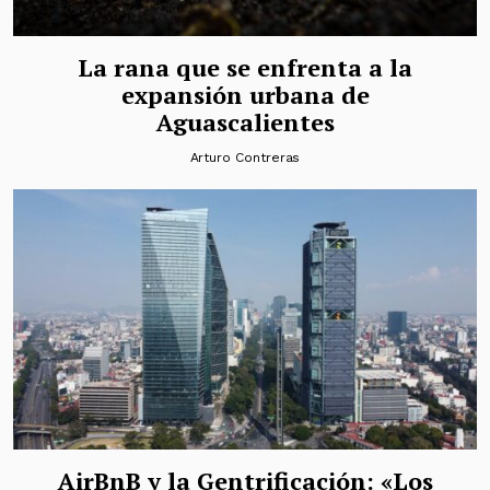
La rana que se enfrenta a la
expansión urbana de
Aguascalientes
Arturo Contreras
AirBnB y la Gentrificación: «Los