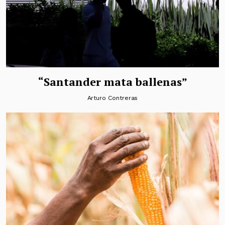
“Santander mata ballenas”
Arturo Contreras