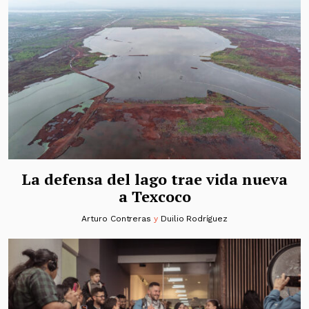
La defensa del lago trae vida nueva
a Texcoco
Arturo Contreras
y
Duilio Rodríguez