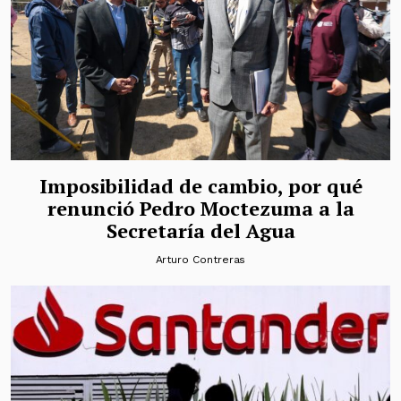
Imposibilidad de cambio, por qué
renunció Pedro Moctezuma a la
Secretaría del Agua
Arturo Contreras