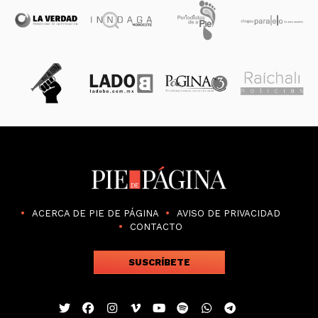
ACERCA DE PIE DE PÁGINA
AVISO DE PRIVACIDAD
CONTACTO
SUSCRÍBETE