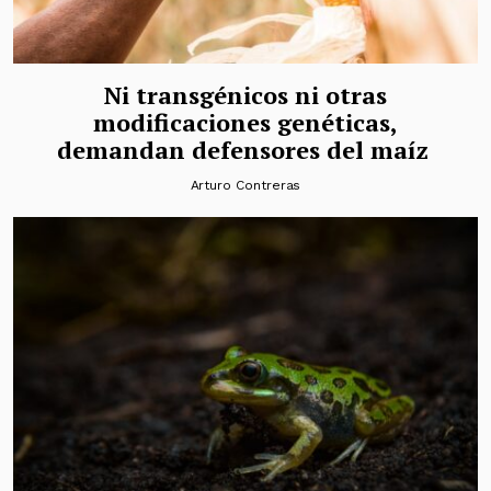
Ni transgénicos ni otras
modificaciones genéticas,
demandan defensores del maíz
Arturo Contreras