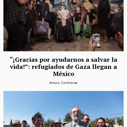
“¡Gracias por ayudarnos a salvar la
vida!”: refugiados de Gaza llegan a
México
Arturo Contreras