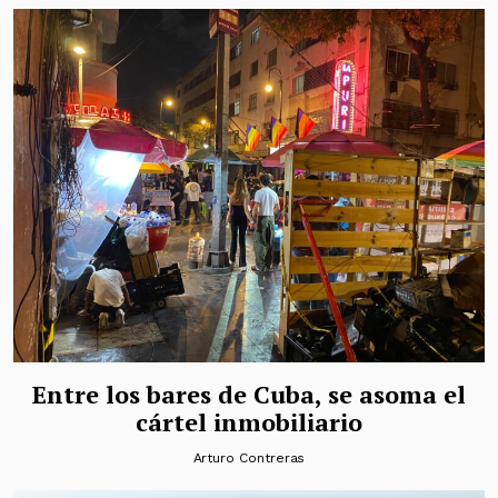
Entre los bares de Cuba, se asoma el
cártel inmobiliario
Arturo Contreras