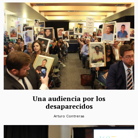
Una audiencia por los
desaparecidos
Arturo Contreras