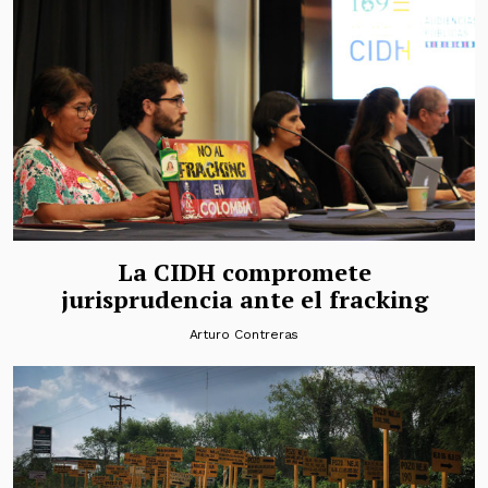
La CIDH compromete
jurisprudencia ante el fracking
Arturo Contreras