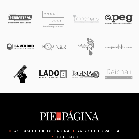
ACERCA DE PIE DE PÁGINA
AVISO DE PRIVACIDAD
CONTACTO