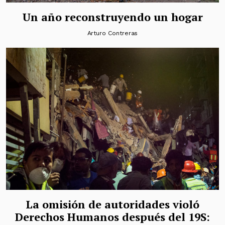
Un año reconstruyendo un hogar
Arturo Contreras
La omisión de autoridades violó
Derechos Humanos después del 19S: