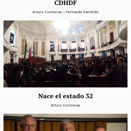
CDHDF
Arturo Contreras
y
Fernando Santillán
Nace el estado 32
Arturo Contreras