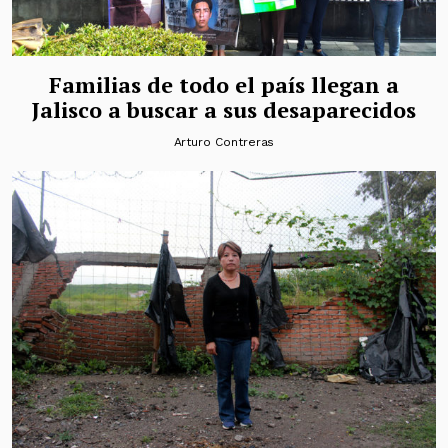
Familias de todo el país llegan a
Jalisco a buscar a sus desaparecidos
Arturo Contreras