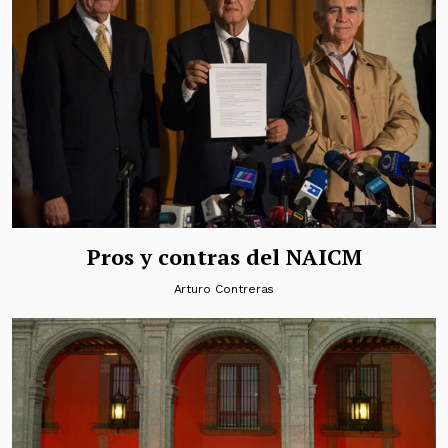
Pros y contras del NAICM
Arturo Contreras