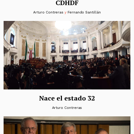
CDHDF
Arturo Contreras
y
Fernando Santillán
Nace el estado 32
Arturo Contreras