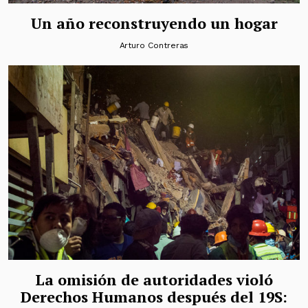
Un año reconstruyendo un hogar
Arturo Contreras
La omisión de autoridades violó
Derechos Humanos después del 19S: