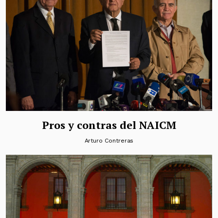
Pros y contras del NAICM
Arturo Contreras