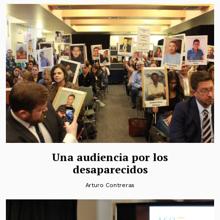
Una audiencia por los
desaparecidos
Arturo Contreras