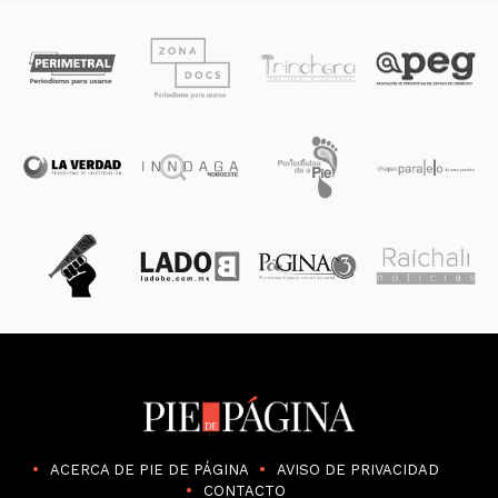
ACERCA DE PIE DE PÁGINA
AVISO DE PRIVACIDAD
CONTACTO