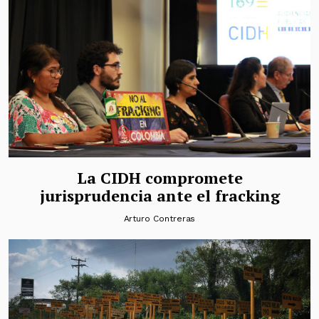
La CIDH compromete
jurisprudencia ante el fracking
Arturo Contreras