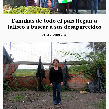
Familias de todo el país llegan a
Jalisco a buscar a sus desaparecidos
Arturo Contreras