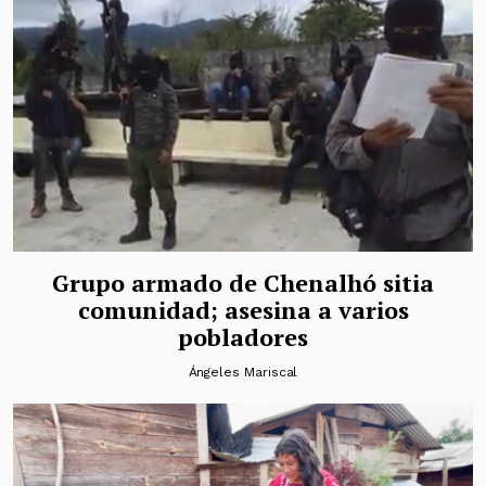
Grupo armado de Chenalhó sitia
comunidad; asesina a varios
pobladores
Ángeles Mariscal