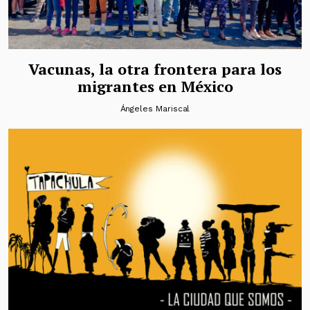
Vacunas, la otra frontera para los
migrantes en México
Ángeles Mariscal