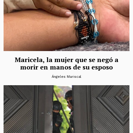
Maricela, la mujer que se negó a
morir en manos de su esposo
Ángeles Mariscal