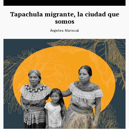
Tapachula migrante, la ciudad que
somos
Ángeles Mariscal