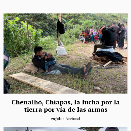
Chenalhó, Chiapas, la lucha por la
tierra por vía de las armas
Ángeles Mariscal