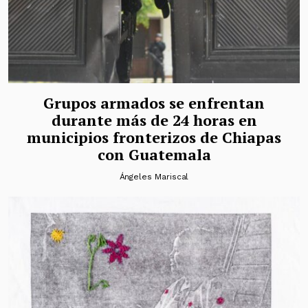
Grupos armados se enfrentan
durante más de 24 horas en
municipios fronterizos de Chiapas
con Guatemala
Ángeles Mariscal