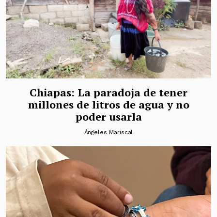
Chiapas: La paradoja de tener
millones de litros de agua y no
poder usarla
Ángeles Mariscal