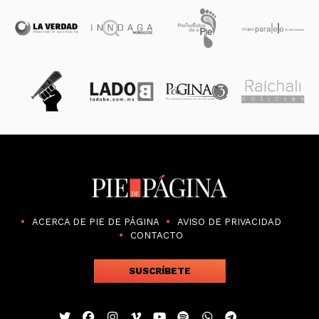
ACERCA DE PIE DE PÁGINA
AVISO DE PRIVACIDAD
CONTACTO
SUSCRÍBETE