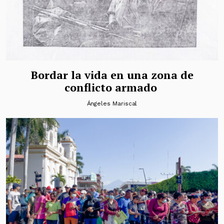
Bordar la vida en una zona de
conflicto armado
Ángeles Mariscal