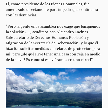
Él, como presidente de los Bienes Comunales, fue
amenazado directamente para impedir que continuará
con las denuncias.
“Pero la gente en la asamblea nos exige que busquemos
la solución (…) acudimos con Alejandro Encinas -
Subsecretario de Derechos Humanos Población y
Migración de la Secretaría de Gobernación- y lo que él
hizo fue solicitar medidas cautelares de protección para
mi; pero ¿de qué sirve tener una casa con reja en medio
de la selva? Es como si estuviéramos en una cárcel”.