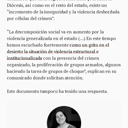
Diócesis, así como en el resto del estado, existe un
“incremento de la inseguridad y la violencia desbordada
por células del crimen”.
“La descomposición social va en aumento por la
violencia generalizada en el estado (…) En este tiempo
hemos escuchado fuertemente
como un grito en el
desierto la situación de violencia estructural e
institucionalizada
con la presencia del crimen
organizado, la proliferación de grupos armados, algunos
haciendo la tarea de grupos de choque”, explican en su
comunicado donde solicitan atención.
Este documento tampoco ha tenido una respuesta.