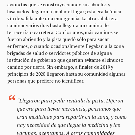
avionetas que se construyó cuando sus abuelos y
bisabuelos llegaron a poblar el lugar; esta era la única
vía de salida ante una emergencia. La otra salida era
caminar varios días hasta llegar a un camino de
terracería o carretera. Con los años, más caminos se
fueron abriendo y la pista quedó sólo para sacar
enfermos, o cuando ocasionalmente llegaban a la zona
brigadas de salud o servidores públicos de alguna
institución de gobierno que querían evitarse el sinuoso
camino por tierra. Sin embargo, a finales de 2019 y
principios de 2020 llegaron hasta su comunidad algunas
personas que prefiere no identificar.
“Llegaron para pedir rentada la pista. Dijeron
que era para llevar mercancía, pensamos que
eran medicinas para repartir en la zona, y como
hay necesidad de que llegue la medicina y las
vacunas, aceptamos. A otras comunidades