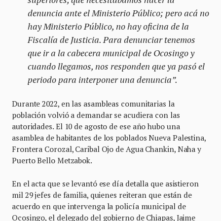
denuncia ante el Ministerio Público; pero acá no
hay Ministerio Público, no hay oficina de la
Fiscalía de Justicia. Para denunciar tenemos
que ir a la cabecera municipal de Ocosingo y
cuando llegamos, nos responden que ya pasó el
periodo para interponer una denuncia”.
Durante 2022, en las asambleas comunitarias la
población volvió a demandar se acudiera con las
autoridades. El 10 de agosto de ese año hubo una
asamblea de habitantes de los poblados Nueva Palestina,
Frontera Corozal, Caribal Ojo de Agua Chankin, Naha y
Puerto Bello Metzabok.
En el acta que se levantó ese día detalla que asistieron
mil 29 jefes de familia, quienes reiteran que están de
acuerdo en que intervenga la policía municipal de
Ocosingo, el delegado del gobierno de Chiapas, Jaime