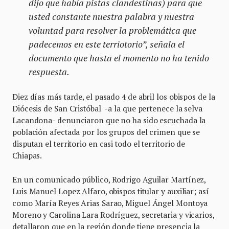
dijo que había pistas clandestinas) para que
usted constante nuestra palabra y nuestra
voluntad para resolver la problemática que
padecemos en este terriotorio”, señala el
documento que hasta el momento no ha tenido
respuesta.
Diez días más tarde, el pasado 4 de abril los obispos de la
Diócesis de San Cristóbal -a la que pertenece la selva
Lacandona- denunciaron que no ha sido escuchada la
población afectada por los grupos del crimen que se
disputan el territorio en casi todo el territorio de
Chiapas.
En un comunicado público, Rodrigo Aguilar Martínez,
Luis Manuel Lopez Alfaro, obispos titular y auxiliar; así
como María Reyes Arias Sarao, Miguel Ángel Montoya
Moreno y Carolina Lara Rodríguez, secretaria y vicarios,
detallaron que en la región donde tiene presencia la