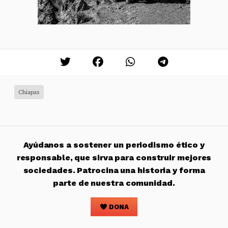
Chiapas
Ayúdanos a sostener un periodismo ético y
responsable, que sirva para construir mejores
sociedades. Patrocina una historia y forma
parte de nuestra comunidad.
DONA