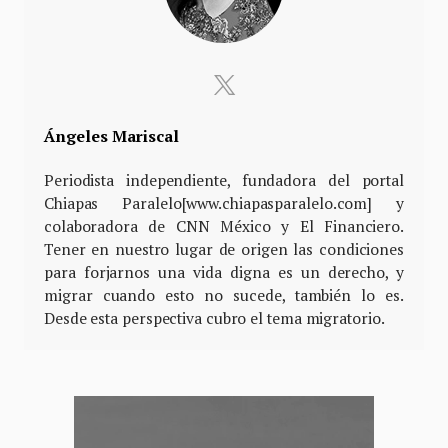
Ángeles Mariscal
Periodista independiente, fundadora del portal
Chiapas Paralelo[www.chiapasparalelo.com] y
colaboradora de CNN México y El Financiero.
Tener en nuestro lugar de origen las condiciones
para forjarnos una vida digna es un derecho, y
migrar cuando esto no sucede, también lo es.
Desde esta perspectiva cubro el tema migratorio.