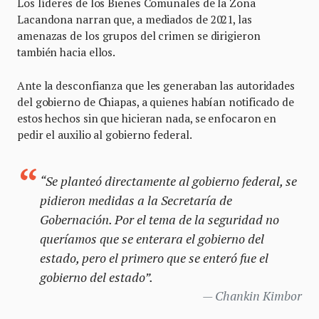
Los líderes de los Bienes Comunales de la Zona
Lacandona narran que, a mediados de 2021, las
amenazas de los grupos del crimen se dirigieron
también hacia ellos.
Ante la desconfianza que les generaban las autoridades
del gobierno de Chiapas, a quienes habían notificado de
estos hechos sin que hicieran nada, se enfocaron en
pedir el auxilio al gobierno federal.
“Se planteó directamente al gobierno federal, se
pidieron medidas a la Secretaría de
Gobernación. Por el tema de la seguridad no
queríamos que se enterara el gobierno del
estado, pero el primero que se enteró fue el
gobierno del estado”.
Chankin Kimbor