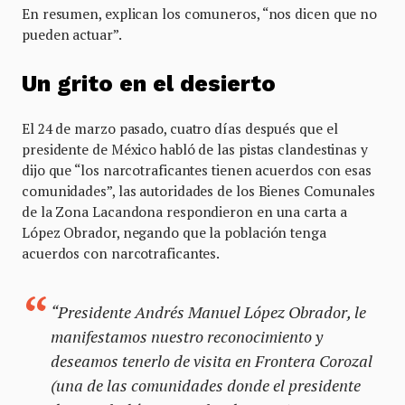
En resumen, explican los comuneros, “nos dicen que no
pueden actuar”.
Un grito en el desierto
El 24 de marzo pasado, cuatro días después que el
presidente de México habló de las pistas clandestinas y
dijo que “los narcotraficantes tienen acuerdos con esas
comunidades”, las autoridades de los Bienes Comunales
de la Zona Lacandona respondieron en una carta a
López Obrador, negando que la población tenga
acuerdos con narcotraficantes.
“Presidente Andrés Manuel López Obrador, le
manifestamos nuestro reconocimiento y
deseamos tenerlo de visita en Frontera Corozal
(una de las comunidades donde el presidente