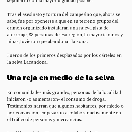
sepultarlo con la mayor dignidad posible.
Tras el asesinato y tortura del campesino que, ahora se
sabe, fue por oponerse a que en su terreno grupos del
crimen organizado instalaran una nueva pista de
aterrizaje, 88 personas de esa región, la mayoría niños y
niñas, tuvieron que abandonar la zona.
Fueron de los primeros desplazados por los cárteles en
la selva Lacandona.
Una reja en medio de la selva
En comunidades más grandes, personas de la localidad
iniciaron -o aumentaron- el consumo de droga.
Testimonios narran que algunos habitantes, por miedo o
por convicción, empezaron a colaborar activamente en
el tráfico de personas y mercancías.