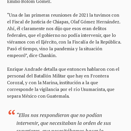
Emilio Bolom Gómez.
“Una de las primeras reuniones de 2021 la tuvimos con
el Fiscal de Justicia de Chiapas, Olaf Gómez Hernández.
Ahí, él claramente nos dijo que esos eran delitos
federales, que el gobierno no podía intervenir, que lo
viéramos con el Ejército, con la Fiscalía de la República.
Pasó el tiempo, vino la pandemia y la situación
empeoró”, dice Chankin.
Enrique Andrade detalla que entonces hablaron con el
personal del Batallón Militar que hay en Frontera
Corozal, y con la Marina, institución a la que
corresponde la vigilancia por el río Usumacinta, que
separa México con Guatemala.
“Ellos nos respondieron que no podían
intervenir, que necesitaban la orden de sus
superiores, que necesitábamos hacer la