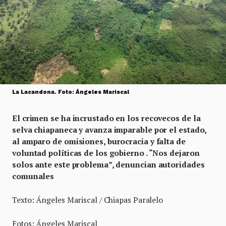
La Lacandona. Foto: Ángeles Mariscal
El crimen se ha incrustado en los recovecos de la
selva chiapaneca y avanza imparable por el estado,
al amparo de omisiones, burocracia y falta de
voluntad políticas de los gobierno . “Nos dejaron
solos ante este problema”, denuncian autoridades
comunales
Texto: Ángeles Mariscal / Chiapas Paralelo
Fotos: Ángeles Mariscal