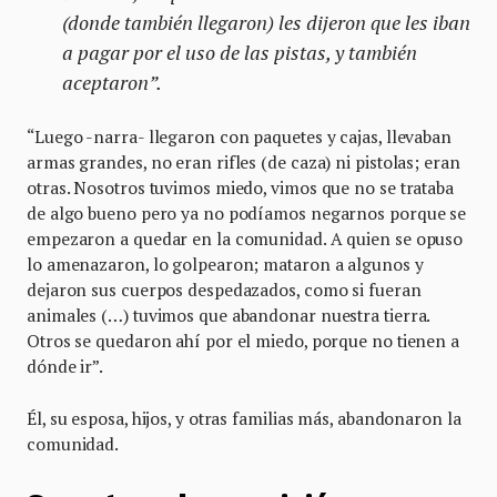
(donde también llegaron) les dijeron que les iban
a pagar por el uso de las pistas, y también
aceptaron”.
“Luego -narra- llegaron con paquetes y cajas, llevaban
armas grandes, no eran rifles (de caza) ni pistolas; eran
otras. Nosotros tuvimos miedo, vimos que no se trataba
de algo bueno pero ya no podíamos negarnos porque se
empezaron a quedar en la comunidad. A quien se opuso
lo amenazaron, lo golpearon; mataron a algunos y
dejaron sus cuerpos despedazados, como si fueran
animales (…) tuvimos que abandonar nuestra tierra.
Otros se quedaron ahí por el miedo, porque no tienen a
dónde ir”.
Él, su esposa, hijos, y otras familias más, abandonaron la
comunidad.