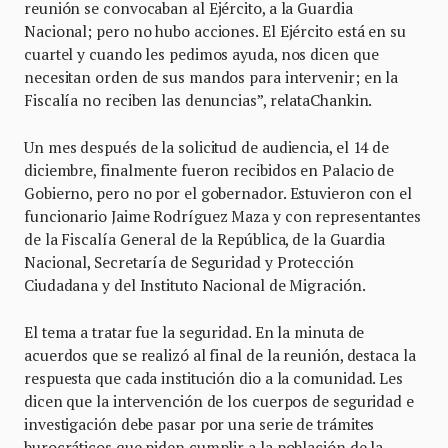
reunión se convocaban al Ejército, a la Guardia
Nacional; pero no hubo acciones. El Ejército está en su
cuartel y cuando les pedimos ayuda, nos dicen que
necesitan orden de sus mandos para intervenir; en la
Fiscalía no reciben las denuncias”, relataChankin.
Un mes después de la solicitud de audiencia, el 14 de
diciembre, finalmente fueron recibidos en Palacio de
Gobierno, pero no por el gobernador. Estuvieron con el
funcionario Jaime Rodríguez Maza y con representantes
de la Fiscalía General de la República, de la Guardia
Nacional, Secretaría de Seguridad y Protección
Ciudadana y del Instituto Nacional de Migración.
El tema a tratar fue la seguridad. En la minuta de
acuerdos que se realizó al final de la reunión, destaca la
respuesta que cada institución dio a la comunidad. Les
dicen que la intervención de los cuerpos de seguridad e
investigación debe pasar por una serie de trámites
burocráticos que piden cumplir a la población de la