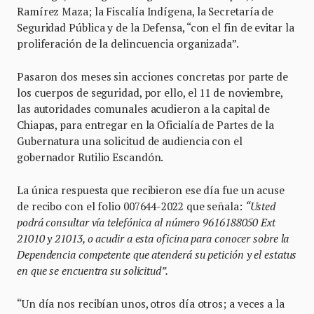
Ramírez Maza; la Fiscalía Indígena, la Secretaría de
Seguridad Pública y de la Defensa, “con el fin de evitar la
proliferación de la delincuencia organizada”.
Pasaron dos meses sin acciones concretas por parte de
los cuerpos de seguridad, por ello, el 11 de noviembre,
las autoridades comunales acudieron a la capital de
Chiapas, para entregar en la Oficialía de Partes de la
Gubernatura una solicitud de audiencia con el
gobernador Rutilio Escandón.
La única respuesta que recibieron ese día fue un acuse
de recibo con el folio 007644-2022 que señala:
“Usted
podrá consultar vía telefónica al número 9616188050 Ext
21010 y 21013, o acudir a esta oficina para conocer sobre la
Dependencia competente que atenderá su petición y el estatus
en que se encuentra su solicitud”.
“Un día nos recibían unos, otros día otros; a veces a la