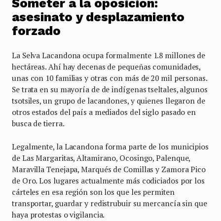
Someter a la oposición:
asesinato y desplazamiento
forzado
La Selva Lacandona ocupa formalmente 1.8 millones de
hectáreas. Ahí hay decenas de pequeñas comunidades,
unas con 10 familias y otras con más de 20 mil personas.
Se trata en su mayoría de de indígenas tseltales, algunos
tsotsiles, un grupo de lacandones, y quienes llegaron de
otros estados del país a mediados del siglo pasado en
busca de tierra.
Legalmente, la Lacandona forma parte de los municipios
de Las Margaritas, Altamirano, Ocosingo, Palenque,
Maravilla Tenejapa, Marqués de Comillas y Zamora Pico
de Oro. Los lugares actualmente más codiciados por los
cárteles en esa región son los que les permiten
transportar, guardar y redistrubuir su mercancía sin que
haya protestas o vigilancia.