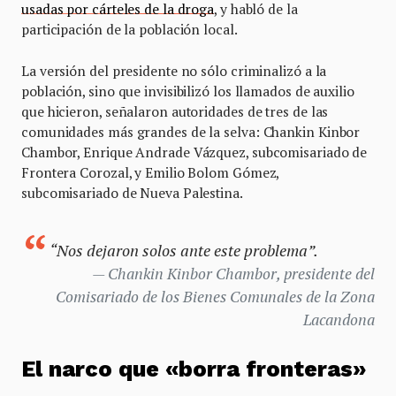
usadas por cárteles de la droga
, y habló de la
participación de la población local.
La versión del presidente no sólo criminalizó a la
población, sino que invisibilizó los llamados de auxilio
que hicieron, señalaron autoridades de tres de las
comunidades más grandes de la selva: Chankin Kinbor
Chambor, Enrique Andrade Vázquez, subcomisariado de
Frontera Corozal, y Emilio Bolom Gómez,
subcomisariado de Nueva Palestina.
“Nos dejaron solos ante este problema”.
Chankin Kinbor Chambor, presidente del
Comisariado de los Bienes Comunales de la Zona
Lacandona
El narco que «borra fronteras»