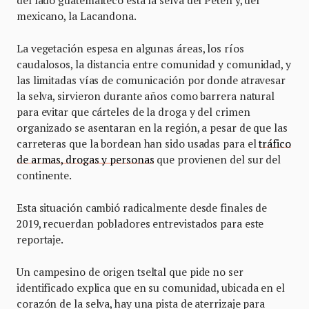
mexicano, la Lacandona.
La vegetación espesa en algunas áreas, los ríos
caudalosos, la distancia entre comunidad y comunidad, y
las limitadas vías de comunicación por donde atravesar
la selva, sirvieron durante años como barrera natural
para evitar que cárteles de la droga y del crimen
organizado se asentaran en la región, a pesar de que las
carreteras que la bordean han sido usadas para el
tráfico
de armas, drogas y personas
que provienen del sur del
continente.
Esta situación cambió radicalmente desde finales de
2019, recuerdan pobladores entrevistados para este
reportaje.
Un campesino de origen tseltal que pide no ser
identificado explica que en su comunidad, ubicada en el
corazón de la selva, hay una pista de aterrizaje para