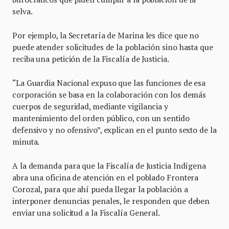
selva.
Por ejemplo, la Secretaría de Marina les dice que no
puede atender solicitudes de la población sino hasta que
reciba una petición de la Fiscalía de Justicia.
“La Guardia Nacional expuso que las funciones de esa
corporación se basa en la colaboración con los demás
cuerpos de seguridad, mediante vigilancia y
mantenimiento del orden público, con un sentido
defensivo y no ofensivo”, explican en el punto sexto de la
minuta.
A la demanda para que la Fiscalía de Justicia Indígena
abra una oficina de atención en el poblado Frontera
Corozal, para que ahí pueda llegar la población a
interponer denuncias penales, le responden que deben
enviar una solicitud a la Fiscalía General.