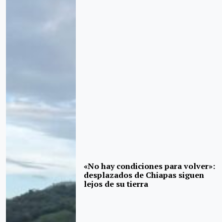
«No hay condiciones para volver»:
desplazados de Chiapas siguen
lejos de su tierra