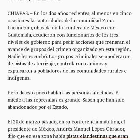
CHIAPAS. – En los dos años recientes, al menos en cinco
ocasiones las autoridades de la comunidad Zona
Lacandona, ubicada en la frontera de México con
Guatemala, acudieron con funcionarios de los tres
niveles de gobierno para pedir acciones que frenaran el
avance de grupos del crimen organizado en esta región.
Nadie les escuchó. Los grupos criminales se apoderaron
de pistas de aterrizaje, controlaron caminos y
expulsaron a pobladores de las comunidades rurales e
indígenas.
Pero de esto poco hablan las personas afectadas. El
miedo a las represalias es grande. Saben que han sido
abandonados por el Estado.
El 20 de marzo pasado, en su conferencia matutina, el
presidente de México, Andrés Manuel López Obrador,
dijo que en esa zona había
pistas clandestinas que eran