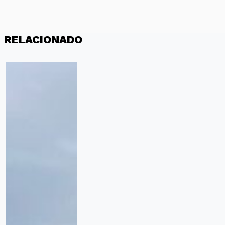
RELACIONADO