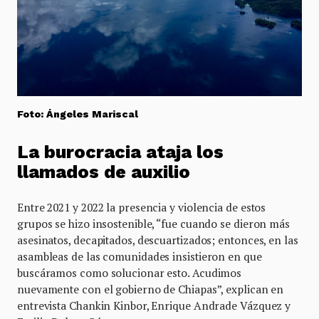
Foto: Ángeles Mariscal
La burocracia ataja los
llamados de auxilio
Entre 2021 y 2022 la presencia y violencia de estos
grupos se hizo insostenible, “fue cuando se dieron más
asesinatos, decapitados, descuartizados; entonces, en las
asambleas de las comunidades insistieron en que
buscáramos como solucionar esto. Acudimos
nuevamente con el gobierno de Chiapas”, explican en
entrevista Chankin Kinbor, Enrique Andrade Vázquez y