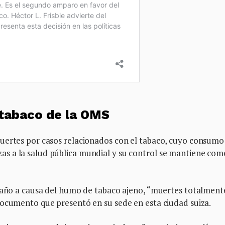
tabaco de la OMS
uertes por casos relacionados con el tabaco, cuyo consumo
s a la salud pública mundial y su control se mantiene com
a año a causa del humo de tabaco ajeno, “muertes totalment
documento que presentó en su sede en esta ciudad suiza.