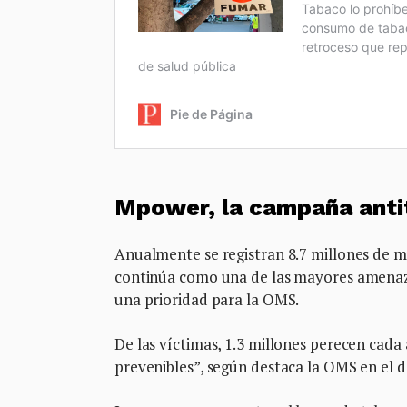
Mpower, la campaña anti
Anualmente se registran 8.7 millones de m
continúa como una de las mayores amenaza
una prioridad para la OMS.
De las víctimas, 1.3 millones perecen cad
prevenibles”, según destaca la OMS en el 