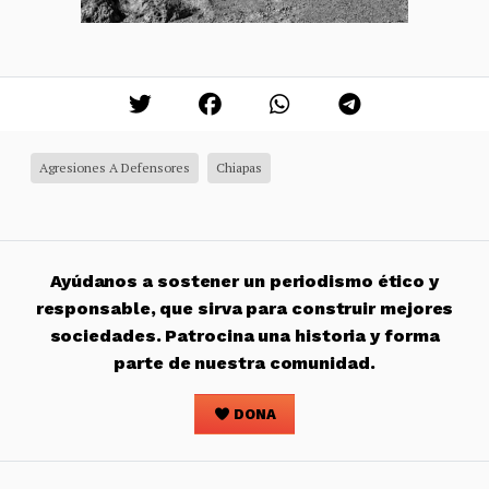
Agresiones A Defensores
Chiapas
Ayúdanos a sostener un periodismo ético y
responsable, que sirva para construir mejores
sociedades. Patrocina una historia y forma
parte de nuestra comunidad.
DONA