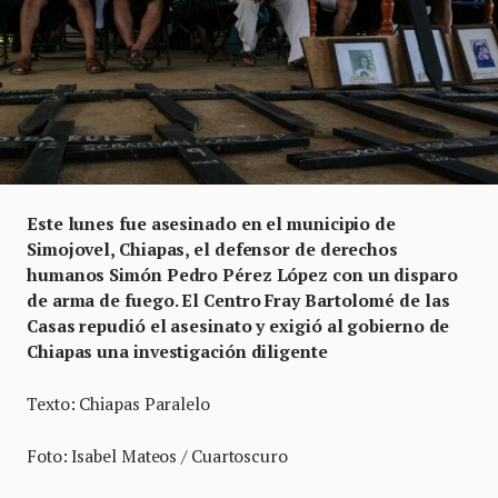
Este lunes fue asesinado en el municipio de
Simojovel, Chiapas, el defensor de derechos
humanos Simón Pedro Pérez López con un disparo
de arma de fuego. El Centro Fray Bartolomé de las
Casas repudió el asesinato y exigió al gobierno de
Chiapas una investigación diligente
Texto: Chiapas Paralelo
Foto: Isabel Mateos / Cuartoscuro