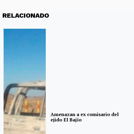
RELACIONADO
Amenazan a ex comisario del
ejido El Bajío