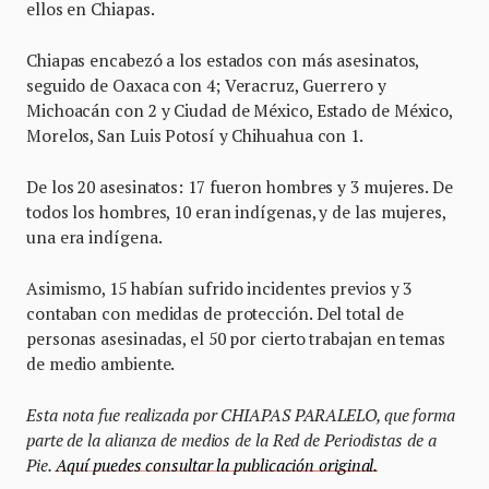
ellos en Chiapas.
Chiapas encabezó a los estados con más asesinatos,
seguido de Oaxaca con 4; Veracruz, Guerrero y
Michoacán con 2 y Ciudad de México, Estado de México,
Morelos, San Luis Potosí y Chihuahua con 1.
De los 20 asesinatos: 17 fueron hombres y 3 mujeres. De
todos los hombres, 10 eran indígenas, y de las mujeres,
una era indígena.
Asimismo, 15 habían sufrido incidentes previos y 3
contaban con medidas de protección. Del total de
personas asesinadas, el 50 por cierto trabajan en temas
de medio ambiente.
Esta nota fue realizada por CHIAPAS PARALELO, que forma
parte de la alianza de medios de la Red de Periodistas de a
Pie.
Aquí puedes consultar la publicación original.