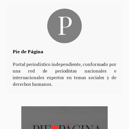
Pie de Página
Portal periodístico independiente, conformado por
una red de periodistas nacionales e
internacionales expertos en temas sociales y de
derechos humanos.