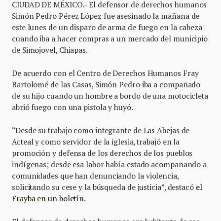
CIUDAD DE MÉXICO.- El defensor de derechos humanos
Simón Pedro Pérez López fue asesinado la mañana de
este lunes de un disparo de arma de fuego en la cabeza
cuando iba a hacer compras a un mercado del municipio
de Simojovel, Chiapas.
De acuerdo con el Centro de Derechos Humanos Fray
Bartolomé de las Casas, Simón Pedro iba a compañado
de su hijo cuando un hombre a bordo de una motocicleta
abrió fuego con una pistola y huyó.
“Desde su trabajo como integrante de Las Abejas de
Acteal y como servidor de la iglesia, trabajó en la
promoción y defensa de los derechos de los pueblos
indígenas; desde esa labor había estado acompañando a
comunidades que han denunciando la violencia,
solicitando su cese y la búsqueda de justicia”, destacó
el
Frayba en un boletín
.