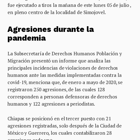
fue ejecutado a tiros la mañana de este lunes 05 de julio ,
en pleno centro de la localidad de Simojovel.
Agresiones durante la
pandemia
La Subsecretaría de Derechos Humanos Población y
Migración presentó un informe que analiza las
principales incidencias de violaciones de derechos
humanos ante las medidas implementadas contra la
covid-19, menciona que, de enero a mayo de 2020, se
registraron 250 agresiones, de las cuales 128
corresponden a personas defensoras de derechos
humanos y 122 agresiones a periodistas.
Chiapas se posicionó en el tercer puesto con 21
agresiones registradas, solo después de la Ciudad de
México y Guerrero, los cuales contabilizaron 28
agresiones cada uno.