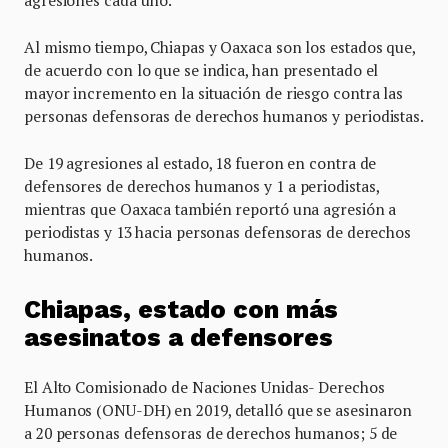
Al mismo tiempo, Chiapas y Oaxaca son los estados que,
de acuerdo con lo que se indica, han presentado el
mayor incremento en la situación de riesgo contra las
personas defensoras de derechos humanos y periodistas.
De 19 agresiones al estado, 18 fueron en contra de
defensores de derechos humanos y 1 a periodistas,
mientras que Oaxaca también reportó una agresión a
periodistas y 13 hacia personas defensoras de derechos
humanos.
Chiapas, estado con más
asesinatos a defensores
El Alto Comisionado de Naciones Unidas- Derechos
Humanos (ONU-DH) en 2019, detalló que se asesinaron
a 20 personas defensoras de derechos humanos; 5 de