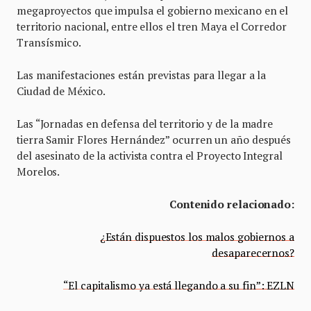
megaproyectos que impulsa el gobierno mexicano en el
territorio nacional, entre ellos el tren Maya el Corredor
Transísmico.
Las manifestaciones están previstas para llegar a la
Ciudad de México.
Las “Jornadas en defensa del territorio y de la madre
tierra Samir Flores Hernández” ocurren un año después
del asesinato de la activista contra el Proyecto Integral
Morelos.
Contenido relacionado:
¿Están dispuestos los malos gobiernos a
desaparecernos?
“El capitalismo ya está llegando a su fin”: EZLN