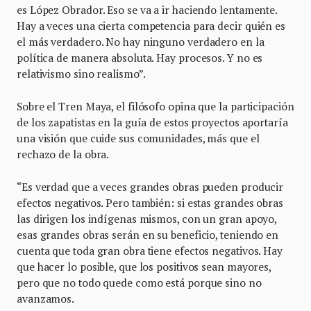
es López Obrador. Eso se va a ir haciendo lentamente.
Hay a veces una cierta competencia para decir quién es
el más verdadero. No hay ninguno verdadero en la
política de manera absoluta. Hay procesos. Y no es
relativismo sino realismo”.
Sobre el Tren Maya, el filósofo opina que la participación
de los zapatistas en la guía de estos proyectos aportaría
una visión que cuide sus comunidades, más que el
rechazo de la obra.
“Es verdad que a veces grandes obras pueden producir
efectos negativos. Pero también: si estas grandes obras
las dirigen los indígenas mismos, con un gran apoyo,
esas grandes obras serán en su beneficio, teniendo en
cuenta que toda gran obra tiene efectos negativos. Hay
que hacer lo posible, que los positivos sean mayores,
pero que no todo quede como está porque sino no
avanzamos.