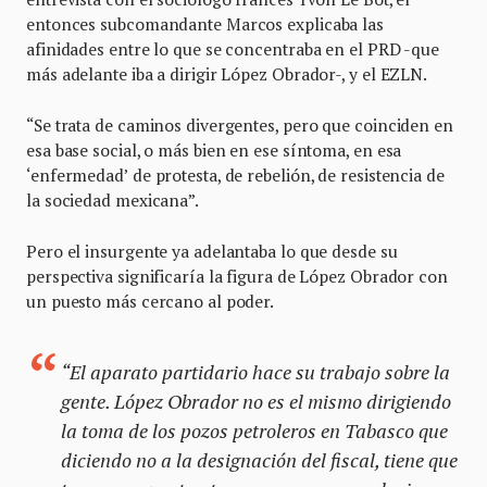
entonces subcomandante Marcos explicaba las
afinidades entre lo que se concentraba en el PRD -que
más adelante iba a dirigir López Obrador-, y el EZLN.
“Se trata de caminos divergentes, pero que coinciden en
esa base social, o más bien en ese síntoma, en esa
‘enfermedad’ de protesta, de rebelión, de resistencia de
la sociedad mexicana”.
Pero el insurgente ya adelantaba lo que desde su
perspectiva significaría la figura de López Obrador con
un puesto más cercano al poder.
“El aparato partidario hace su trabajo sobre la
gente. López Obrador no es el mismo dirigiendo
la toma de los pozos petroleros en Tabasco que
diciendo no a la designación del fiscal, tiene que