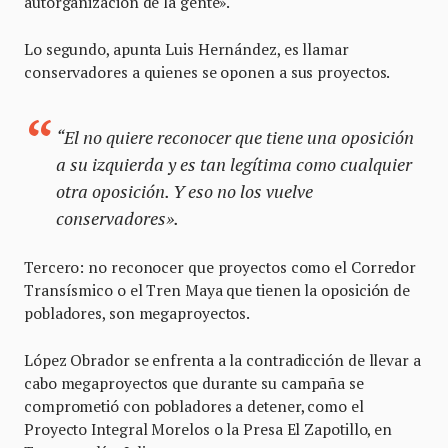
autorganización de la gente».
Lo segundo, apunta Luis Hernández, es llamar
conservadores a quienes se oponen a sus proyectos.
“El no quiere reconocer que tiene una oposición
a su izquierda y es tan legítima como cualquier
otra oposición. Y eso no los vuelve
conservadores».
Tercero: no reconocer que proyectos como el Corredor
Transísmico o el Tren Maya que tienen la oposición de
pobladores, son megaproyectos.
López Obrador se enfrenta a la contradicción de llevar a
cabo megaproyectos que durante su campaña se
comprometió con pobladores a detener, como el
Proyecto Integral Morelos o la Presa El Zapotillo, en