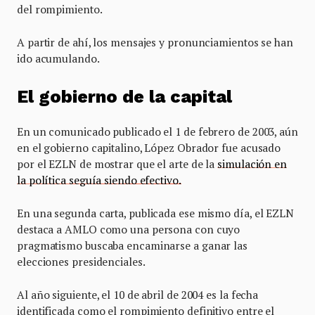
del rompimiento.
A partir de ahí, los mensajes y pronunciamientos se han
ido acumulando.
El gobierno de la capital
En un comunicado publicado el 1 de febrero de 2003, aún
en el gobierno capitalino, López Obrador fue acusado
por el EZLN de mostrar que el arte de la
simulación en
la política seguía siendo efectivo.
En una segunda carta, publicada ese mismo día, el EZLN
destaca a AMLO como una persona con cuyo
pragmatismo buscaba encaminarse a ganar las
elecciones presidenciales.
Al año siguiente, el 10 de abril de 2004 es la fecha
identificada como el rompimiento definitivo entre el