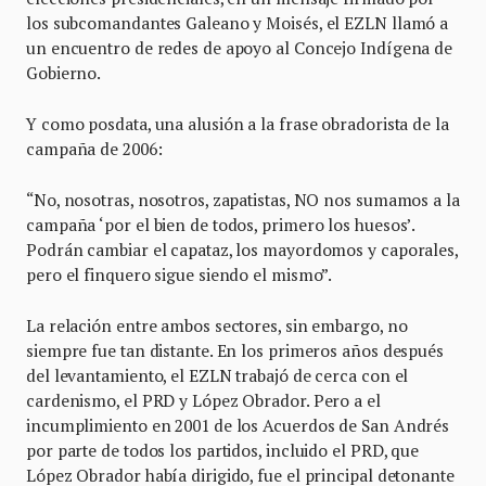
los subcomandantes Galeano y Moisés, el EZLN llamó a
un encuentro de redes de apoyo al Concejo Indígena de
Gobierno.
Y como posdata, una alusión a la frase obradorista de la
campaña de 2006:
“No, nosotras, nosotros, zapatistas, NO nos sumamos a la
campaña ‘por el bien de todos, primero los huesos’.
Podrán cambiar el capataz, los mayordomos y caporales,
pero el finquero sigue siendo el mismo”.
La relación entre ambos sectores, sin embargo, no
siempre fue tan distante. En los primeros años después
del levantamiento, el EZLN trabajó de cerca con el
cardenismo, el PRD y López Obrador. Pero a el
incumplimiento en 2001 de los Acuerdos de San Andrés
por parte de todos los partidos, incluido el PRD, que
López Obrador había dirigido, fue el principal detonante