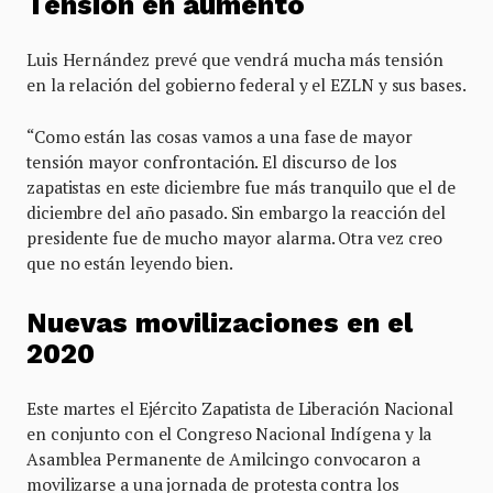
Tensión en aumento
Luis Hernández prevé que vendrá mucha más tensión
en la relación del gobierno federal y el EZLN y sus bases.
“Como están las cosas vamos a una fase de mayor
tensión mayor confrontación. El discurso de los
zapatistas en este diciembre fue más tranquilo que el de
diciembre del año pasado. Sin embargo la reacción del
presidente fue de mucho mayor alarma. Otra vez creo
que no están leyendo bien.
Nuevas movilizaciones en el
2020
Este martes el Ejército Zapatista de Liberación Nacional
en conjunto con el Congreso Nacional Indígena y la
Asamblea Permanente de Amilcingo convocaron a
movilizarse a una jornada de protesta contra los