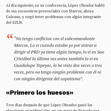
Al día siguiente, en su conferencia, López Obrador habló
de sus encuentros presenciales con Marcos, ahora
Galeano, y negó tener problemas con algún integrante
del EZLN.
“No tengo conflictos con el subcomandante
Marcos. Lo vi cuando estaba yo por entrar a
dirigir el PRD ya tiene algún tiempo, lo vi en San
Cristóbal la última vez antes también lo vi en
Guadalupe Tepeyac, lo he visto dos veces o tres
veces, pero no tengo ningún problema con él ni
con ningún dirigente del zapatismo”.
«Primero los huesos»
Tres días después de que López Obrador ganó las
elecciones presidenciales, en un mensaje firmado por