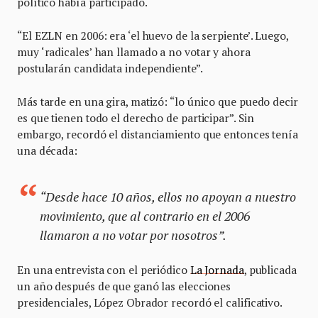
político había participado.
“El EZLN en 2006: era ‘el huevo de la serpiente’. Luego,
muy ‘radicales’ han llamado a no votar y ahora
postularán candidata independiente”.
Más tarde en una gira, matizó: “lo único que puedo decir
es que tienen todo el derecho de participar”. Sin
embargo, recordó el distanciamiento que entonces tenía
una década:
“Desde hace 10 años, ellos no apoyan a nuestro
movimiento, que al contrario en el 2006
llamaron a no votar por nosotros”.
En una entrevista con el periódico
La Jornada
, publicada
un año después de que ganó las elecciones
presidenciales, López Obrador recordó el calificativo.