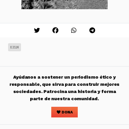
EZLN
Ayúdanos a sostener un periodismo ético y
responsable, que sirva para construir mejores
sociedades. Patrocina una historia y forma
parte de nuestra comunidad.
DONA