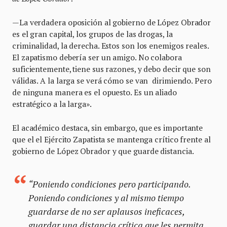
—La verdadera oposición al gobierno de López Obrador
es el gran capital, los grupos de las drogas, la
criminalidad, la derecha. Estos son los enemigos reales.
El zapatismo debería ser un amigo. No colabora
suficientemente, tiene sus razones, y debo decir que son
válidas. A la larga se verá cómo se van dirimiendo. Pero
de ninguna manera es el opuesto. Es un aliado
estratégico a la larga».
El académico destaca, sin embargo, que es importante
que el el Ejército Zapatista se mantenga crítico frente al
gobierno de López Obrador y que guarde distancia.
“Poniendo condiciones pero participando.
Poniendo condiciones y al mismo tiempo
guardarse de no ser aplausos ineficaces,
guardar una distancia crítica que les permita