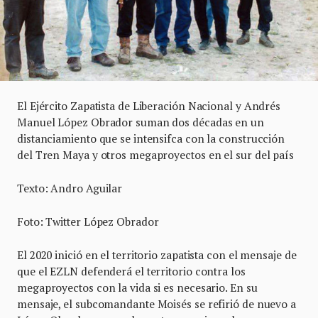
El Ejército Zapatista de Liberación Nacional y Andrés
Manuel López Obrador suman dos décadas en un
distanciamiento que se intensifca con la construcción
del Tren Maya y otros megaproyectos en el sur del país
Texto: Andro Aguilar
Foto: Twitter López Obrador
El 2020 inició en el territorio zapatista con el mensaje de
que el EZLN defenderá el territorio contra los
megaproyectos con la vida si es necesario. En su
mensaje, el subcomandante Moisés se refirió de nuevo a