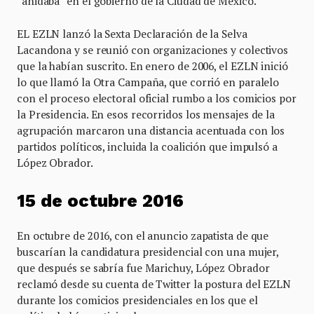
“anidaba” en el gobierno de la Ciudad de México.
EL EZLN lanzó la Sexta Declaración de la Selva
Lacandona y se reunió con organizaciones y colectivos
que la habían suscrito. En enero de 2006, el EZLN inició
lo que llamó la Otra Campaña, que corrió en paralelo
con el proceso electoral oficial rumbo a los comicios por
la Presidencia. En esos recorridos los mensajes de la
agrupación marcaron una distancia acentuada con los
partidos políticos, incluida la coalición que impulsó a
López Obrador.
15 de octubre 2016
En octubre de 2016, con el anuncio zapatista de que
buscarían la candidatura presidencial con una mujer,
que después se sabría fue Marichuy, López Obrador
reclamó desde su cuenta de Twitter la postura del EZLN
durante los comicios presidenciales en los que el