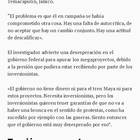
Temacapulín, Jalisco.
“El problema es que él en campaña se había
comprometido otra cosa. Hay una falta de autocrítica, de
no aceptar que hay un cambio conjunto. Hay una actitud
de descalificar».
El investigador advierte una desesperación en el
gobierno federal para apurar los megaproyectos, debido
a la presión que pudiera estar recibiendo por parte de los
inversionistas.
«El gobierno no tiene dinero ni para el tren Maya ni para
estos proyectos. Necesita inversionistas, pero los
inversionistas quieren tener garantías de que no va a
haber una bronca en el sentido de protestas, como ha
sucedido por ejemplo con las gaseras. Siento entonces
que el gobierno está muy desesperado por eso”.