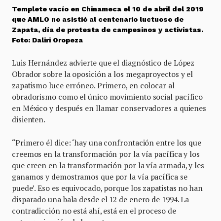
Templete vacío en Chinameca el 10 de abril del 2019
que AMLO no asistió al centenario luctuoso de
Zapata, día de protesta de campesinos y activistas.
Foto: Daliri Oropeza
Luis Hernández advierte que el diagnóstico de López
Obrador sobre la oposición a los megaproyectos y el
zapatismo luce erróneo. Primero, en colocar al
obradorismo como el único movimiento social pacífico
en México y después en llamar conservadores a quienes
disienten.
“Primero él dice: ‘hay una confrontación entre los que
creemos en la transformación por la vía pacífica y los
que creen en la transformación por la vía armada, y les
ganamos y demostramos que por la vía pacífica se
puede’. Eso es equivocado, porque los zapatistas no han
disparado una bala desde el 12 de enero de 1994. La
contradicción no está ahí, está en el proceso de