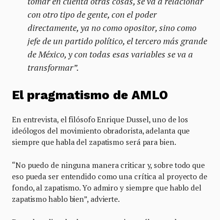
tomar en cuenta otras cosas, se va a relacionar
con otro tipo de gente, con el poder
directamente, ya no como opositor, sino como
jefe de un partido político, el tercero más grande
de México, y con todas esas variables se va a
transformar”.
El pragmatismo de AMLO
En entrevista, el filósofo Enrique Dussel, uno de los
ideólogos del movimiento obradorista, adelanta que
siempre que habla del zapatismo será para bien.
“No puedo de ninguna manera criticar y, sobre todo que
eso pueda ser entendido como una crítica al proyecto de
fondo, al zapatismo. Yo admiro y siempre que hablo del
zapatismo hablo bien”, advierte.