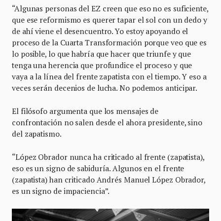
“Algunas personas del EZ creen que eso no es suficiente,
que ese reformismo es querer tapar el sol con un dedo y
de ahí viene el desencuentro. Yo estoy apoyando el
proceso de la Cuarta Transformación porque veo que es
lo posible, lo que habría que hacer que triunfe y que
tenga una herencia que profundice el proceso y que
vaya a la línea del frente zapatista con el tiempo. Y eso a
veces serán decenios de lucha. No podemos anticipar.
El filósofo argumenta que los mensajes de
confrontación no salen desde el ahora presidente, sino
del zapatismo.
“López Obrador nunca ha criticado al frente (zapatista),
eso es un signo de sabiduría. Algunos en el frente
(zapatista) han criticado Andrés Manuel López Obrador,
es un signo de impaciencia”.