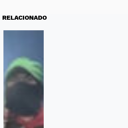
RELACIONADO