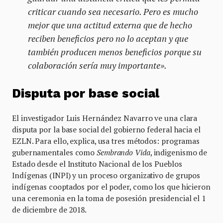
criticar cuando sea necesario. Pero es mucho
mejor que una actitud externa que de hecho
reciben beneficios pero no lo aceptan y que
también producen menos beneficios porque su
colaboración sería muy importante».
Disputa por base social
El investigador Luis Hernández Navarro ve una clara
disputa por la base social del gobierno federal hacia el
EZLN. Para ello, explica, usa tres métodos: programas
gubernamentales como
Sembrando Vida
, indigenismo de
Estado desde el Instituto Nacional de los Pueblos
Indígenas (INPI) y un proceso organizativo de grupos
indígenas cooptados por el poder, como los que hicieron
una ceremonia en la toma de posesión presidencial el 1
de diciembre de 2018.