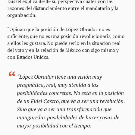
Dussel explica desde su perspectiva cuáles con las
razones del distanciamiento entre el mandatario y la
organización.
“Opinan que la posición de López Obrador no es
suficiente, que no es una posición revolucionaria, como
a ellos les gustara. No puede serlo en la situación real
del voto y en la relación de México con sigo mismo y
con Estados Unidos.
“López Obrador tiene una visión muy
pragmática, real, muy atenida a las
posibilidades concretas. No está en la posición
de un Fidel Castro, que va a ser una revolución.
Sino que va a ser una transformación que
inaugure las posibilidades de hacer cosas de
mayor posibilidad con el tiempo.