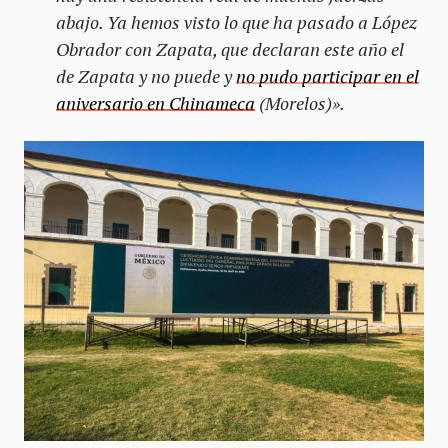
abajo. Ya hemos visto lo que ha pasado a López
Obrador con Zapata, que declaran este año el
de Zapata y no puede y
no pudo participar en el
aniversario en Chinameca
(Morelos)».