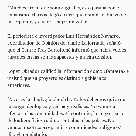
“Muchos creen que somos iguales, esto pasaba con el
zapatismo. Marcos llegó a decir que éramos el huevo de
la serpiente, y que era mejor no votar”.
El periodista e investigador Luis Hernández Navarro,
coordinador de Opinión del diario La Jornada, señaló
que el Centro Fray Bartolomé informó que había vuelos
rasantes en las zonas zapatistas y mucha tensión.
López Obrador calificó la información como «fantasía» e
insistió que su proyecto es distinto a gobiernos
anteriores.
“A veces la ideología obnubila. Todos debemos quitarnos
la carga ideológica y ser muy realistas. No vamos a
afectar a las comunidades. Al contrario, la mayor parte
de los beneficios están orientados a los pobres. No
vamos nosotros a reprimir a comunidades indígenas”,
dijo el mandatario.