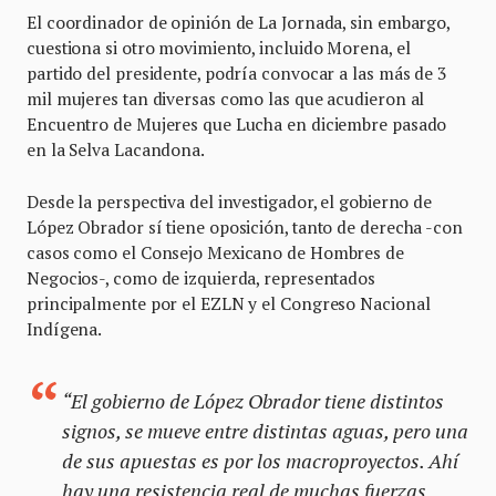
El coordinador de opinión de La Jornada, sin embargo,
cuestiona si otro movimiento, incluido Morena, el
partido del presidente, podría convocar a las más de 3
mil mujeres tan diversas como las que acudieron al
Encuentro de Mujeres que Lucha en diciembre pasado
en la Selva Lacandona.
Desde la perspectiva del investigador, el gobierno de
López Obrador sí tiene oposición, tanto de derecha -con
casos como el Consejo Mexicano de Hombres de
Negocios-, como de izquierda, representados
principalmente por el EZLN y el Congreso Nacional
Indígena.
“El gobierno de López Obrador tiene distintos
signos, se mueve entre distintas aguas, pero una
de sus apuestas es por los macroproyectos. Ahí
hay una resistencia real de muchas fuerzas