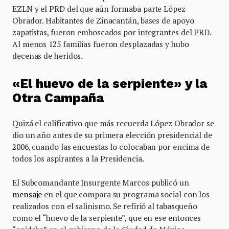
EZLN y el PRD del que aún formaba parte López
Obrador. Habitantes de Zinacantán, bases de apoyo
zapatistas, fueron emboscados por integrantes del PRD.
Al menos 125 familias fueron desplazadas y hubo
decenas de heridos.
«El huevo de la serpiente» y la
Otra Campaña
Quizá el calificativo que más recuerda López Obrador se
dio un año antes de su primera elección presidencial de
2006, cuando las encuestas lo colocaban por encima de
todos los aspirantes a la Presidencia.
El Subcomandante Insurgente Marcos publicó un
mensaje
en el que compara su programa social con los
realizados con el salinismo. Se refirió al tabasqueño
como el “huevo de la serpiente”, que en ese entonces