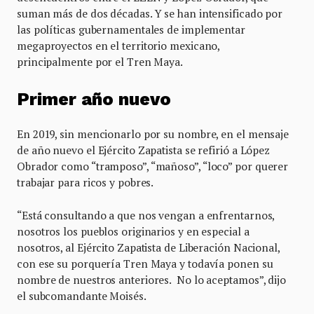
suman más de dos décadas. Y se han intensificado por
las políticas gubernamentales de implementar
megaproyectos en el territorio mexicano,
principalmente por el Tren Maya.
Primer año nuevo
En 2019, sin mencionarlo por su nombre, en el mensaje
de año nuevo el Ejército Zapatista se refirió a López
Obrador como “tramposo”, “mañoso”, “loco” por querer
trabajar para ricos y pobres.
“Está consultando a que nos vengan a enfrentarnos,
nosotros los pueblos originarios y en especial a
nosotros, al Ejército Zapatista de Liberación Nacional,
con ese su porquería Tren Maya y todavía ponen su
nombre de nuestros anteriores. No lo aceptamos”, dijo
el subcomandante Moisés.