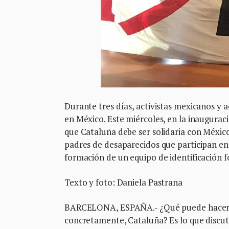
Durante tres días, activistas mexicanos y 
en México. Este miércoles, en la inauguraci
que Cataluña debe ser solidaria con México
padres de desaparecidos que participan en
formación de un equipo de identificación 
Texto y foto: Daniela Pastrana
BARCELONA, ESPAÑA.- ¿Qué puede hacer e
concretamente, Cataluña? Es lo que discut