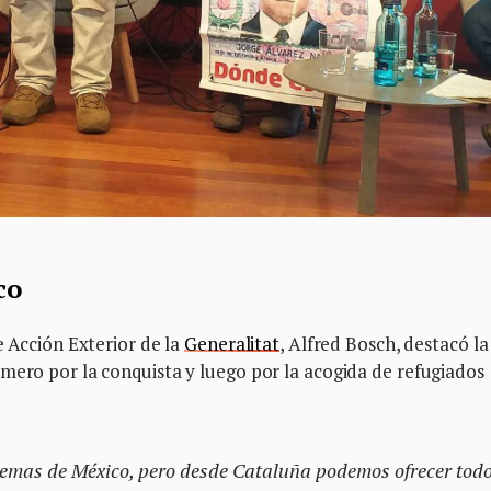
co
e Acción Exterior de la
Generalitat
, Alfred Bosch, destacó la
mero por la conquista y luego por la acogida de refugiados
lemas de México, pero desde Cataluña podemos ofrecer todo