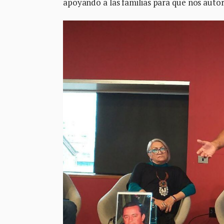
apoyando a las familias para que nos autor