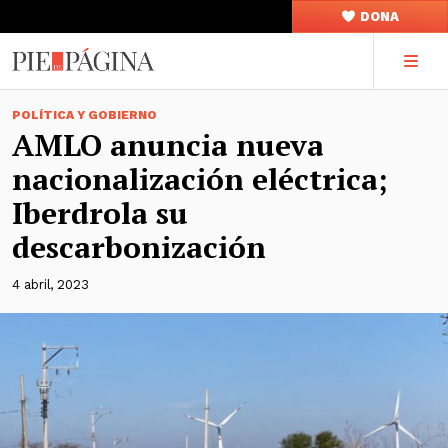
DONA
POLÍTICA Y GOBIERNO
AMLO anuncia nueva
nacionalización eléctrica;
Iberdrola su
descarbonización
4 abril, 2023