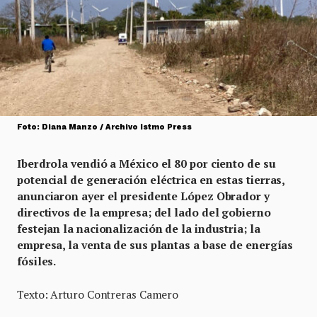
Foto: Diana Manzo / Archivo Istmo Press
Iberdrola vendió a México el 80 por ciento de su
potencial de generación eléctrica en estas tierras,
anunciaron ayer el presidente López Obrador y
directivos de la empresa; del lado del gobierno
festejan la nacionalización de la industria; la
empresa, la venta de sus plantas a base de energías
fósiles.
Texto: Arturo Contreras Camero