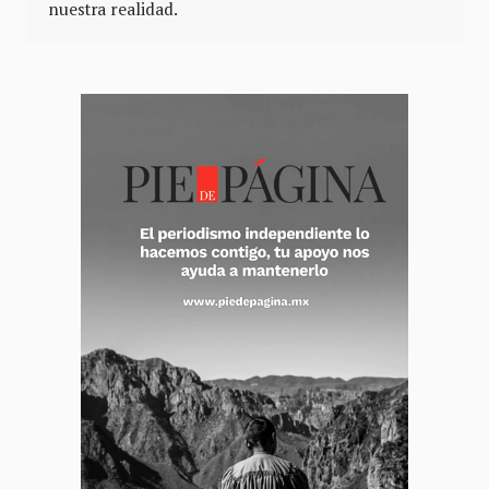
nuestra realidad.