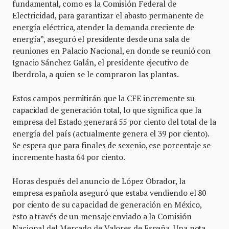
fundamental, como es la Comisión Federal de
Electricidad, para garantizar el abasto permanente de
energía eléctrica, atender la demanda creciente de
energía”, aseguró el presidente desde una sala de
reuniones en Palacio Nacional, en donde se reunió con
Ignacio Sánchez Galán, el presidente ejecutivo de
Iberdrola, a quien se le compraron las plantas.
Estos campos permitirán que la CFE incremente su
capacidad de generación total, lo que significa que la
empresa del Estado generará 55 por ciento del total de la
energía del país (actualmente genera el 39 por ciento).
Se espera que para finales de sexenio, ese porcentaje se
incremente hasta 64 por ciento.
Horas después del anuncio de López Obrador, la
empresa española aseguró que estaba vendiendo el 80
por ciento de su capacidad de generación en México,
esto a través de un mensaje enviado a la Comisión
Nacional del Mercado de Valores de España. Una nota