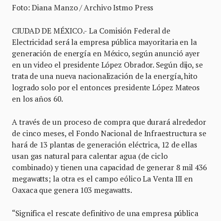
Foto: Diana Manzo / Archivo Istmo Press
CIUDAD DE MÉXICO.- La Comisión Federal de
Electricidad será la empresa pública mayoritaria en la
generación de energía en México, según anunció ayer
en un video el presidente López Obrador. Según dijo, se
trata de una nueva nacionalización de la energía, hito
logrado solo por el entonces presidente López Mateos
en los años 60.
A través de un proceso de compra que durará alrededor
de cinco meses, el Fondo Nacional de Infraestructura se
hará de 13 plantas de generación eléctrica, 12 de ellas
usan gas natural para calentar agua (de ciclo
combinado) y tienen una capacidad de generar 8 mil 436
megawatts; la otra es el campo eólico La Venta III en
Oaxaca que genera 103 megawatts.
“Significa el rescate definitivo de una empresa pública