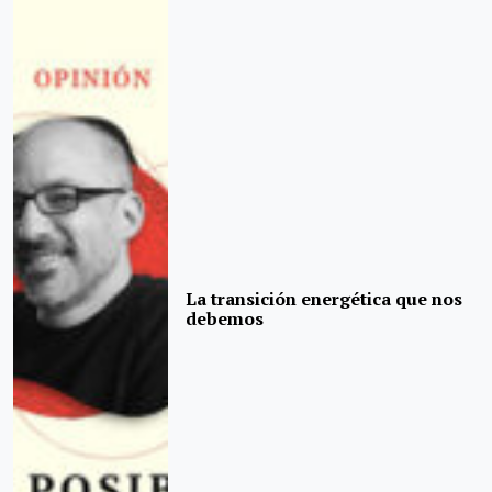
La transición energética que nos
debemos