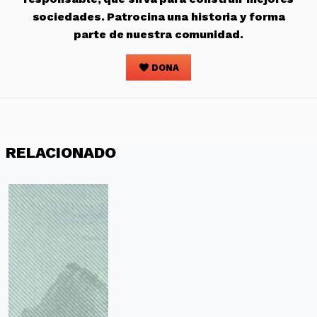
sociedades. Patrocina una historia y forma
parte de nuestra comunidad.
DONA
RELACIONADO