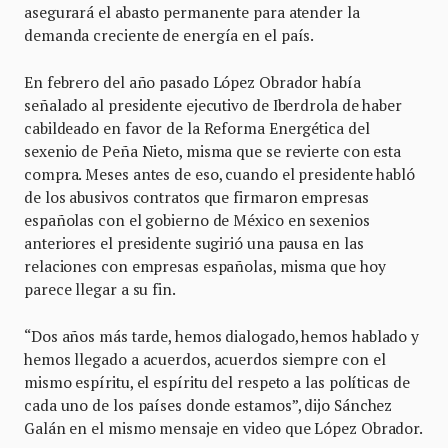
asegurará el abasto permanente para atender la
demanda creciente de energía en el país.
En febrero del año pasado López Obrador había
señalado al presidente ejecutivo de Iberdrola de haber
cabildeado en favor de la Reforma Energética del
sexenio de Peña Nieto, misma que se revierte con esta
compra. Meses antes de eso, cuando el presidente habló
de los abusivos contratos que firmaron empresas
españolas con el gobierno de México en sexenios
anteriores el presidente sugirió una pausa en las
relaciones con empresas españolas, misma que hoy
parece llegar a su fin.
“Dos años más tarde, hemos dialogado, hemos hablado y
hemos llegado a acuerdos, acuerdos siempre con el
mismo espíritu, el espíritu del respeto a las políticas de
cada uno de los países donde estamos”, dijo Sánchez
Galán en el mismo mensaje en video que López Obrador.