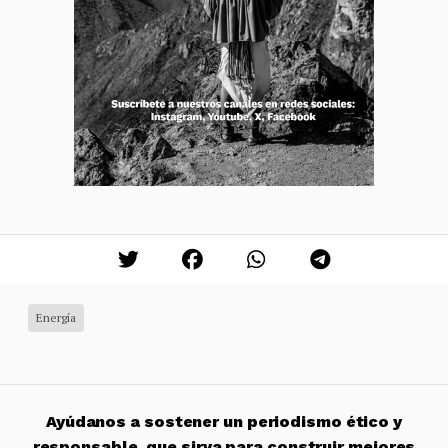
Energía
Ayúdanos a sostener un periodismo ético y
responsable, que sirva para construir mejores