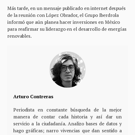
Más tarde, en un mensaje publicado en internet después
de la reunión con López Obrador, el Grupo Iberdrola
informó que aún planea hacer inversiones en México
para reafirmar su liderazgo en el desarrollo de energías
renovables.
Arturo Contreras
Periodista en constante búsqueda de la mejor
manera de contar cada historia y así dar un
servicio a la ciudadanía. Analizo bases de datos y
hago gráficas; narro vivencias que dan sentido a