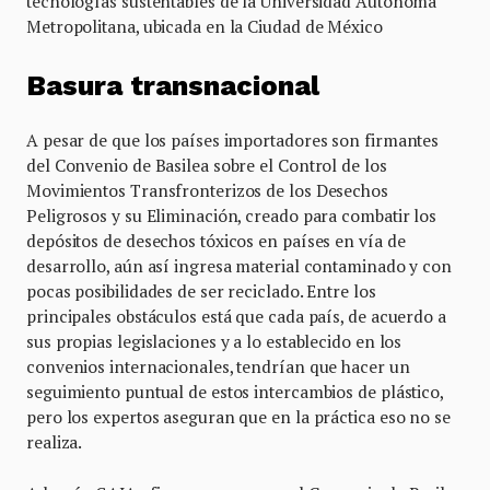
tecnologías sustentables de la Universidad Autónoma
Metropolitana, ubicada en la Ciudad de México
Basura transnacional
A pesar de que los países importadores son firmantes
del Convenio de Basilea sobre el Control de los
Movimientos Transfronterizos de los Desechos
Peligrosos y su Eliminación, creado para combatir los
depósitos de desechos tóxicos en países en vía de
desarrollo, aún así ingresa material contaminado y con
pocas posibilidades de ser reciclado. Entre los
principales obstáculos está que cada país, de acuerdo a
sus propias legislaciones y a lo establecido en los
convenios internacionales, tendrían que hacer un
seguimiento puntual de estos intercambios de plástico,
pero los expertos aseguran que en la práctica eso no se
realiza.