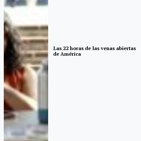
Las 22 horas de las venas abiertas
de América