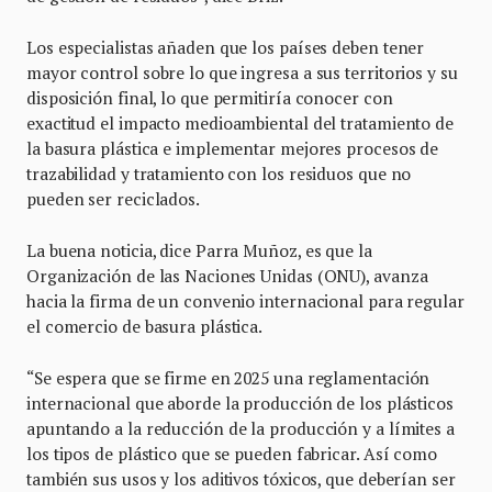
Los especialistas añaden que los países deben tener
mayor control sobre lo que ingresa a sus territorios y su
disposición final, lo que permitiría conocer con
exactitud el impacto medioambiental del tratamiento de
la basura plástica e implementar mejores procesos de
trazabilidad y tratamiento con los residuos que no
pueden ser reciclados.
La buena noticia, dice Parra Muñoz, es que la
Organización de las Naciones Unidas (ONU), avanza
hacia la firma de un convenio internacional para regular
el comercio de basura plástica.
“Se espera que se firme en 2025 una reglamentación
internacional que aborde la producción de los plásticos
apuntando a la reducción de la producción y a límites a
los tipos de plástico que se pueden fabricar. Así como
también sus usos y los aditivos tóxicos, que deberían ser