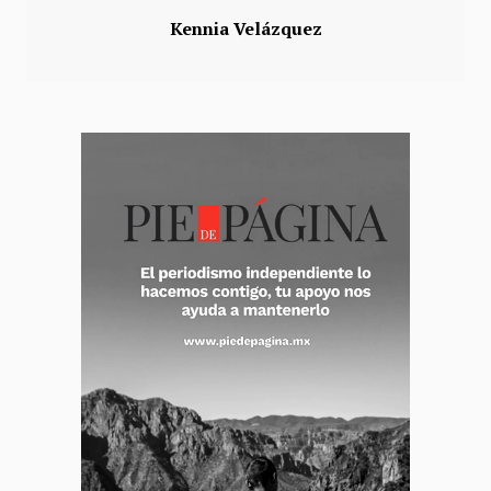
Kennia Velázquez