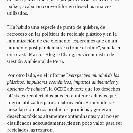
países, acabaron convertidos en desechos una vez
utilizados.
“Ha habido una especie de punto de quiebre, de
retroceso en las políticas de reciclaje plástico y en la
minimización de ese elemento, esperemos que en un
momento post pandemia se retome el ritmo”, señala en
entrevista Marcos Alegre Chang, ex viceministro de
Gestión Ambiental de Perú.
Por otro lado, en el informe “
Perspectiva mundial de los
plásticos: impulsores económicos, impactos ambientales y
opciones de política
”, la OCDE advierte que los desechos
plásticos recolectados pueden contener aditivos que
fueron utilizados para su fabricación. A menudo, se
mezclan con otros productos químicos y generan
desechos tóxicos altamente contaminantes y al no ser
clasificados adecuadamente, tienen poco valor para ser
reciclados, agregaron.