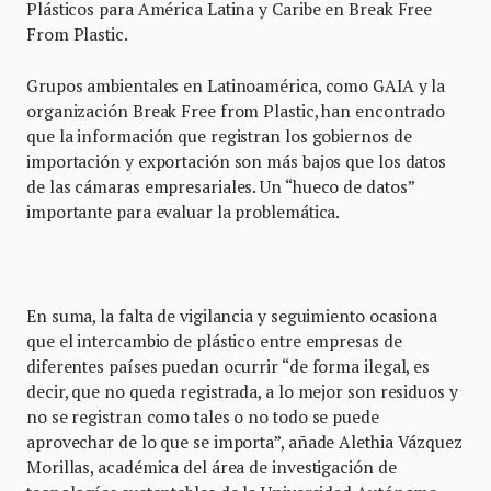
Plásticos para América Latina y Caribe en Break Free
From Plastic.
Grupos ambientales en Latinoamérica, como GAIA y la
organización Break Free from Plastic, han encontrado
que la información que registran los gobiernos de
importación y exportación son más bajos que los datos
de las cámaras empresariales. Un “hueco de datos”
importante para evaluar la problemática.
En suma, la falta de vigilancia y seguimiento ocasiona
que el intercambio de plástico entre empresas de
diferentes países puedan ocurrir “de forma ilegal, es
decir, que no queda registrada, a lo mejor son residuos y
no se registran como tales o no todo se puede
aprovechar de lo que se importa”, añade Alethia Vázquez
Morillas, académica del área de investigación de