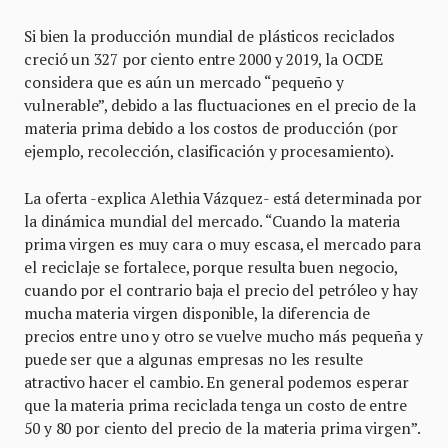
Si bien la producción mundial de plásticos reciclados
creció un 327 por ciento entre 2000 y 2019, la OCDE
considera que es aún un mercado “pequeño y
vulnerable”, debido a las fluctuaciones en el precio de la
materia prima debido a los costos de producción (por
ejemplo, recolección, clasificación y procesamiento).
La oferta -explica Alethia Vázquez- está determinada por
la dinámica mundial del mercado. “Cuando la materia
prima virgen es muy cara o muy escasa, el mercado para
el reciclaje se fortalece, porque resulta buen negocio,
cuando por el contrario baja el precio del petróleo y hay
mucha materia virgen disponible, la diferencia de
precios entre uno y otro se vuelve mucho más pequeña y
puede ser que a algunas empresas no les resulte
atractivo hacer el cambio. En general podemos esperar
que la materia prima reciclada tenga un costo de entre
50 y 80 por ciento del precio de la materia prima virgen”.