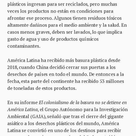
plásticos ingresan para ser reciclados, pero muchas
veces los productos no están en condiciones para
afrontar ese proceso. Algunos tienen residuos tóxicos
altamente dañinos para el medio ambiente y la salud. En
casos menos graves, deben ser lavados, lo que implica
gasto de agua y uso de productos químicos
contaminantes.
América Latina ha recibido más basura plástica desde
2018, cuando China decidió cerrar sus puertas a los
desechos de países en todo el mundo. De entonces a la
fecha, esta parte del continente ha recibido 53 millones
de toneladas de estos productos.
En su informe
El colonialismo de la basura no se detiene en
América Latina
, el Grupo Autónomo para la Investigación
Ambiental (GAIA), señaló que tras el cierre del gigante
asiático a los desechos plásticos del mundo, América
Latina se convirtió en uno de los destinos para recibir