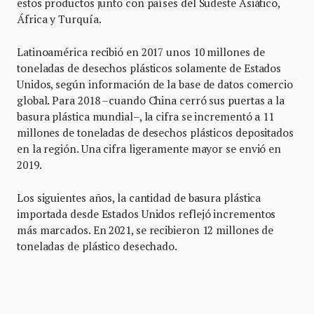
estos productos junto con países del Sudeste Asiático,
África y Turquía.
Latinoamérica recibió en 2017 unos 10 millones de
toneladas de desechos plásticos solamente de Estados
Unidos, según información de la base de datos comercio
global. Para 2018 –cuando China cerró sus puertas a la
basura plástica mundial–, la cifra se incrementó a 11
millones de toneladas de desechos plásticos depositados
en la región. Una cifra ligeramente mayor se envió en
2019.
Los siguientes años, la cantidad de basura plástica
importada desde Estados Unidos reflejó incrementos
más marcados. En 2021, se recibieron 12 millones de
toneladas de plástico desechado.