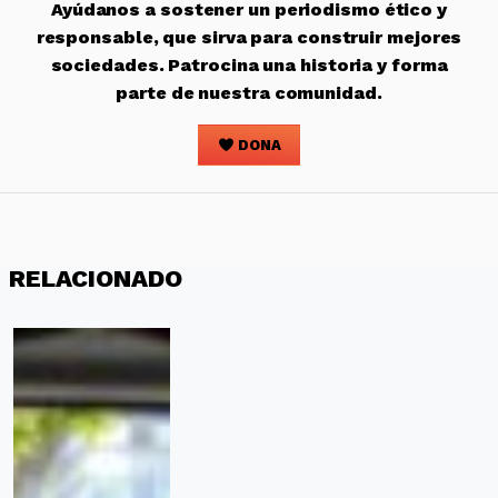
Ayúdanos a sostener un periodismo ético y
responsable, que sirva para construir mejores
sociedades. Patrocina una historia y forma
parte de nuestra comunidad.
DONA
RELACIONADO