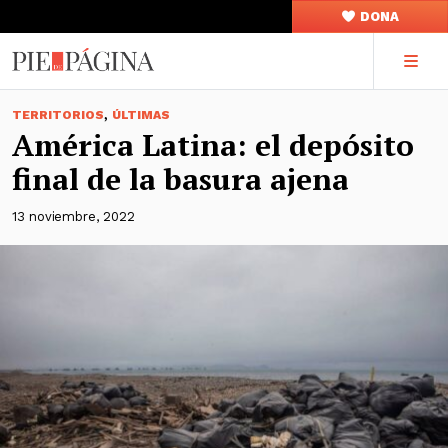
DONA
,
TERRITORIOS
ÚLTIMAS
América Latina: el depósito
final de la basura ajena
13 noviembre, 2022