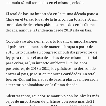
acumula 62 mil toneladas en el mismo período.
El total de basura importada en la misma década pone a
Chile en el tercer lugar de la lista con un total de 50 mil
toneladas de desechos plásticos recibidos en la última
década, aunque la tendencia desde 2019 está en baja.
Colombia se ubica en el cuarto lugar. Las importaciones
al país incrementaron de manera abrupta a partir de
2016, justo cuando su congreso impulsaba proyectos de
ley para reducir el uso de bolsas de ese mismo material
para evitar, así, su impacto ambiental. En los años
posteriores, de 2018 a 2022, los plásticos no dejaron de
entrar al país, pero sí en menores cantidades. En total,
fueron 45.4 mil toneladas de basura plástica ingresaron
a territorio colombiano en la última década.
Mientras tanto, Ecuador se mantuvo con los niveles más
bajos de importación de plásticos con poco más de 21