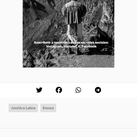
América Latina
Basura