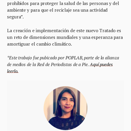
prohibidos para proteger la salud de las personas y del
ambiente y para que el reciclaje sea ​​una actividad
segura”.
La creación e implementación de este nuevo Tratado es
un reto de dimensiones mundiales y una esperanza para
amortiguar el cambio climático.
*Este trabajo fue pubicado por POPLAB, parte de la alianza
de medios de la Red de Periodistas de a Pie.
Aquí puedes
leerlo.