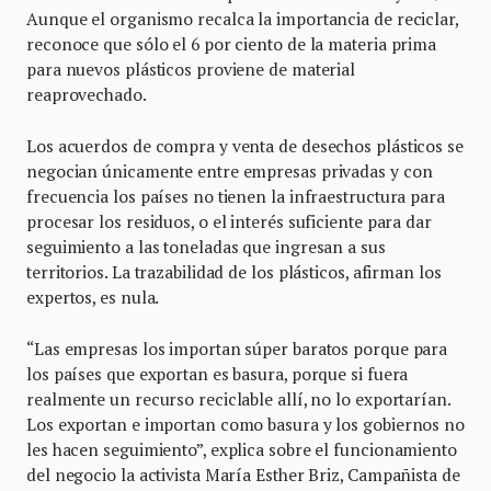
Aunque el organismo recalca la importancia de reciclar,
reconoce que sólo el 6 por ciento de la materia prima
para nuevos plásticos proviene de material
reaprovechado.
Los acuerdos de compra y venta de desechos plásticos se
negocian únicamente entre empresas privadas y con
frecuencia los países no tienen la infraestructura para
procesar los residuos, o el interés suficiente para dar
seguimiento a las toneladas que ingresan a sus
territorios. La trazabilidad de los plásticos, afirman los
expertos, es nula.
“Las empresas los importan súper baratos porque para
los países que exportan es basura, porque si fuera
realmente un recurso reciclable allí, no lo exportarían.
Los exportan e importan como basura y los gobiernos no
les hacen seguimiento”, explica sobre el funcionamiento
del negocio la activista María Esther Briz, Campañista de