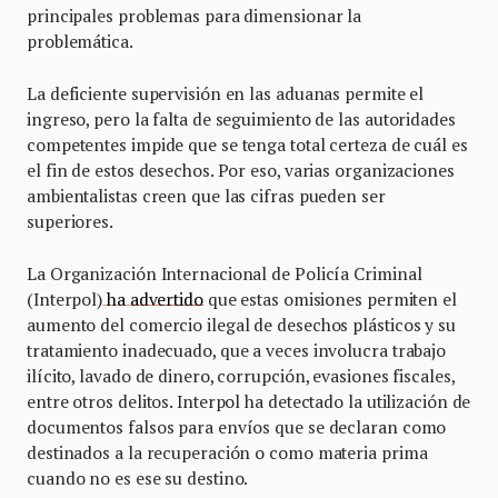
principales problemas para dimensionar la
problemática.
La deficiente supervisión en las aduanas permite el
ingreso, pero la falta de seguimiento de las autoridades
competentes impide que se tenga total certeza de cuál es
el fin de estos desechos. Por eso, varias organizaciones
ambientalistas creen que las cifras pueden ser
superiores.
La Organización Internacional de Policía Criminal
(Interpol)
ha advertido
que estas omisiones permiten el
aumento del comercio ilegal de desechos plásticos y su
tratamiento inadecuado, que a veces involucra trabajo
ilícito, lavado de dinero, corrupción, evasiones fiscales,
entre otros delitos. Interpol ha detectado la utilización de
documentos falsos para envíos que se declaran como
destinados a la recuperación o como materia prima
cuando no es ese su destino.