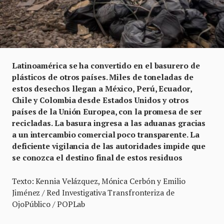
Latinoamérica se ha convertido en el basurero de
plásticos de otros países. Miles de toneladas de
estos desechos llegan a México, Perú, Ecuador,
Chile y Colombia desde Estados Unidos y otros
países de la Unión Europea, con la promesa de ser
recicladas. La basura ingresa a las aduanas gracias
a un intercambio comercial poco transparente. La
deficiente vigilancia de las autoridades impide que
se conozca el destino final de estos residuos
Texto: Kennia Velázquez, Mónica Cerbón y Emilio
Jiménez / Red Investigativa Transfronteriza de
OjoPúblico / POPLab