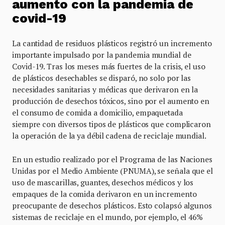
aumento con la pandemia de
covid-19
La cantidad de residuos plásticos registró un incremento
importante impulsado por la pandemia mundial de
Covid-19. Tras los meses más fuertes de la crisis, el uso
de plásticos desechables se disparó, no solo por las
necesidades sanitarias y médicas que derivaron en la
producción de desechos tóxicos, sino por el aumento en
el consumo de comida a domicilio, empaquetada
siempre con diversos tipos de plásticos que complicaron
la operación de la ya débil cadena de reciclaje mundial.
En un estudio realizado por el Programa de las Naciones
Unidas por el Medio Ambiente (PNUMA), se señala que el
uso de mascarillas, guantes, desechos médicos y los
empaques de la comida derivaron en un incremento
preocupante de desechos plásticos. Esto colapsó algunos
sistemas de reciclaje en el mundo, por ejemplo, el 46%