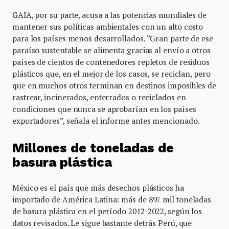
GAIA, por su parte, acusa a las potencias mundiales de
mantener sus políticas ambientales con un alto costo
para los países menos desarrollados. “Gran parte de ese
paraíso sustentable se alimenta gracias al envío a otros
países de cientos de contenedores repletos de residuos
plásticos que, en el mejor de los casos, se reciclan, pero
que en muchos otros terminan en destinos imposibles de
rastrear, incinerados, enterrados o reciclados en
condiciones que nunca se aprobarían en los países
exportadores”, señala el informe antes mencionado.
Millones de toneladas de
basura plástica
México es el país que más desechos plásticos ha
importado de América Latina: más de 897 mil toneladas
de basura plástica en el período 2012-2022, según los
datos revisados. Le sigue bastante detrás Perú, que