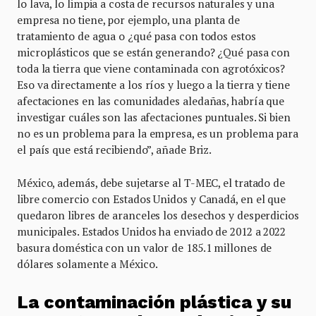
lo lava, lo limpia a costa de recursos naturales y una
empresa no tiene, por ejemplo, una planta de
tratamiento de agua o ¿qué pasa con todos estos
microplásticos que se están generando? ¿Qué pasa con
toda la tierra que viene contaminada con agrotóxicos?
Eso va directamente a los ríos y luego a la tierra y tiene
afectaciones en las comunidades aledañas, habría que
investigar cuáles son las afectaciones puntuales. Si bien
no es un problema para la empresa, es un problema para
el país que está recibiendo”, añade Briz.
México, además, debe sujetarse al T-MEC, el tratado de
libre comercio con Estados Unidos y Canadá, en el que
quedaron libres de aranceles los desechos y desperdicios
municipales. Estados Unidos ha enviado de 2012 a 2022
basura doméstica con un valor de 185.1 millones de
dólares solamente a México.
La contaminación plástica y su