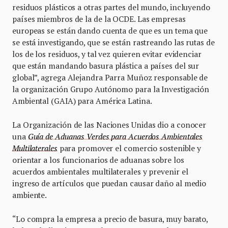
residuos plásticos a otras partes del mundo, incluyendo
países miembros de la de la OCDE. Las empresas
europeas se están dando cuenta de que es un tema que
se está investigando, que se están rastreando las rutas de
los de los residuos, y tal vez quieren evitar evidenciar
que están mandando basura plástica a países del sur
global”, agrega Alejandra Parra Muñoz responsable de
la organización Grupo Autónomo para la Investigación
Ambiental (GAIA) para América Latina.
La Organización de las Naciones Unidas dio a conocer
una
Guía de Aduanas Verdes para Acuerdos Ambientales
Multilaterales
para promover el comercio sostenible y
orientar a los funcionarios de aduanas sobre los
acuerdos ambientales multilaterales y prevenir el
ingreso de artículos que puedan causar daño al medio
ambiente.
“Lo compra la empresa a precio de basura, muy barato,