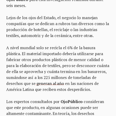
seis meses.
Lejos de los ojos del Estado, el negocio lo manejan
compañías que se dedican a rubros tan diversos como la
producción de botellas, el reciclaje o las industrias
textiles, automotriz y de la cerámica, entre otras.
A nivel mundial solo se recicla el 6% de la basura
plástica. El material importado debería utilizarse para
fabricar otros productos plásticos de menor calidad o
para la elaboración de textiles, pero se desconoce cuánta
de ella se aprovecha y cuánta termina en los basureros,
sumándose así a los 225 millones de toneladas de
desechos que se
generan al año
en las naciones de
América Latina que reciben estos desperdicios.
Los expertos consultados por
OjoPúblico
consideran
que este producto, en algunas ocasiones puede ser
altamente contaminante. En teoría, los desechos