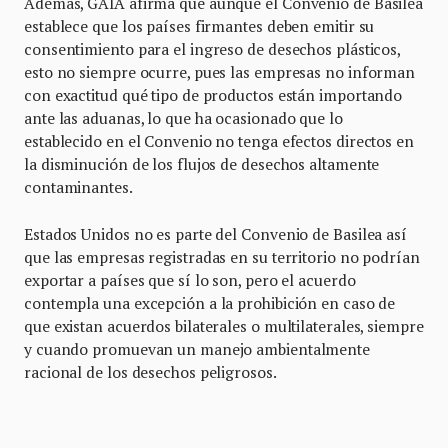
Además, GAIA afirma que aunque el Convenio de Basilea
establece que los países firmantes deben emitir su
consentimiento para el ingreso de desechos plásticos,
esto no siempre ocurre, pues las empresas no informan
con exactitud qué tipo de productos están importando
ante las aduanas, lo que ha ocasionado que lo
establecido en el Convenio no tenga efectos directos en
la disminución de los flujos de desechos altamente
contaminantes.
Estados Unidos no es parte del Convenio de Basilea así
que las empresas registradas en su territorio no podrían
exportar a países que sí lo son, pero el acuerdo
contempla una excepción a la prohibición en caso de
que existan acuerdos bilaterales o multilaterales, siempre
y cuando promuevan un manejo ambientalmente
racional de los desechos peligrosos.