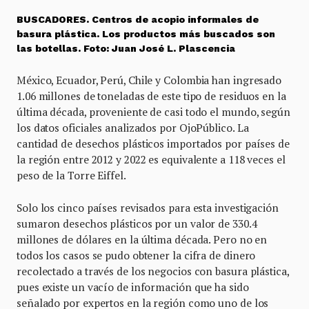
BUSCADORES
. Centros de acopio informales de
basura plástica. Los productos más buscados son
las botellas. Foto: Juan José L. Plascencia
México, Ecuador, Perú, Chile y Colombia han ingresado
1.06 millones de toneladas de este tipo de residuos en la
última década, proveniente de casi todo el mundo, según
los datos oficiales analizados por OjoPúblico. La
cantidad de desechos plásticos importados por países de
la región entre 2012 y 2022 es equivalente a 118 veces el
peso de la Torre Eiffel.
Solo los cinco países revisados para esta investigación
sumaron desechos plásticos por un valor de 330.4
millones de dólares en la última década. Pero no en
todos los casos se pudo obtener la cifra de dinero
recolectado a través de los negocios con basura plástica,
pues existe un vacío de información que ha sido
señalado por expertos en la región como uno de los