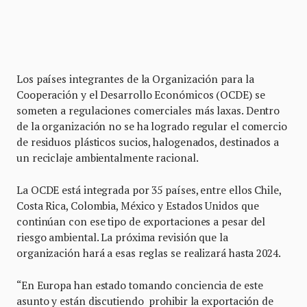
Los países integrantes de la Organización para la
Cooperación y el Desarrollo Económicos (OCDE) se
someten a regulaciones comerciales más laxas. Dentro
de la organización no se ha logrado regular el comercio
de residuos plásticos sucios, halogenados, destinados a
un reciclaje ambientalmente racional.
La OCDE está integrada por 35 países, entre ellos Chile,
Costa Rica, Colombia, México y Estados Unidos que
continúan con ese tipo de exportaciones a pesar del
riesgo ambiental. La próxima revisión que la
organización hará a esas reglas se realizará hasta 2024.
“En Europa han estado tomando conciencia de este
asunto y están discutiendo prohibir la exportación de