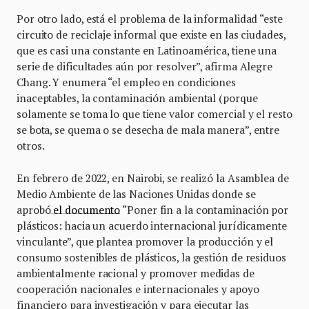
Por otro lado, está el problema de la informalidad “este
circuito de reciclaje informal que existe en las ciudades,
que es casi una constante en Latinoamérica, tiene una
serie de dificultades aún por resolver”, afirma Alegre
Chang. Y enumera “el empleo en condiciones
inaceptables, la contaminación ambiental (porque
solamente se toma lo que tiene valor comercial y el resto
se bota, se quema o se desecha de mala manera”, entre
otros.
En febrero de 2022, en Nairobi, se realizó la Asamblea de
Medio Ambiente de las Naciones Unidas donde se
aprobó
el documento
“Poner fin a la contaminación por
plásticos: hacia un acuerdo internacional jurídicamente
vinculante”, que plantea promover la producción y el
consumo sostenibles de plásticos, la gestión de residuos
ambientalmente racional y promover medidas de
cooperación nacionales e internacionales y apoyo
financiero para investigación y para ejecutar las