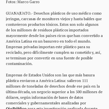
Fotos: Marco Garro
GUANAJUATO.- Desechos plásticos de uso médico como
jeringas, carcasas de monitores viejos y hasta baldes que
contuvieron productos tóxicos. Estos son solo algunos
de los millones de residuos plásticos importados
mayormente desde los países ricos que han convertido a
América Latina en un basurero en todo el mundo.
Empresas privadas importan este plástico para su
reciclado, pero difícilmente cumplen su cometido y, así,
se terminan por convertir en una fuente de posible
contaminación.
Empresas de Estados Unidos son las que más basura
plástica enviaron a América Latina: salieron 111
millones de toneladas de desechos desde ese país en la
última década, un negocio superior a los 500 millones de
dólares, según información de bases de datos
comerciales y gubernamentales analizadas por
OjoPúblico
para esta investigación realizada durante