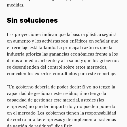
medidas.
Sin soluciones
Las proyecciones indican que la basura plástica seguirá
en aumento y los activistas son enfáticos en señalar que
el reciclaje está fallando. La principal razón es que la
industria prioriza las ganancias económicas frente a los
daños al medio ambiente y a la salud y que los gobiernos
se desentienden del control sobre estos mercados,
coinciden los expertos consultados para este reportaje.
“Un gobierno debería de poder decir: Si yo no tengo la
capacidad de gestionar este residuo, si no tengo la
capacidad de gestionar este material, ustedes (las
empresas) no pueden importarlo y no pueden ponerlo
en el mercado. Los gobiernos tienen la responsabilidad
de controlar a las empresas y de implementar sistemas
de gestión de residuos”, dice Briz.