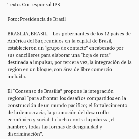
Texto: Corresponsal IPS
Foto: Presidencia de Brasil
BRASILIA, BRASIL. – Los gobernantes de los 12 países de
América del Sur, reunidos en la capital de Brasil,
establecieron un “grupo de contacto” encabezado por
sus cancilleres para elaborar una “hoja de ruta”
destinada a impulsar, por tercera vez, la integración de la
región en un bloque, con área de libre comercio
incluida.
El “Consenso de Brasilia” propone la integración
regional “para afrontar los desafíos compartidos en la
construcción de un mundo pacífico; el fortalecimiento
de la democracia; la promoción del desarrollo
económico y social; la lucha contra la pobreza, el
hambre y todas las formas de desigualdad y
discriminación”.