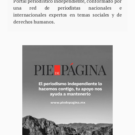
Portal periodístico independiente, conformado por
una red de periodistas nacionales e
internacionales expertos en temas sociales y de
derechos humanos.