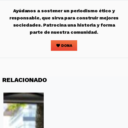
Ayúdanos a sostener un periodismo ético y
responsable, que sirva para construir mejores
sociedades. Patrocina una historia y forma
parte de nuestra comunidad.
DONA
RELACIONADO