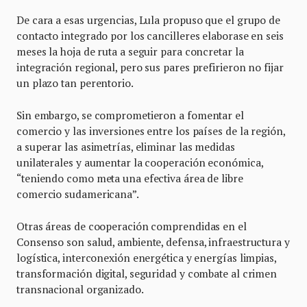
De cara a esas urgencias, Lula propuso que el grupo de
contacto integrado por los cancilleres elaborase en seis
meses la hoja de ruta a seguir para concretar la
integración regional, pero sus pares prefirieron no fijar
un plazo tan perentorio.
Sin embargo, se comprometieron a fomentar el
comercio y las inversiones entre los países de la región,
a superar las asimetrías, eliminar las medidas
unilaterales y aumentar la cooperación económica,
“teniendo como meta una efectiva área de libre
comercio sudamericana”.
Otras áreas de cooperación comprendidas en el
Consenso son salud, ambiente, defensa, infraestructura y
logística, interconexión energética y energías limpias,
transformación digital, seguridad y combate al crimen
transnacional organizado.