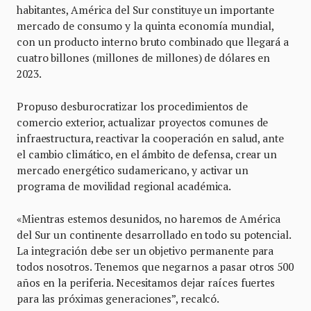
habitantes, América del Sur constituye un importante
mercado de consumo y la quinta economía mundial,
con un producto interno bruto combinado que llegará a
cuatro billones (millones de millones) de dólares en
2023.
Propuso desburocratizar los procedimientos de
comercio exterior, actualizar proyectos comunes de
infraestructura, reactivar la cooperación en salud, ante
el cambio climático, en el ámbito de defensa, crear un
mercado energético sudamericano, y activar un
programa de movilidad regional académica.
«Mientras estemos desunidos, no haremos de América
del Sur un continente desarrollado en todo su potencial.
La integración debe ser un objetivo permanente para
todos nosotros. Tenemos que negarnos a pasar otros 500
años en la periferia. Necesitamos dejar raíces fuertes
para las próximas generaciones”, recalcó.