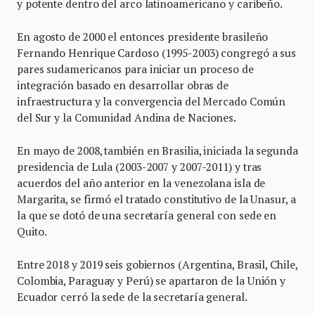
y potente dentro del arco latinoamericano y caribeño.
En agosto de 2000 el entonces presidente brasileño
Fernando Henrique Cardoso (1995-2003) congregó a sus
pares sudamericanos para iniciar un proceso de
integración basado en desarrollar obras de
infraestructura y la convergencia del Mercado Común
del Sur y la Comunidad Andina de Naciones.
En mayo de 2008, también en Brasilia, iniciada la segunda
presidencia de Lula (2003-2007 y 2007-2011) y tras
acuerdos del año anterior en la venezolana isla de
Margarita, se firmó el tratado constitutivo de la Unasur, a
la que se dotó de una secretaría general con sede en
Quito.
Entre 2018 y 2019 seis gobiernos (Argentina, Brasil, Chile,
Colombia, Paraguay y Perú) se apartaron de la Unión y
Ecuador cerró la sede de la secretaría general.