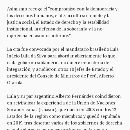
Asimismo recoge el “compromiso con la democracia y
los derechos humanos, el desarrollo sostenible y la
justicia social, el Estado de derecho y la estabilidad
institucional, la defensa de la soberanía y la no
injerencia en asuntos internos”.
La cita fue convocada por el mandatario brasileño Luiz
Inácio Lula da Silva para abordar abiertamente lo que
cada gobierno sudamericano quiere en materia de
integración, y acudieron otros 10 jefes de Estado y el
presidente del Consejo de Ministros de Perú, Alberto
Otárola.
Lula y su par argentino Alberto Fernández coincidieron
en reivindicar la experiencia de la Unión de Naciones
Suramericanas (Unasur), que nació en 2008 con los 12
Estados de la región como miembros y quedó sepultada
en 2019, tras desertar varios de los gobiernos de derecha
y centroderecha entonces existentes en la región.