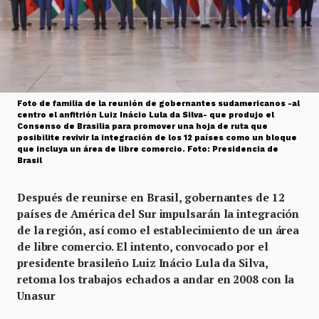
Foto de familia de la reunión de gobernantes sudamericanos -al
centro el anfitrión Luiz Inácio Lula da Silva- que produjo el
Consenso de Brasilia para promover una hoja de ruta que
posibilite revivir la integración de los 12 países como un bloque
que incluya un área de libre comercio. Foto: Presidencia de
Brasil
Después de reunirse en Brasil, gobernantes de 12
países de América del Sur impulsarán la integración
de la región, así como el establecimiento de un área
de libre comercio. El intento, convocado por el
presidente brasileño Luiz Inácio Lula da Silva,
retoma los trabajos echados a andar en 2008 con la
Unasur