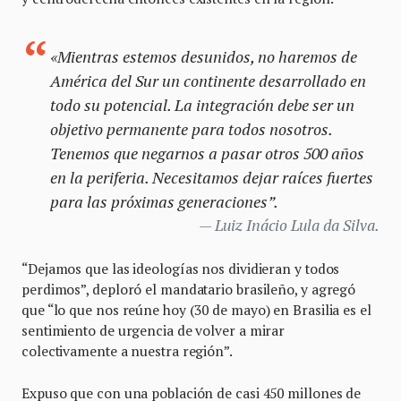
«Mientras estemos desunidos, no haremos de
América del Sur un continente desarrollado en
todo su potencial. La integración debe ser un
objetivo permanente para todos nosotros.
Tenemos que negarnos a pasar otros 500 años
en la periferia. Necesitamos dejar raíces fuertes
para las próximas generaciones”.
Luiz Inácio Lula da Silva.
“Dejamos que las ideologías nos dividieran y todos
perdimos”, deploró el mandatario brasileño, y agregó
que “lo que nos reúne hoy (30 de mayo) en Brasilia es el
sentimiento de urgencia de volver a mirar
colectivamente a nuestra región”.
Expuso que con una población de casi 450 millones de