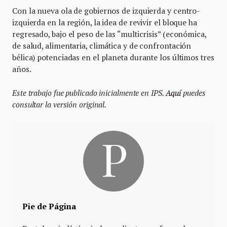
Con la nueva ola de gobiernos de izquierda y centro-
izquierda en la región, la idea de revivir el bloque ha
regresado, bajo el peso de las “multicrisis” (económica,
de salud, alimentaria, climática y de confrontación
bélica) potenciadas en el planeta durante los últimos tres
años.
Este trabajo fue publicado inicialmente en IPS.
Aquí
puedes
consultar la versión original.
Pie de Página