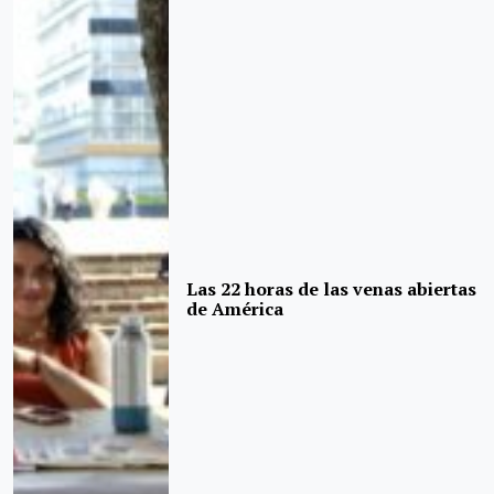
Las 22 horas de las venas abiertas
de América