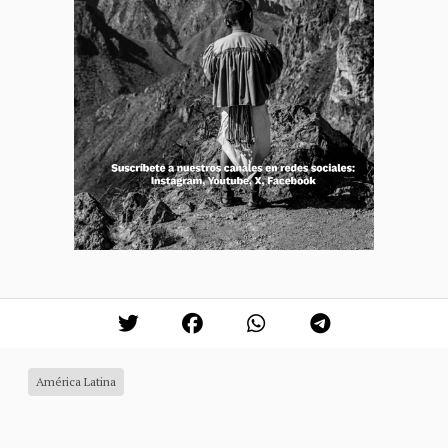
América Latina