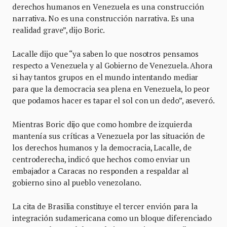
derechos humanos en Venezuela es una construcción
narrativa. No es una construcción narrativa. Es una
realidad grave”, dijo Boric.
Lacalle dijo que “ya saben lo que nosotros pensamos
respecto a Venezuela y al Gobierno de Venezuela. Ahora
si hay tantos grupos en el mundo intentando mediar
para que la democracia sea plena en Venezuela, lo peor
que podamos hacer es tapar el sol con un dedo”, aseveró.
Mientras Boric dijo que como hombre de izquierda
mantenía sus críticas a Venezuela por las situación de
los derechos humanos y la democracia, Lacalle, de
centroderecha, indicó que hechos como enviar un
embajador a Caracas no responden a respaldar al
gobierno sino al pueblo venezolano.
La cita de Brasilia constituye el tercer envión para la
integración sudamericana como un bloque diferenciado