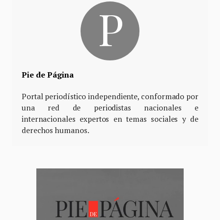
Pie de Página
Portal periodístico independiente, conformado por
una red de periodistas nacionales e
internacionales expertos en temas sociales y de
derechos humanos.