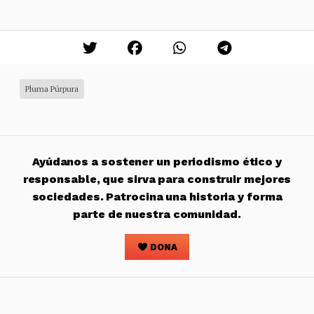
Pluma Púrpura
Ayúdanos a sostener un periodismo ético y
responsable, que sirva para construir mejores
sociedades. Patrocina una historia y forma
parte de nuestra comunidad.
DONA