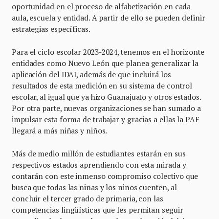
oportunidad en el proceso de alfabetización en cada
aula, escuela y entidad. A partir de ello se pueden definir
estrategias específicas.
Para el ciclo escolar 2023-2024, tenemos en el horizonte
entidades como Nuevo León que planea generalizar la
aplicación del IDAI, además de que incluirá los
resultados de esta medición en su sistema de control
escolar, al igual que ya hizo Guanajuato y otros estados.
Por otra parte, nuevas organizaciones se han sumado a
impulsar esta forma de trabajar y gracias a ellas la PAF
llegará a más niñas y niños.
Más de medio millón de estudiantes estarán en sus
respectivos estados aprendiendo con esta mirada y
contarán con este inmenso compromiso colectivo que
busca que todas las niñas y los niños cuenten, al
concluir el tercer grado de primaria, con las
competencias lingüísticas que les permitan seguir