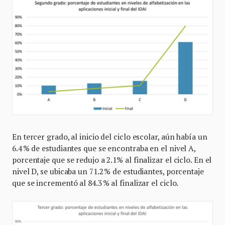
En tercer grado, al inicio del ciclo escolar, aún había un
6.4 % de estudiantes que se encontraba en el nivel A,
porcentaje que se redujo a 2.1% al finalizar el ciclo. En el
nivel D, se ubicaba un 71.2 % de estudiantes, porcentaje
que se incrementó al 84.3 % al finalizar el ciclo.