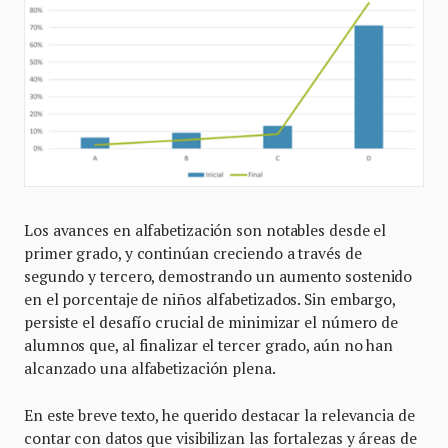
Los avances en alfabetización son notables desde el
primer grado, y continúan creciendo a través de
segundo y tercero, demostrando un aumento sostenido
en el porcentaje de niños alfabetizados. Sin embargo,
persiste el desafío crucial de minimizar el número de
alumnos que, al finalizar el tercer grado, aún no han
alcanzado una alfabetización plena.
En este breve texto, he querido destacar la relevancia de
contar con datos que visibilizan las fortalezas y áreas de