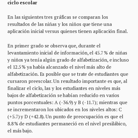
ciclo escolar
En las siguientes tres gráficas se comparan los
resultados de las niñas y los niños que tiene una
aplicación inicial versus quienes tienen aplicación final.
En primer grado se observa que, durante el
levantamiento inicial de información, el 45.7 % de niñas
y niños ya tenía algún grado de alfabetización, e incluso
el 12.5 % ya había alcanzado el nivel más alto de
alfabetización. Es posible que se trate de estudiantes que
cursaron preescolar. Un resultado importante es que, al
finalizar el ciclo, las y los estudiantes en niveles más
bajos de alfabetización se habían reducido en varios
puntos porcentuales: A (-36.9) y B (-11.7); mientras que
se incrementaron los ubicados en los niveles altos: C
(+5.7) y D (+42.8). Un punto de preocupación es que el
8.8 % de estudiantes permaneció en el nivel presilábico,
el más bajo.