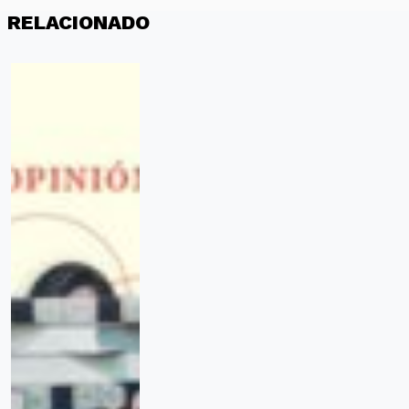
RELACIONADO