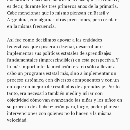
es decir, durante los tres primeros años de la primaria.
Cabe mencionar que lo mismo piensan en Brasil y
Argentina, con algunas otras precisiones, pero oscilan
en la misma frecuencia.
Así fue como decidimos apoyar a las entidades
federativas que quisieran diseñar, desarrollar e
implementar sus políticas estatales de aprendizajes
fundamentales (imprescindibles) en esta perspectiva. Y
lo más importante: la invitación era no sólo a llevar a
cabo un programa estatal más, sino a implementar un
proceso sistémico, con diversos componentes y con un
enfoque en mejora de resultados de aprendizaje. Por lo
tanto, era necesario también medir y mirar con
objetividad cómo van avanzando las niñas y los niños en
su proceso de alfabetización para, luego, poder planear
intervenciones con quienes no lo hacen a la misma
velocidad.