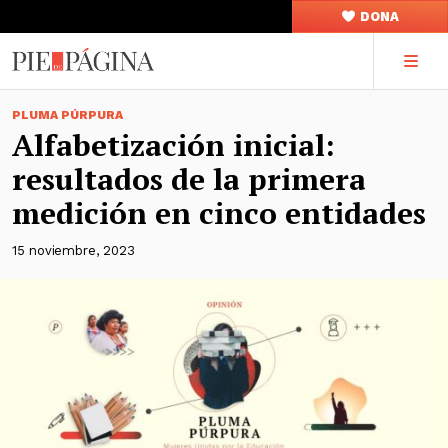
DONA
PLUMA PÚRPURA
Alfabetización inicial:
resultados de la primera
medición en cinco entidades
15 noviembre, 2023