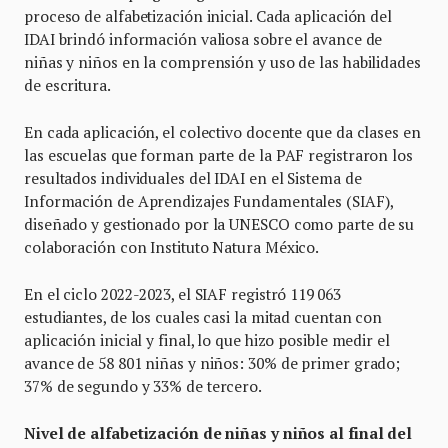
proceso de alfabetización inicial. Cada aplicación del
IDAI brindó información valiosa sobre el avance de
niñas y niños en la comprensión y uso de las habilidades
de escritura.
En cada aplicación, el colectivo docente que da clases en
las escuelas que forman parte de la PAF registraron los
resultados individuales del IDAI en el Sistema de
Información de Aprendizajes Fundamentales (SIAF),
diseñado y gestionado por la UNESCO como parte de su
colaboración con Instituto Natura México.
En el ciclo 2022-2023, el SIAF registró 119 063
estudiantes, de los cuales casi la mitad cuentan con
aplicación inicial y final, lo que hizo posible medir el
avance de 58 801 niñas y niños: 30% de primer grado;
37% de segundo y 33% de tercero.
Nivel de alfabetización de niñas y niños al final del