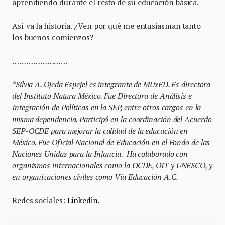
aprendiendo durante el resto de su educación básica.
Así va la historia. ¿Ven por qué me entusiasman tanto
los buenos comienzos?
……………………
*Silvia A. Ojeda Espejel es integrante de MUxED. Es directora
del Instituto Natura México. Fue Directora de Análisis e
Integración de Políticas en la SEP, entre otros cargos en la
misma dependencia. Participó en la coordinación del Acuerdo
SEP-OCDE para mejorar la calidad de la educación en
México. Fue Oficial Nacional de Educación en el Fondo de las
Naciones Unidas para la Infancia. Ha colaborado con
organismos internacionales como la OCDE, OIT y UNESCO, y
en organizaciones civiles como Vía Educación A.C.
Redes sociales:
Linkedin.