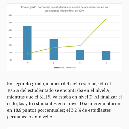
En segundo grado, al inicio del ciclo escolar, sólo el
10.3 % del estudiantado se encontraba en el nivel A,
mientras que el 61.1 % ya estaba en nivel D. Al finalizar el
ciclo, las y lo estudiantes en el nivel D se incrementaron
en 18.6 puntos porcentuales; el 3.2 % de estudiantes
permaneció en nivel A.