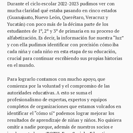
Durante el ciclo escolar 2022-2023 pudimos ver con
mucha claridad qué estaba pasando en cinco estados
(Guanajuato, Nuevo León, Querétaro, Veracruz y
Yucatán) con poco más de la décima parte de los
estudiantes de 1º, 2º y 3º de primaria en su proceso de
alfabetización. Es decir, la información fue nuestra “luz”
y con ella pudimos identificar con precisión cómo iba
cada niña y cada niño en esta etapa de su educación,
crucial para continuar escribiendo sus propias historias
en el mundo.
Para lograrlo contamos con mucho apoyo, que
comienza por la voluntad y el compromiso de las
autoridades educativas. A esto se suma el
profesionalismo de expertas, expertos y equipos
completos de organizaciones que estamos volcados en
identificar el “cómo sí” podemos lograr mejorar los
resultados de aprendizaje de niñas y niños. No quisiera
omitir a nadie porque, además de nuestros socios e