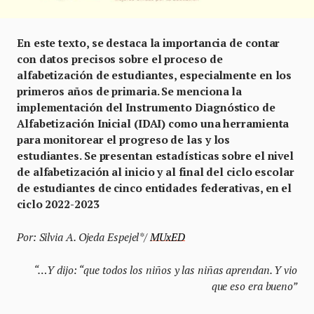
En este texto, se destaca la importancia de contar
con datos precisos sobre el proceso de
alfabetización de estudiantes, especialmente en los
primeros años de primaria. Se menciona la
implementación del Instrumento Diagnóstico de
Alfabetización Inicial (IDAI) como una herramienta
para monitorear el progreso de las y los
estudiantes. Se presentan estadísticas sobre el nivel
de alfabetización al inicio y al final del ciclo escolar
de estudiantes de cinco entidades federativas, en el
ciclo 2022-2023
Por: Silvia A. Ojeda Espejel*/
MUxED
“…Y dijo: “que todos los niños y las niñas aprendan. Y vio
que eso era bueno”