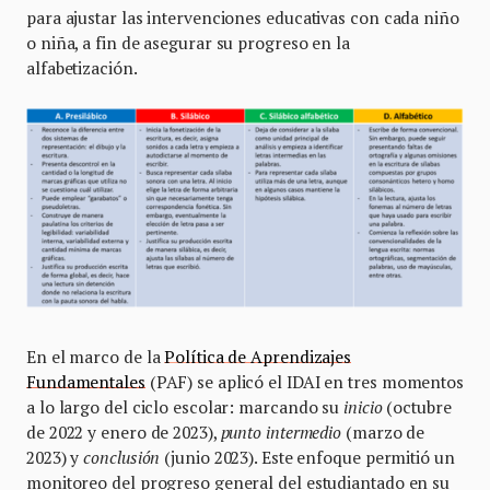
para ajustar las intervenciones educativas con cada niño
o niña, a fin de asegurar su progreso en la
alfabetización.
En el marco de la
Política de Aprendizajes
Fundamentales
(PAF) se aplicó el IDAI en tres momentos
a lo largo del ciclo escolar: marcando su
inicio
(octubre
de 2022 y enero de 2023),
punto intermedio
(marzo de
2023) y
conclusión
(junio 2023). Este enfoque permitió un
monitoreo del progreso general del estudiantado en su