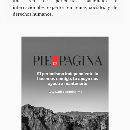
una red de periodistas nacionales e
internacionales expertos en temas sociales y de
derechos humanos.