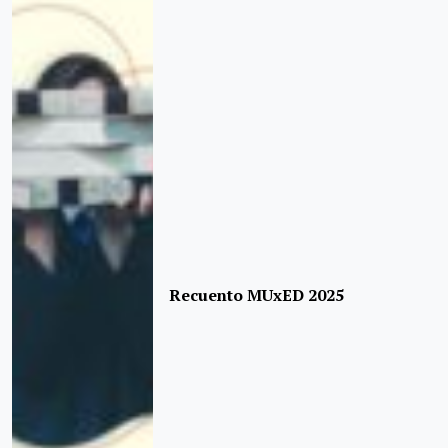
Recuento MUxED 2025