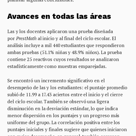
Avances en todas las áreas
Las y los docentes aplicaron una prueba diseñada
por
PrestMath
al inicio y al final del ciclo escolar. El
análisis incluye a mil 440 estudiantes que respondieron
ambas pruebas (51.1% niñas y 48.9% niños). La prueba
contiene 25 reactivos cuyos resultados se analizaron
estadísticamente como muestras emparejadas.
Se encontró un incremento significativo en el
desempeño de las y los estudiantes: el puntaje promedio
subió de 11.99 a 17.43 aciertos entre el inicio y el cierre
del ciclo escolar. También se observó una ligera
disminución en la desviación estándar, lo que indica
menor dispersión en los puntajes y un progreso más
uniforme del grupo. La correlación positiva entre los
puntajes iniciales y finales sugiere que quienes iniciaron