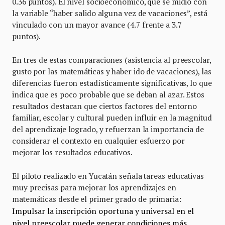
0.36 puntos). El nivel socioeconómico, que se midió con
la variable “haber salido alguna vez de vacaciones”, está
vinculado con un mayor avance (4.7 frente a 3.7
puntos).
En tres de estas comparaciones (asistencia al preescolar,
gusto por las matemáticas y haber ido de vacaciones), las
diferencias fueron estadísticamente significativas, lo que
indica que es poco probable que se deban al azar. Estos
resultados destacan que ciertos factores del entorno
familiar, escolar y cultural pueden influir en la magnitud
del aprendizaje logrado, y refuerzan la importancia de
considerar el contexto en cualquier esfuerzo por
mejorar los resultados educativos.
El piloto realizado en Yucatán señala tareas educativas
muy precisas para mejorar los aprendizajes en
matemáticas desde el primer grado de primaria:
Impulsar la inscripción oportuna y universal en el
nivel preescolar puede generar condiciones más