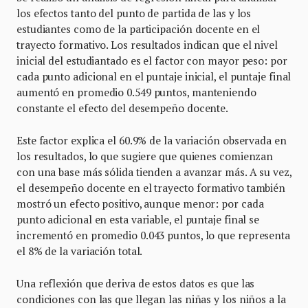
los efectos tanto del punto de partida de las y los
estudiantes como de la participación docente en el
trayecto formativo. Los resultados indican que el nivel
inicial del estudiantado es el factor con mayor peso: por
cada punto adicional en el puntaje inicial, el puntaje final
aumentó en promedio 0.549 puntos, manteniendo
constante el efecto del desempeño docente.
Este factor explica el 60.9% de la variación observada en
los resultados, lo que sugiere que quienes comienzan
con una base más sólida tienden a avanzar más. A su vez,
el desempeño docente en el trayecto formativo también
mostró un efecto positivo, aunque menor: por cada
punto adicional en esta variable, el puntaje final se
incrementó en promedio 0.043 puntos, lo que representa
el 8% de la variación total.
Una reflexión que deriva de estos datos es que las
condiciones con las que llegan las niñas y los niños a la