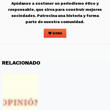
Ayúdanos a sostener un periodismo ético y
responsable, que sirva para construir mejores
sociedades. Patrocina una historia y forma
parte de nuestra comunidad.
DONA
RELACIONADO