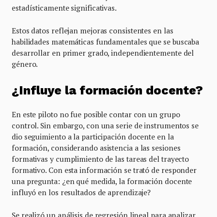
estadísticamente significativas.
Estos datos reflejan mejoras consistentes en las
habilidades matemáticas fundamentales que se buscaba
desarrollar en primer grado, independientemente del
género.
¿Influye la formación docente?
En este piloto no fue posible contar con un grupo
control. Sin embargo, con una serie de instrumentos se
dio seguimiento a la participación docente en la
formación, considerando asistencia a las sesiones
formativas y cumplimiento de las tareas del trayecto
formativo. Con esta información se trató de responder
una pregunta: ¿en qué medida, la formación docente
influyó en los resultados de aprendizaje?
Se realizó un análisis de regresión lineal para analizar