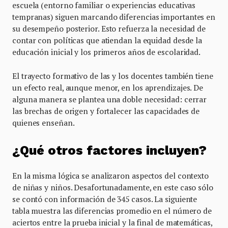
escuela (entorno familiar o experiencias educativas
tempranas) siguen marcando diferencias importantes en
su desempeño posterior. Esto refuerza la necesidad de
contar con políticas que atiendan la equidad desde la
educación inicial y los primeros años de escolaridad.
El trayecto formativo de las y los docentes también tiene
un efecto real, aunque menor, en los aprendizajes. De
alguna manera se plantea una doble necesidad: cerrar
las brechas de origen y fortalecer las capacidades de
quienes enseñan.
¿Qué otros factores incluyen?
En la misma lógica se analizaron aspectos del contexto
de niñas y niños. Desafortunadamente, en este caso sólo
se contó con información de 345 casos. La siguiente
tabla muestra las diferencias promedio en el número de
aciertos entre la prueba inicial y la final de matemáticas,