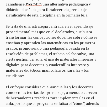
canadiense
PrestMath
una alternativa pedagógica y
didáctica diseñada para fortalecer el aprendizaje
significativo de esta disciplina en la primaria baja.
Se trata de una estrategia centrada en el aprendizaje
procedimental más que en el declarativo, que busca
transformar las concepciones docentes sobre cómo se
enseñan y aprenden las matemáticas en los primeros
grados, promoviendo una pedagogía basada en la
resolución de problemas, el trabajo colaborativo, una
cierta gestión del aula, el uso de materiales impresos y
digitales para docentes; y cuadernillos impresos y
materiales didácticos manipulativos, para las y los
estudiantes.
El enfoque considera que, aunque las y los docentes
conocen las teorías de aprendizaje, a menudo carecen
de herramientas prácticas para implementarlas en el
aula, por lo que el programa enfatiza el “cómo”, además