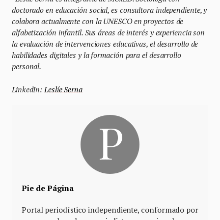
doctorado en educación social, es consultora independiente, y
colabora actualmente con la UNESCO en proyectos de
alfabetización infantil. Sus áreas de interés y experiencia son
la evaluación de intervenciones educativas, el desarrollo de
habilidades digitales y la formación para el desarrollo
personal.
LinkedIn:
Leslíe Serna
Pie de Página
Portal periodístico independiente, conformado por