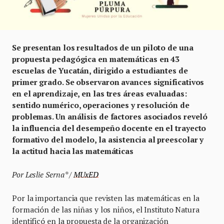
Se presentan los resultados de un piloto de una
propuesta pedagógica en matemáticas en 43
escuelas de Yucatán, dirigido a estudiantes de
primer grado. Se observaron avances significativos
en el aprendizaje, en las tres áreas evaluadas:
sentido numérico, operaciones y resolución de
problemas. Un análisis de factores asociados reveló
la influencia del desempeño docente en el trayecto
formativo del modelo, la asistencia al preescolar y
la actitud hacia las matemáticas
Por Leslie Serna* /
MUxED
Por la importancia que revisten las matemáticas en la
formación de las niñas y los niños, el Instituto Natura
identificó en la propuesta de la organización