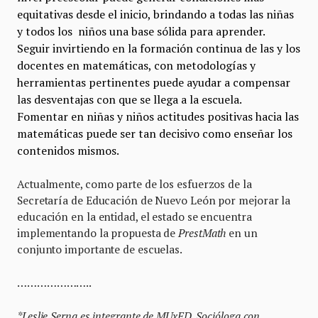
equitativas desde el inicio, brindando a todas las niñas
y todos los niños una base sólida para aprender.
Seguir invirtiendo en la formación continua de las y los
docentes en matemáticas, con metodologías y
herramientas pertinentes puede ayudar a compensar
las desventajas con que se llega a la escuela.
Fomentar en niñas y niños actitudes positivas hacia las
matemáticas puede ser tan decisivo como enseñar los
contenidos mismos.
Actualmente, como parte de los esfuerzos de la
Secretaría de Educación de Nuevo León por mejorar la
educación en la entidad, el estado se encuentra
implementando la propuesta de
PrestMath
en un
conjunto importante de escuelas.
…………………..
*Leslie Serna es integrante de MUxED. Socióloga con