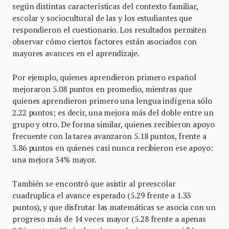
según distintas características del contexto familiar,
escolar y sociocultural de las y los estudiantes que
respondieron el cuestionario. Los resultados permiten
observar cómo ciertos factores están asociados con
mayores avances en el aprendizaje.
Por ejemplo, quienes aprendieron primero español
mejoraron 5.08 puntos en promedio, mientras que
quienes aprendieron primero una lengua indígena sólo
2.22 puntos; es decir, una mejora más del doble entre un
grupo y otro. De forma similar, quienes recibieron apoyo
frecuente con la tarea avanzaron 5.18 puntos, frente a
3.86 puntos en quienes casi nunca recibieron ese apoyo:
una mejora 34% mayor.
También se encontró que asistir al preescolar
cuadruplica el avance esperado (5.29 frente a 1.33
puntos), y que disfrutar las matemáticas se asocia con un
progreso más de 14 veces mayor (5.28 frente a apenas