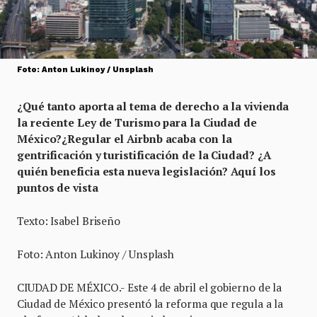
Foto: Anton Lukinoy / Unsplash
¿Qué tanto aporta al tema de derecho a la vivienda
la reciente Ley de Turismo para la Ciudad de
México?¿Regular el Airbnb acaba con la
gentrificación y turistificación de la Ciudad? ¿A
quién beneficia esta nueva legislación? Aquí los
puntos de vista
Texto: Isabel Briseño
Foto: Anton Lukinoy / Unsplash
CIUDAD DE MÉXICO.- Este 4 de abril el gobierno de la
Ciudad de México presentó la reforma que regula a la