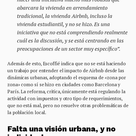
abarcara la vivienda en arrendamiento
tradicional, la vivienda Airbnb, incluso la
vivienda estudiantil, y no se hizo. Es una
iniciativa que no está comprendiendo realmente
cuál es la discusión, y se está centrando en las
preocupaciones de un sector muy específico”.
Además de esto, Escoffié indica que no se está haciendo
un trabajo por entender el impacto de Airbnb desde las
dinámicas urbanas, adoptando el esquema de «zona por
zona» como sí se hizo en ciudades como Barcelona y
París. La reforma, critica, únicamente está regulando la
actividad con impuestos y otro tipo de requerimientos,
que no está mal, pero no resuelve otras problemáticas de
la población local.
Falta una visión urbana, y no