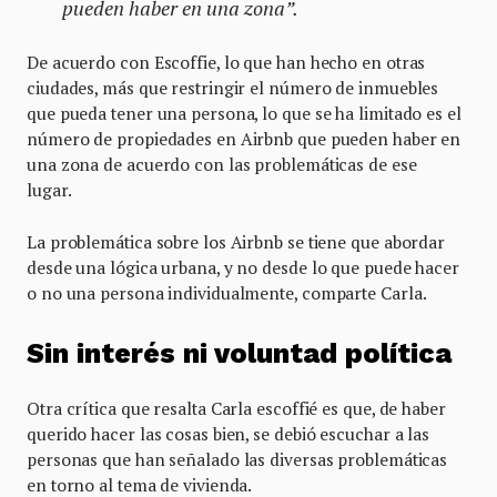
pueden haber en una zona”.
De acuerdo con Escoffie, lo que han hecho en otras
ciudades, más que restringir el número de inmuebles
que pueda tener una persona, lo que se ha limitado es el
número de propiedades en Airbnb que pueden haber en
una zona de acuerdo con las problemáticas de ese
lugar.
La problemática sobre los Airbnb se tiene que abordar
desde una lógica urbana, y no desde lo que puede hacer
o no una persona individualmente, comparte Carla.
Sin interés ni voluntad política
Otra crítica que resalta Carla escoffié es que, de haber
querido hacer las cosas bien, se debió escuchar a las
personas que han señalado las diversas problemáticas
en torno al tema de vivienda.