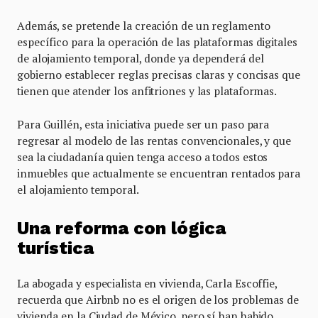
Además, se pretende la creación de un reglamento
específico para la operación de las plataformas digitales
de alojamiento temporal, donde ya dependerá del
gobierno establecer reglas precisas claras y concisas que
tienen que atender los anfitriones y las plataformas.
Para Guillén, esta iniciativa puede ser un paso para
regresar al modelo de las rentas convencionales, y que
sea la ciudadanía quien tenga acceso a todos estos
inmuebles que actualmente se encuentran rentados para
el alojamiento temporal.
Una reforma con lógica
turística
La abogada y especialista en vivienda, Carla Escoffie,
recuerda que Airbnb no es el origen de los problemas de
vivienda en la Ciudad de México, pero sí han habido