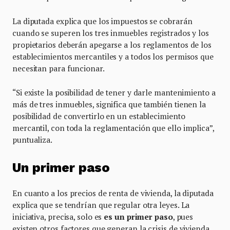
La diputada explica que los impuestos se cobrarán
cuando se superen los tres inmuebles registrados y los
propietarios deberán apegarse a los reglamentos de los
establecimientos mercantiles y a todos los permisos que
necesitan para funcionar.
“Si existe la posibilidad de tener y darle mantenimiento a
más de tres inmuebles, significa que también tienen la
posibilidad de convertirlo en un establecimiento
mercantil, con toda la reglamentación que ello implica”,
puntualiza.
Un primer paso
En cuanto a los precios de renta de vivienda, la diputada
explica que se tendrían que regular otra leyes. La
iniciativa, precisa, solo es
es un primer paso
, pues
existen otros factores que generan la crisis de vivienda.