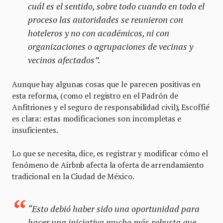
cuál es el sentido, sobre todo cuando en todo el
proceso las autoridades se reunieron con
hoteleros y no con académicos, ni con
organizaciones o agrupaciones de vecinas y
vecinos afectados”.
Aunque hay algunas cosas que le parecen positivas en
esta reforma, (como el registro en el Padrón de
Anfitriones y el seguro de responsabilidad civil), Escoffié
es clara: estas modificaciones son incompletas e
insuficientes.
Lo que se necesita, dice, es registrar y modificar cómo el
fenómeno de Airbnb afecta la oferta de arrendamiento
tradicional en la Ciudad de México.
“Esto debió haber sido una oportunidad para
hacer una iniciativa mucho más robusta que