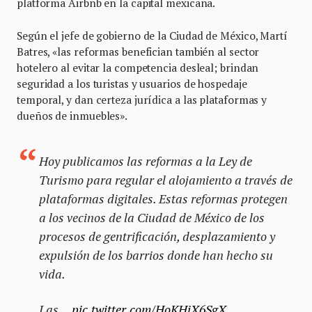
platforma Airbnb en la capital mexicana.
Según el jefe de gobierno de la Ciudad de México, Martí
Batres, «las reformas benefician también al sector
hotelero al evitar la competencia desleal; brindan
seguridad a los turistas y usuarios de hospedaje
temporal, y dan certeza jurídica a las plataformas y
dueños de inmuebles».
Hoy publicamos las reformas a la Ley de
Turismo para regular el alojamiento a través de
plataformas digitales. Estas reformas protegen
a los vecinos de la Ciudad de México de los
procesos de gentrificación, desplazamiento y
expulsión de los barrios donde han hecho su
vida.
Las…
pic.twitter.com/HoKHiX6SgX