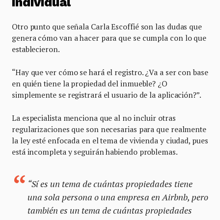
individual
Otro punto que señala Carla Escoffié son las dudas que
genera cómo van a hacer para que se cumpla con lo que
establecieron.
“Hay que ver cómo se hará el registro. ¿Va a ser con base
en quién tiene la propiedad del inmueble? ¿O
simplemente se registrará el usuario de la aplicación?”.
La especialista menciona que al no incluir otras
regularizaciones que son necesarias para que realmente
la ley esté enfocada en el tema de vivienda y ciudad, pues
está incompleta y seguirán habiendo problemas.
“Sí es un tema de cuántas propiedades tiene
una sola persona o una empresa en Airbnb, pero
también es un tema de cuántas propiedades