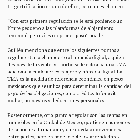
La gentrificación es uno de ellos, pero no es el único.
“Con esta primera regulación se le está poniendo un
límite pequeño a las plataformas de alojamiento
temporal, pero sí es un primer paso”, añade.
Guillén menciona que entre los siguientes puntos a
regular estaría el impuesto al nómada digital, a quien
después de la veinteava noche se le cobraría una UMA
adicional a cualquier extranjero y nómada digital. La
UMA es la medida de referencia económica en pesos
mexicanos que se utiliza para determinar la cantidad del
pago de las obligaciones, como créditos Infonavit,
multas, impuestos y deducciones personales.
Posteriormente, otro punto a regular son las rentas en
inmuebles en la Ciudad de México, que tienen aumentos
de la noche a la mañana y que queda a conveniencia
entre partes, pero en beneficio de los arrendadores.