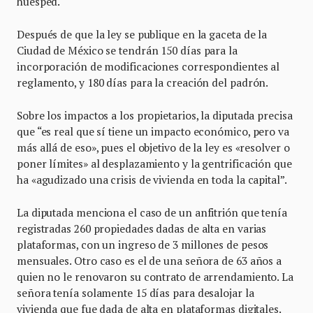
huésped.
Después de que la ley se publique en la gaceta de la
Ciudad de México se tendrán 150 días para la
incorporación de modificaciones correspondientes al
reglamento, y 180 días para la creación del padrón.
Sobre los impactos a los propietarios, la diputada precisa
que “es real que sí tiene un impacto económico, pero va
más allá de eso», pues el objetivo de la ley es «resolver o
poner límites» al desplazamiento y la gentrificación que
ha «agudizado una crisis de vivienda en toda la capital”.
La diputada menciona el caso de un anfitrión que tenía
registradas 260 propiedades dadas de alta en varias
plataformas, con un ingreso de 3 millones de pesos
mensuales. Otro caso es el de una señora de 63 años a
quien no le renovaron su contrato de arrendamiento. La
señora tenía solamente 15 días para desalojar la
vivienda que fue dada de alta en plataformas digitales.