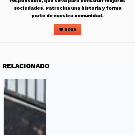
responsable, que sirva para construir mejores
sociedades. Patrocina una historia y forma
parte de nuestra comunidad.
DONA
RELACIONADO