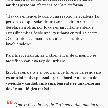
muchas personas afectadas por la plataforma.
“Hay que entenderlo como una reacción en cadena: las
personas desplazadas de una zona podrían ser quienes
desplacen a otras, por lo que es importante entender
estas dinámicas desde una ley urbana en red. Es decir:
¿Cómo interaccionan los distintos elementos
involucrados?”.
Para la especialista, las problemáticas de origen no se
modifican con esta Ley de Turismo.
Escoffie señala que el problema de la reforma es que
no
es una iniciativa pensada para abordar un tema de
vivienda y ciudad, sino simplemente es una reforma
desde una lógica turística
.
“Que esté en la Ley de Turismo habla mucho de