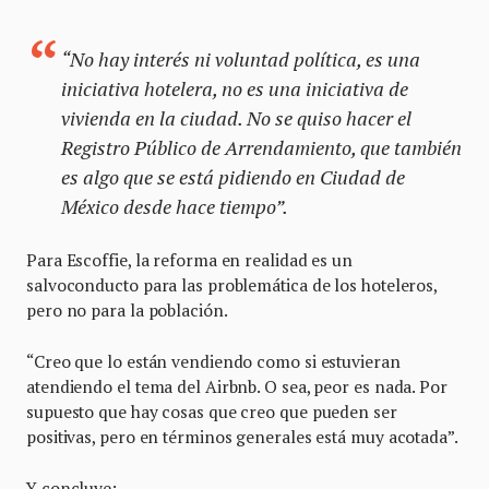
“No hay interés ni voluntad política, es una
iniciativa hotelera, no es una iniciativa de
vivienda en la ciudad. No se quiso hacer el
Registro Público de Arrendamiento, que también
es algo que se está pidiendo en Ciudad de
México desde hace tiempo”.
Para Escoffie, la reforma en realidad es un
salvoconducto para las problemática de los hoteleros,
pero no para la población.
“Creo que lo están vendiendo como si estuvieran
atendiendo el tema del Airbnb. O sea, peor es nada. Por
supuesto que hay cosas que creo que pueden ser
positivas, pero en términos generales está muy acotada”.
Y concluye: