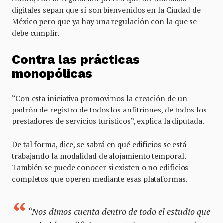
digitales sepan que sí son bienvenidos en la Ciudad de
México pero que ya hay una regulación con la que se
debe cumplir.
Contra las prácticas
monopólicas
“Con esta iniciativa promovimos la creación de un
padrón de registro de todos los anfitriones, de todos los
prestadores de servicios turísticos”, explica la diputada.
De tal forma, dice, se sabrá en qué edificios se está
trabajando la modalidad de alojamiento temporal.
También se puede conocer si existen o no edificios
completos que operen mediante esas plataformas.
“Nos dimos cuenta dentro de todo el estudio que