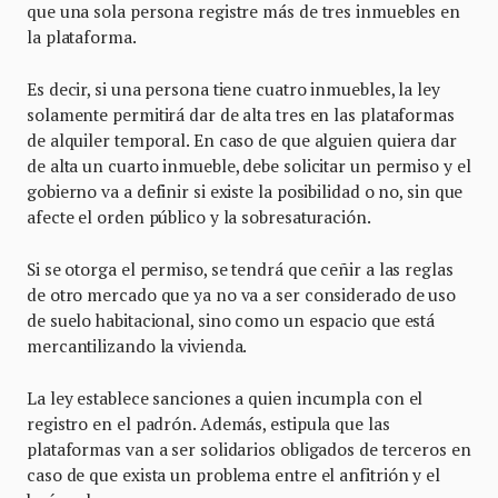
que una sola persona registre más de tres inmuebles en
la plataforma.
Es decir, si una persona tiene cuatro inmuebles, la ley
solamente permitirá dar de alta tres en las plataformas
de alquiler temporal. En caso de que alguien quiera dar
de alta un cuarto inmueble, debe solicitar un permiso y el
gobierno va a definir si existe la posibilidad o no, sin que
afecte el orden público y la sobresaturación.
Si se otorga el permiso, se tendrá que ceñir a las reglas
de otro mercado que ya no va a ser considerado de uso
de suelo habitacional, sino como un espacio que está
mercantilizando la vivienda.
La ley establece sanciones a quien incumpla con el
registro en el padrón. Además, estipula que las
plataformas van a ser solidarios obligados de terceros en
caso de que exista un problema entre el anfitrión y el