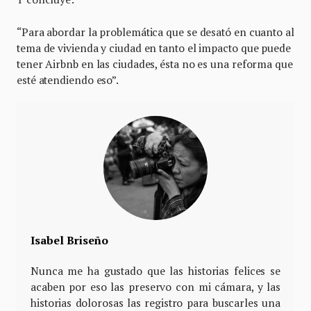
“Para abordar la problemática que se desató en cuanto al
tema de vivienda y ciudad en tanto el impacto que puede
tener Airbnb en las ciudades, ésta no es una reforma que
esté atendiendo eso”.
Isabel Briseño
Nunca me ha gustado que las historias felices se
acaben por eso las preservo con mi cámara, y las
historias dolorosas las registro para buscarles una