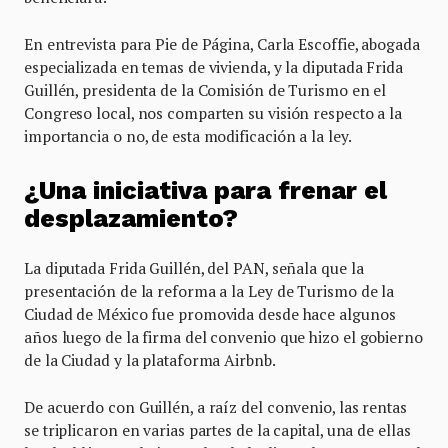
En entrevista para Pie de Página, Carla Escoffie, abogada
especializada en temas de vivienda, y la diputada Frida
Guillén, presidenta de la Comisión de Turismo en el
Congreso local, nos comparten su visión respecto a la
importancia o no, de esta modificación a la ley.
¿Una iniciativa para frenar el
desplazamiento?
La diputada Frida Guillén, del PAN, señala que la
presentación de la reforma a la Ley de Turismo de la
Ciudad de México fue promovida desde hace algunos
años luego de la firma del convenio que hizo el gobierno
de la Ciudad y la plataforma Airbnb.
De acuerdo con Guillén, a raíz del convenio, las rentas
se triplicaron en varias partes de la capital, una de ellas