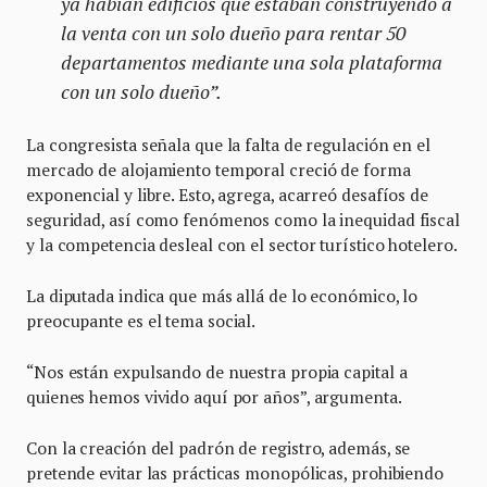
ya habían edificios que estaban construyendo a
la venta con un solo dueño para rentar 50
departamentos mediante una sola plataforma
con un solo dueño”.
La congresista señala que la falta de regulación en el
mercado de alojamiento temporal creció de forma
exponencial y libre. Esto, agrega, acarreó desafíos de
seguridad, así como fenómenos como la inequidad fiscal
y la competencia desleal con el sector turístico hotelero.
La diputada indica que más allá de lo económico, lo
preocupante es el tema social.
“Nos están expulsando de nuestra propia capital a
quienes hemos vivido aquí por años”, argumenta.
Con la creación del padrón de registro, además, se
pretende evitar las prácticas monopólicas, prohibiendo