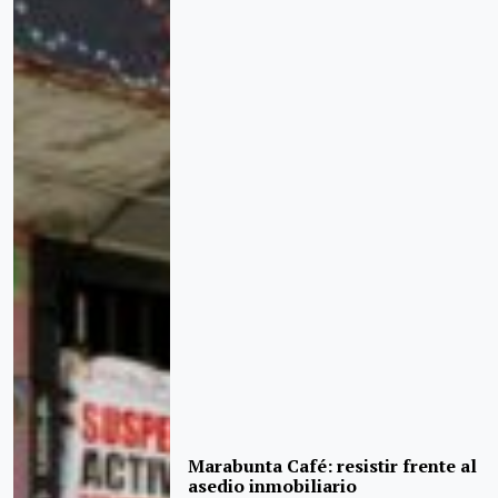
Marabunta Café: resistir frente al
asedio inmobiliario