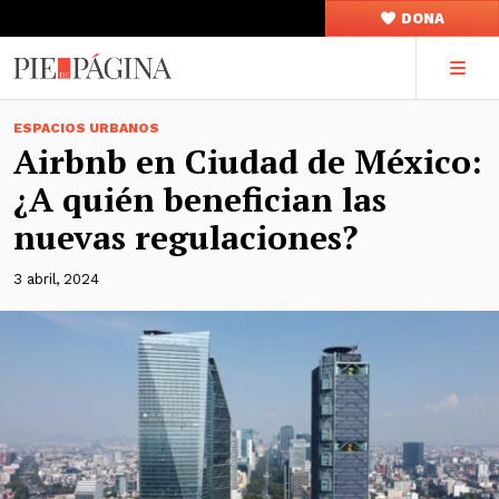
DONA
ESPACIOS URBANOS
Airbnb en Ciudad de México:
¿A quién benefician las
nuevas regulaciones?
3 abril, 2024