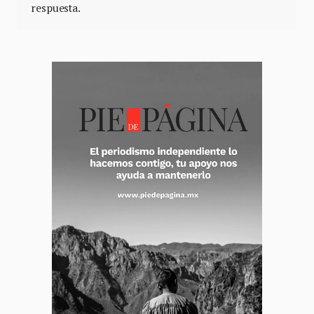
respuesta.