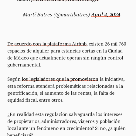
— Martí Batres (@martibatres)
April 4, 2024
De acuerdo con la plataforma Airbnb
, existen 26 mil 760
espacios de alquiler para estancias cortas en la Ciudad
de México que actualmente operan sin ningún control
gubernamental.
Según
los legisladores que la promovieron
la iniciativa,
esta reforma atenderá problemáticas relacionadas a la
gentrificación, el aumento de las rentas, la falta de
equidad fiscal, entre otros.
¿En realidad esta regulación salvaguarda los intereses
de propietarios, administradores, viajeros y población
local ante un fenómeno en crecimiento? Si no, ¿a quién
beneficiará?