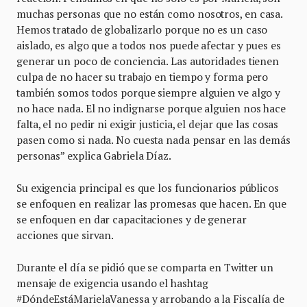
muchas personas que no están como nosotros, en casa.
Hemos tratado de globalizarlo porque no es un caso
aislado, es algo que a todos nos puede afectar y pues es
generar un poco de conciencia. Las autoridades tienen
culpa de no hacer su trabajo en tiempo y forma pero
también somos todos porque siempre alguien ve algo y
no hace nada. El no indignarse porque alguien nos hace
falta, el no pedir ni exigir justicia, el dejar que las cosas
pasen como si nada. No cuesta nada pensar en las demás
personas” explica Gabriela Díaz.
Su exigencia principal es que los funcionarios públicos
se enfoquen en realizar las promesas que hacen. En que
se enfoquen en dar capacitaciones y de generar
acciones que sirvan.
Durante el día se pidió que se comparta en Twitter un
mensaje de exigencia usando el hashtag
#DóndeEstáMarielaVanessa y arrobando a la Fiscalía de