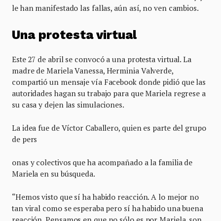
le han manifestado las fallas, aún así, no ven cambios.
Una protesta virtual
Este 27 de abril se convocó a una protesta virtual. La
madre de Mariela Vanessa, Herminia Valverde,
compartió un mensaje vía Facebook donde pidió que las
autoridades hagan su trabajo para que Mariela regrese a
su casa y dejen las simulaciones.
La idea fue de Víctor Caballero, quien es parte del grupo
de pers
onas y colectivos que ha acompañado a la familia de
Mariela en su búsqueda.
“Hemos visto que sí ha habido reacción. A lo mejor no
tan viral como se esperaba pero sí ha habido una buena
reacción. Pensamos en que no sólo es por Mariela, son