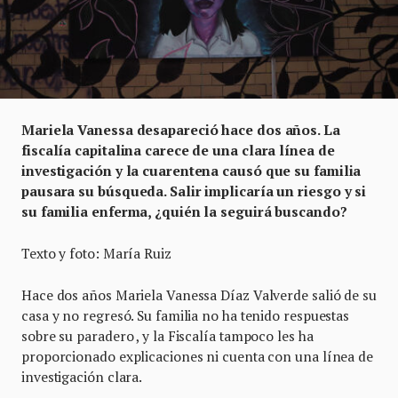
Mariela Vanessa desapareció hace dos años. La
fiscalía capitalina carece de una clara línea de
investigación y la cuarentena causó que su familia
pausara su búsqueda. Salir implicaría un riesgo y si
su familia enferma, ¿quién la seguirá buscando?
Texto y foto: María Ruiz
Hace dos años Mariela Vanessa Díaz Valverde salió de su
casa y no regresó. Su familia no ha tenido respuestas
sobre su paradero , y la Fiscalía tampoco les ha
proporcionado explicaciones ni cuenta con una línea de
investigación clara.