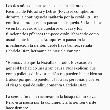
Los dos años de la ausencia de la estudiante de la
Facultad de Filosofía y Letras (FFyL) se cumplieron
durante la contingencia sanitaria por la covid-19. Este
confinamiento puso en pausa su búsqueda. Su familia se
ve en la necesidad de quedarse en casa y los
funcionarios públicos tampoco están laborando como
usualmente lo hacen. Aunque esta pausa en la
investigación la sienten desde hace tiempo, señala
Gabriela Díaz, hermana de Mariela Vanessa.
“Hemos visto que la Fiscalía en todos los casos en
general ha habido una gran pausa. Nos explican que
como policías de investigación no pueden hacer bien su
trabajo porque no pueden citar a las personas y corren
el riesgo igual de salir”, comenta Gabriela Díaz.
La sensación de no avanzar en la búsqueda no se va.
Pero esta pausa por la contingencia la sienten desde
hace tiempo: