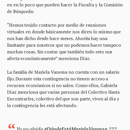
en en lo poco que pueden hacer la Fiscalía y la Comisión
de Búsqueda:
“Hemos tenido contacto por medio de reuniones
virtuales en donde básicamente nos dicen lo mismo que
nos han dicho desde hace meses. Ahorita hay una
limitante para nosotros que no podemos hacer tampoco
muchas cosas. Sin contar que también todo esto nos
afecta económicamente” menciona Díaz.
La familia de Mariela Vanessa no cuenta con un salario
fijo. Durante esta contingencia no tienen acceso a
recursos económicos si no salen. Como ellos, Gabriela
Díaz menciona que varias personas del Colectivo Hasta
Encontrarles, colectivo del que son parte, viven al día y
la contingencia les está afectando.
Yo no olvido
#DóndeEstáMarielaVanessa
???