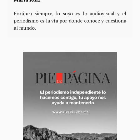
Foránea siempre, lo suyo es lo audiovisual y el
periodismo es la vía por donde conoce y cuestiona
al mundo.