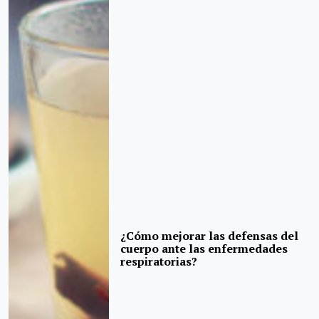
¿Cómo mejorar las defensas del
cuerpo ante las enfermedades
respiratorias?