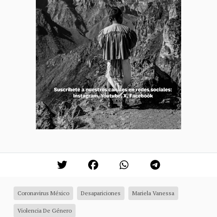
Coronavirus México
Desapariciones
Mariela Vanessa
Violencia De Género