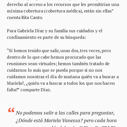
derecho al acceso a los recursos que les permitirían una
mínima cobertura (cobertura médica), están sin ellas”
cuenta Rita Canto.
Para Gabriela Díaz y su familia sus cuidados y el
confinamiento es parte de su búsqueda:
“Sí hemos tenido que salir, unas dos, tres veces, pero
dentro de lo que cabe hemos procurado que las
reuniones sean virtuales; hemos también tratado de
cuidarnos lo más que se pueda porque si no nos
cuidamos nosotras el día de mañana quién va a buscar a
Mariela?, ¿quién va a buscar a todos los que nos hacen
falta?” comparte Díaz.
No podemos salir a las calles para preguntar,
¿Dónde está Mariela Vanessa? pero cada hora