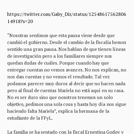
https://twitter.com/Gaby_Diz/status/12548617562806
14918?s=20
“Nosotras sentimos que esta pausa viene desde que
cambió el gobierno. Desde el cambio de la fiscalía hemos
sentido una gran pausa. Nos hablan de que tienen líneas
de investigación pero a los familiares siempre nos
quedan dudas de cuáles. Porque cuando hay que
entregar cuentas no vemos avances. No nos explican, no
nos dan cuentas y no vemos el resultado. Tal vez
podamos parecer muy duros al decir que no hacen nada
pero al final de cuentas Mariela no está aquí en su casa.
No es ser duro sino que nosotros tenemos un solo
objetivo, pedimos una sola cosa y hasta hoy día nos sigue
haciendo falta Mariela”, explica la hermana de la
estudiante de la FFyL.
La familia se ha sentado con la fiscal Ernestina Godoy y