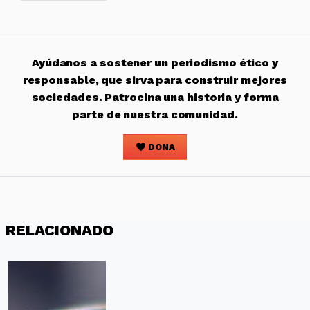
Ayúdanos a sostener un periodismo ético y
responsable, que sirva para construir mejores
sociedades. Patrocina una historia y forma
parte de nuestra comunidad.
DONA
RELACIONADO