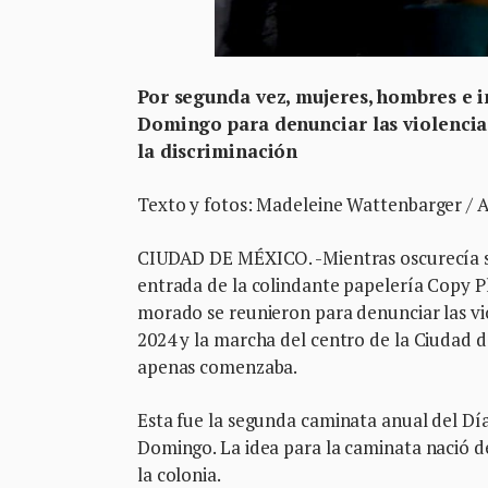
Por segunda vez, mujeres, hombres e i
Domingo para denunciar las violencia
la discriminación
Texto y fotos: Madeleine Wattenbarger / 
CIUDAD DE MÉXICO. -Mientras oscurecía sob
entrada de la colindante papelería Copy Pl
morado se reunieron para denunciar las vio
2024 y la marcha del centro de la Ciudad d
apenas comenzaba.
Esta fue la segunda caminata anual del Dí
Domingo. La idea para la caminata nació 
la colonia.