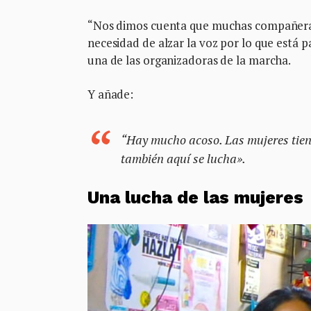
“Nos dimos cuenta que muchas compañeras
necesidad de alzar la voz por lo que está p
una de las organizadoras de la marcha.
Y añade:
“Hay mucho acoso. Las mujeres tiene
también aquí se lucha».
Una lucha de las mujeres