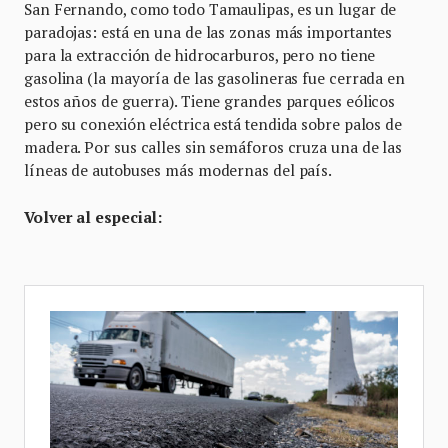
San Fernando, como todo Tamaulipas, es un lugar de
paradojas: está en una de las zonas más importantes
para la extracción de hidrocarburos, pero no tiene
gasolina (la mayoría de las gasolineras fue cerrada en
estos años de guerra). Tiene grandes parques eólicos
pero su conexión eléctrica está tendida sobre palos de
madera. Por sus calles sin semáforos cruza una de las
líneas de autobuses más modernas del país.
Volver al especial: