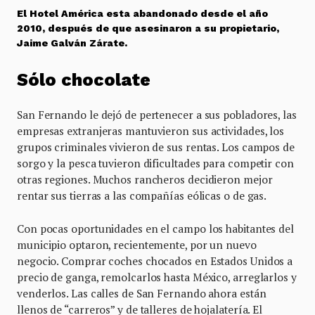
El Hotel América esta abandonado desde el año
2010, después de que asesinaron a su propietario,
Jaime Galván Zárate.
Sólo chocolate
San Fernando le dejó de pertenecer a sus pobladores, las
empresas extranjeras mantuvieron sus actividades, los
grupos criminales vivieron de sus rentas. Los campos de
sorgo y la pesca tuvieron dificultades para competir con
otras regiones. Muchos rancheros decidieron mejor
rentar sus tierras a las compañías eólicas o de gas.
Con pocas oportunidades en el campo los habitantes del
municipio optaron, recientemente, por un nuevo
negocio. Comprar coches chocados en Estados Unidos a
precio de ganga, remolcarlos hasta México, arreglarlos y
venderlos. Las calles de San Fernando ahora están
llenos de “carreros” y de talleres de hojalatería. El