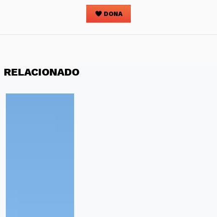
DONA
RELACIONADO