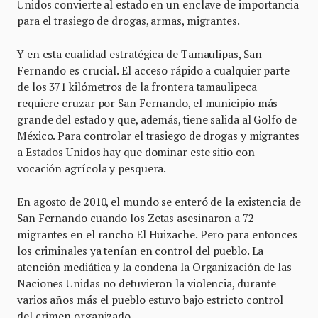
Unidos convierte al estado en un enclave de importancia
para el trasiego de drogas, armas, migrantes.
Y en esta cualidad estratégica de Tamaulipas, San
Fernando es crucial. El acceso rápido a cualquier parte
de los 371 kilómetros de la frontera tamaulipeca
requiere cruzar por San Fernando, el municipio más
grande del estado y que, además, tiene salida al Golfo de
México. Para controlar el trasiego de drogas y migrantes
a Estados Unidos hay que dominar este sitio con
vocación agrícola y pesquera.
En agosto de 2010, el mundo se enteró de la existencia de
San Fernando cuando los Zetas asesinaron a 72
migrantes en el rancho El Huizache. Pero para entonces
los criminales ya tenían en control del pueblo. La
atención mediática y la condena la Organización de las
Naciones Unidas no detuvieron la violencia, durante
varios años más el pueblo estuvo bajo estricto control
del crimen organizado.