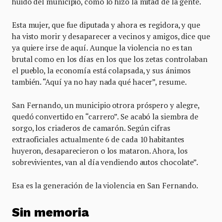
huido del municipio, como lo hizo la mitad de la gente.
Esta mujer, que fue diputada y ahora es regidora, y que
ha visto morir y desaparecer a vecinos y amigos, dice que
ya quiere irse de aquí. Aunque la violencia no es tan
brutal como en los días en los que los zetas controlaban
el pueblo, la economía está colapsada, y sus ánimos
también. “Aquí ya no hay nada qué hacer”, resume.
San Fernando, un municipio otrora próspero y alegre,
quedó convertido en “carrero”. Se acabó la siembra de
sorgo, los criaderos de camarón. Según cifras
extraoficiales actualmente 6 de cada 10 habitantes
huyeron, desaparecieron o los mataron. Ahora, los
sobrevivientes, van al día vendiendo autos chocolate”.
Esa es la generación de la violencia en San Fernando.
Sin memoria