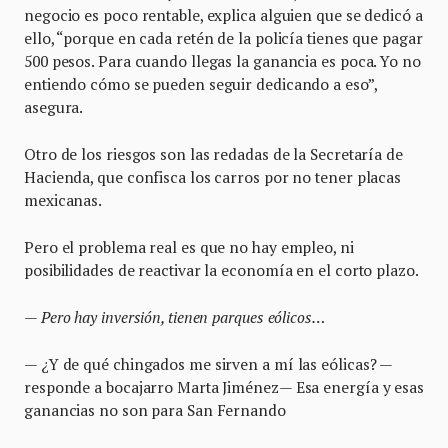
negocio es poco rentable, explica alguien que se dedicó a
ello, “porque en cada retén de la policía tienes que pagar
500 pesos. Para cuando llegas la ganancia es poca. Yo no
entiendo cómo se pueden seguir dedicando a eso”,
asegura.
Otro de los riesgos son las redadas de la Secretaría de
Hacienda, que confisca los carros por no tener placas
mexicanas.
Pero el problema real es que no hay empleo, ni
posibilidades de reactivar la economía en el corto plazo.
—
Pero hay inversión, tienen parques eólicos…
— ¿Y de qué chingados me sirven a mí las eólicas? —
responde a bocajarro Marta Jiménez— Esa energía y esas
ganancias no son para San Fernando