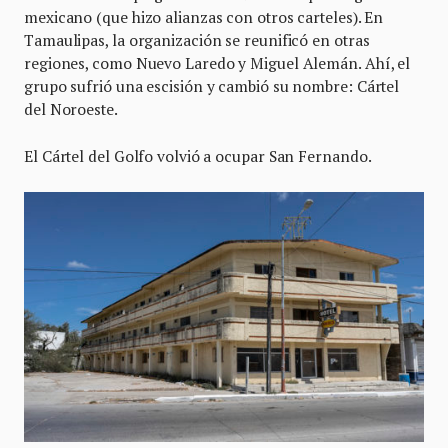
mexicano (que hizo alianzas con otros carteles). En
Tamaulipas, la organización se reunificó en otras
regiones, como Nuevo Laredo y Miguel Alemán. Ahí, el
grupo sufrió una escisión y cambió su nombre: Cártel
del Noroeste.
El Cártel del Golfo volvió a ocupar San Fernando.