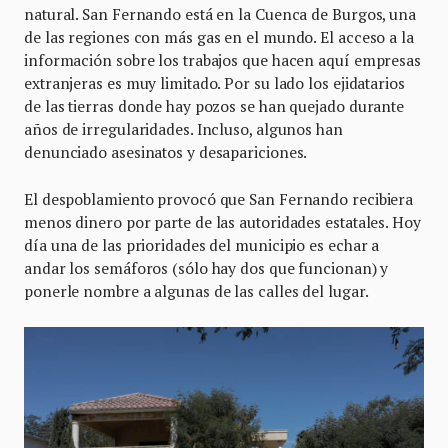
natural. San Fernando está en la Cuenca de Burgos, una
de las regiones con más gas en el mundo. El acceso a la
información sobre los trabajos que hacen aquí empresas
extranjeras es muy limitado. Por su lado los ejidatarios
de las tierras donde hay pozos se han quejado durante
años de irregularidades. Incluso, algunos han
denunciado asesinatos y desapariciones.
El despoblamiento provocó que San Fernando recibiera
menos dinero por parte de las autoridades estatales. Hoy
día una de las prioridades del municipio es echar a
andar los semáforos (sólo hay dos que funcionan) y
ponerle nombre a algunas de las calles del lugar.