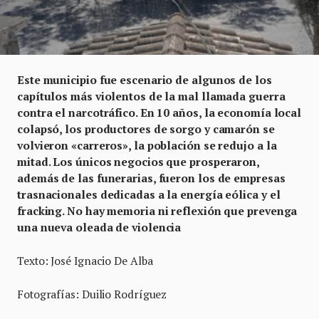
Este municipio fue escenario de algunos de los
capítulos más violentos de la mal llamada guerra
contra el narcotráfico. En 10 años, la economía local
colapsó, los productores de sorgo y camarón se
volvieron «carreros», la población se redujo a la
mitad. Los únicos negocios que prosperaron,
además de las funerarias, fueron los de empresas
trasnacionales dedicadas a la energía eólica y el
fracking. No hay memoria ni reflexión que prevenga
una nueva oleada de violencia
Texto: José Ignacio De Alba
Fotografías: Duilio Rodríguez