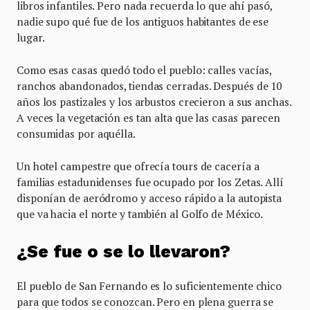
libros infantiles. Pero nada recuerda lo que ahí pasó,
nadie supo qué fue de los antiguos habitantes de ese
lugar.
Como esas casas quedó todo el pueblo: calles vacías,
ranchos abandonados, tiendas cerradas. Después de 10
años los pastizales y los arbustos crecieron a sus anchas.
A veces la vegetación es tan alta que las casas parecen
consumidas por aquélla.
Un hotel campestre que ofrecía tours de cacería a
familias estadunidenses fue ocupado por los Zetas. Allí
disponían de aeródromo y acceso rápido a la autopista
que va hacia el norte y también al Golfo de México.
¿Se fue o se lo llevaron?
El pueblo de San Fernando es lo suficientemente chico
para que todos se conozcan. Pero en plena guerra se