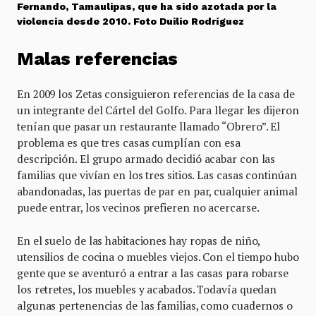
Fernando, Tamaulipas, que ha sido azotada por la
violencia desde 2010. Foto Duilio Rodríguez
Malas referencias
En 2009 los Zetas consiguieron referencias de la casa de
un integrante del Cártel del Golfo. Para llegar les dijeron
tenían que pasar un restaurante llamado “Obrero”. El
problema es que tres casas cumplían con esa
descripción. El grupo armado decidió acabar con las
familias que vivían en los tres sitios. Las casas continúan
abandonadas, las puertas de par en par, cualquier animal
puede entrar, los vecinos prefieren no acercarse.
En el suelo de las habitaciones hay ropas de niño,
utensilios de cocina o muebles viejos. Con el tiempo hubo
gente que se aventuró a entrar a las casas para robarse
los retretes, los muebles y acabados. Todavía quedan
algunas pertenencias de las familias, como cuadernos o