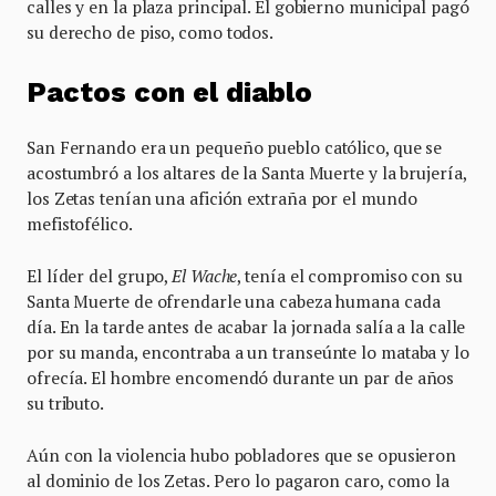
calles y en la plaza principal. El gobierno municipal pagó
su derecho de piso, como todos.
Pactos con el diablo
San Fernando era un pequeño pueblo católico, que se
acostumbró a los altares de la Santa Muerte y la brujería,
los Zetas tenían una afición extraña por el mundo
mefistofélico.
El líder del grupo,
El Wache
, tenía el compromiso con su
Santa Muerte de ofrendarle una cabeza humana cada
día. En la tarde antes de acabar la jornada salía a la calle
por su manda, encontraba a un transeúnte lo mataba y lo
ofrecía. El hombre encomendó durante un par de años
su tributo.
Aún con la violencia hubo pobladores que se opusieron
al dominio de los Zetas. Pero lo pagaron caro, como la