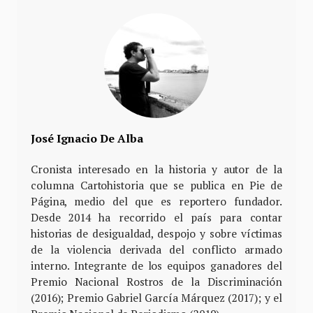
José Ignacio De Alba
Cronista interesado en la historia y autor de la
columna Cartohistoria que se publica en Pie de
Página, medio del que es reportero fundador.
Desde 2014 ha recorrido el país para contar
historias de desigualdad, despojo y sobre víctimas
de la violencia derivada del conflicto armado
interno. Integrante de los equipos ganadores del
Premio Nacional Rostros de la Discriminación
(2016); Premio Gabriel García Márquez (2017); y el