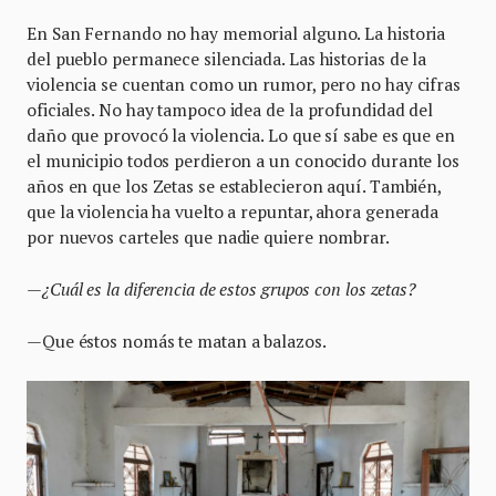
En San Fernando no hay memorial alguno. La historia
del pueblo permanece silenciada. Las historias de la
violencia se cuentan como un rumor, pero no hay cifras
oficiales. No hay tampoco idea de la profundidad del
daño que provocó la violencia. Lo que sí sabe es que en
el municipio todos perdieron a un conocido durante los
años en que los Zetas se establecieron aquí. También,
que la violencia ha vuelto a repuntar, ahora generada
por nuevos carteles que nadie quiere nombrar.
—
¿Cuál es la diferencia de estos grupos con los zetas?
—Que éstos nomás te matan a balazos.