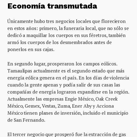
Economía transmutada
Únicamente hubo tres negocios locales que florecieron
en estos años: primero, la funeraria local, que no sólo se
dedicó a maquillar los cuerpos en sus féretros, también
armó los cuerpos de los desmembrados antes de
ponerlos en sus cajas.
En segundo lugar, prosperaron los campos eólicos.
Tamaulipas actualmente es el segundo estado que más
energía eólica genera en el país. En los días de violencia
cuando la gente apenas y podía salir de sus casas las
compañías de energía lograron expandirse en la región.
Actualmente las empresas Engie México, Oak Creek
México, Gemex, Vestas, Zuma, Ener Aby y Acciona
México tienen planes de inversión, incluido el municipio
de San Fernando.
El tercer negocio que prosperó fue la extracción de gas