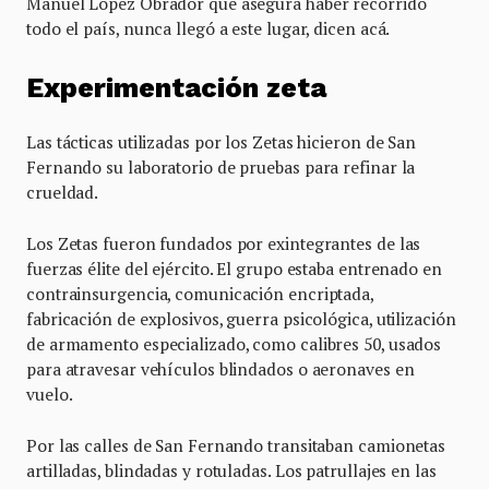
Manuel López Obrador que asegura haber recorrido
todo el país, nunca llegó a este lugar, dicen acá.
Experimentación zeta
Las tácticas utilizadas por los Zetas hicieron de San
Fernando su laboratorio de pruebas para refinar la
crueldad.
Los Zetas fueron fundados por exintegrantes de las
fuerzas élite del ejército. El grupo estaba entrenado en
contrainsurgencia, comunicación encriptada,
fabricación de explosivos, guerra psicológica, utilización
de armamento especializado, como calibres 50, usados
para atravesar vehículos blindados o aeronaves en
vuelo.
Por las calles de San Fernando transitaban camionetas
artilladas, blindadas y rotuladas. Los patrullajes en las