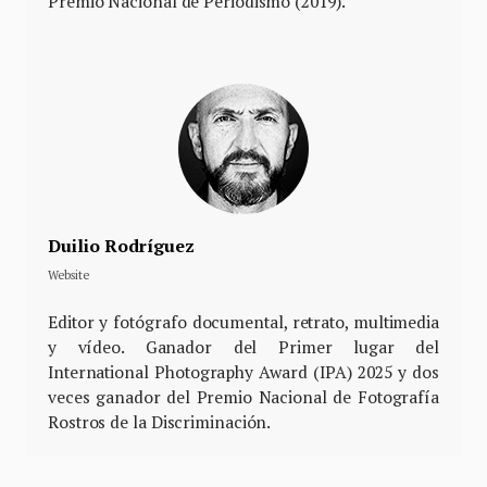
Premio Nacional de Periodismo (2019).
Duilio Rodríguez
Website
Editor y fotógrafo documental, retrato, multimedia
y vídeo. Ganador del Primer lugar del
International Photography Award (IPA) 2025 y dos
veces ganador del Premio Nacional de Fotografía
Rostros de la Discriminación.