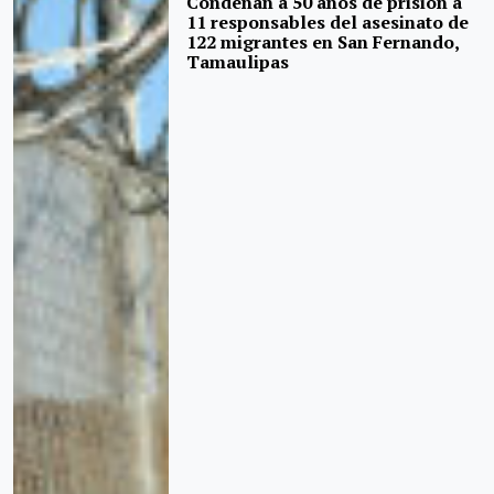
Condenan a 50 años de prisión a
11 responsables del asesinato de
122 migrantes en San Fernando,
Tamaulipas