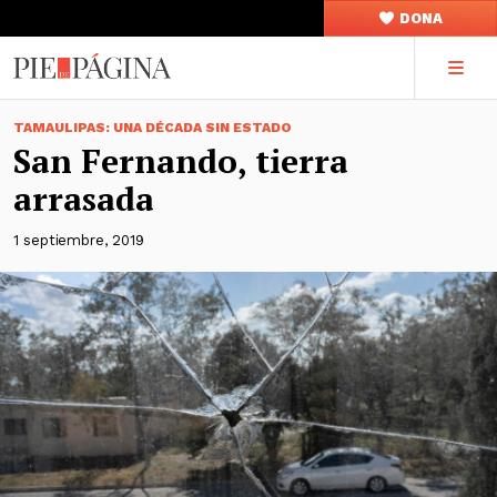
DONA
TAMAULIPAS: UNA DÉCADA SIN ESTADO
San Fernando, tierra
arrasada
1 septiembre, 2019