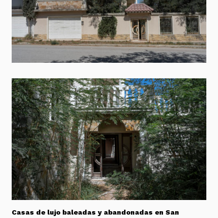
Casas de lujo baleadas y abandonadas en San