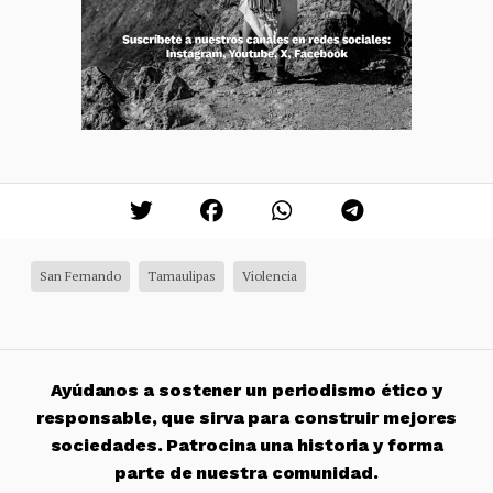
San Fernando
Tamaulipas
Violencia
Ayúdanos a sostener un periodismo ético y
responsable, que sirva para construir mejores
sociedades. Patrocina una historia y forma
parte de nuestra comunidad.