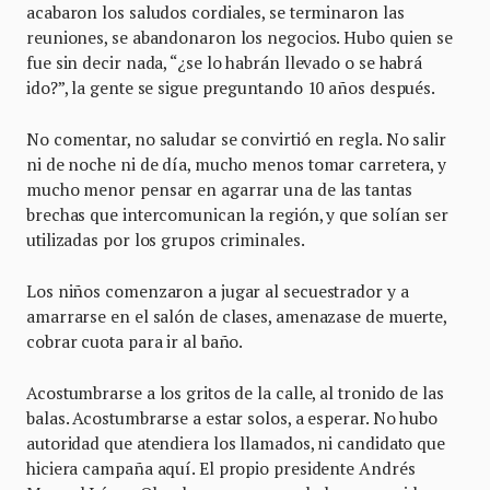
acabaron los saludos cordiales, se terminaron las
reuniones, se abandonaron los negocios. Hubo quien se
fue sin decir nada, “¿se lo habrán llevado o se habrá
ido?”, la gente se sigue preguntando 10 años después.
No comentar, no saludar se convirtió en regla. No salir
ni de noche ni de día, mucho menos tomar carretera, y
mucho menor pensar en agarrar una de las tantas
brechas que intercomunican la región, y que solían ser
utilizadas por los grupos criminales.
Los niños comenzaron a jugar al secuestrador y a
amarrarse en el salón de clases, amenazase de muerte,
cobrar cuota para ir al baño.
Acostumbrarse a los gritos de la calle, al tronido de las
balas. Acostumbrarse a estar solos, a esperar. No hubo
autoridad que atendiera los llamados, ni candidato que
hiciera campaña aquí. El propio presidente Andrés