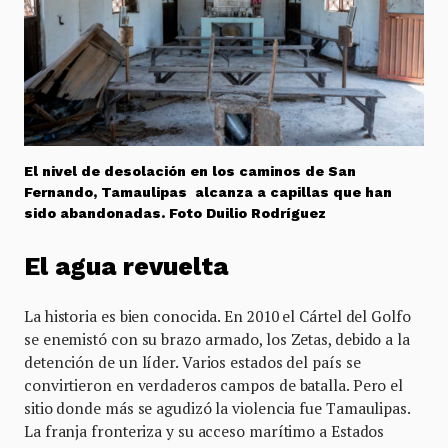
El nivel de desolación en los caminos de San
Fernando, Tamaulipas alcanza a capillas que han
sido abandonadas. Foto Duilio Rodríguez
El agua revuelta
La historia es bien conocida. En 2010 el Cártel del Golfo
se enemistó con su brazo armado, los Zetas, debido a la
detención de un líder. Varios estados del país se
convirtieron en verdaderos campos de batalla. Pero el
sitio donde más se agudizó la violencia fue Tamaulipas.
La franja fronteriza y su acceso marítimo a Estados