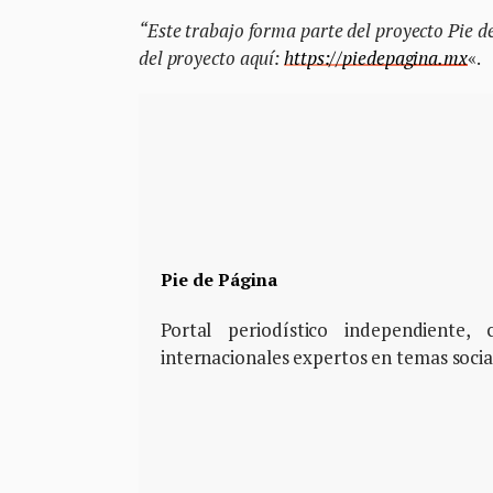
“Este trabajo forma parte del proyecto Pie d
del proyecto aquí:
https://piedepagina.mx
«.
Pie de Página
Portal periodístico independiente
internacionales expertos en temas soci