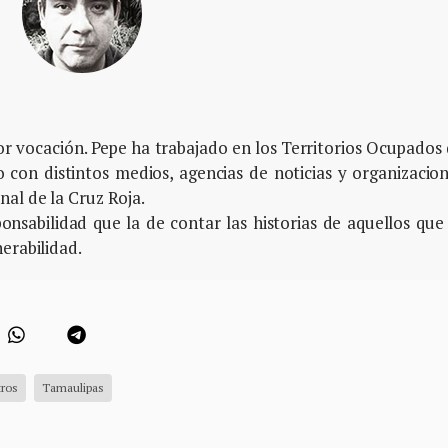
or vocación. Pepe ha trabajado en los Territorios Ocupados
co con distintos medios, agencias de noticias y organizacio
al de la Cruz Roja.
onsabilidad que la de contar las historias de aquellos que
erabilidad.
ros
Tamaulipas