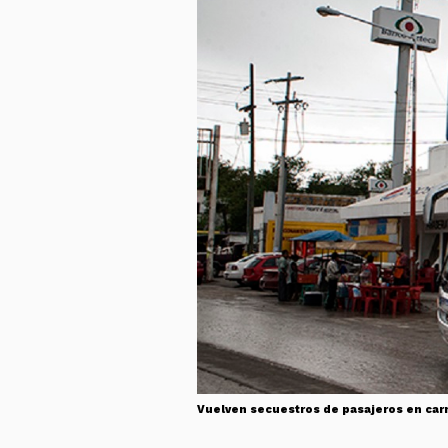
Vuelven secuestros de pasajeros en car