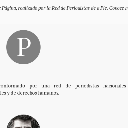
e Página, realizado por la Red de Periodistas de a Pie. Conoce 
, conformado por una red de periodistas nacionales
ales y de derechos humanos.