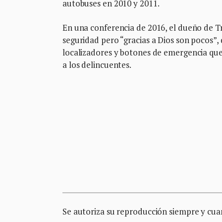
autobuses en 2010 y 2011.
En una conferencia de 2016, el dueño de 
seguridad pero “gracias a Dios son pocos”,
localizadores y botones de emergencia que 
a los delincuentes.
Se autoriza su reproducción siempre y cuan