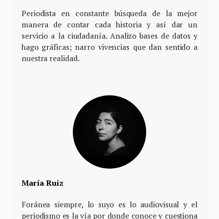
Periodista en constante búsqueda de la mejor
manera de contar cada historia y así dar un
servicio a la ciudadanía. Analizo bases de datos y
hago gráficas; narro vivencias que dan sentido a
nuestra realidad.
María Ruiz
Foránea siempre, lo suyo es lo audiovisual y el
periodismo es la vía por donde conoce y cuestiona