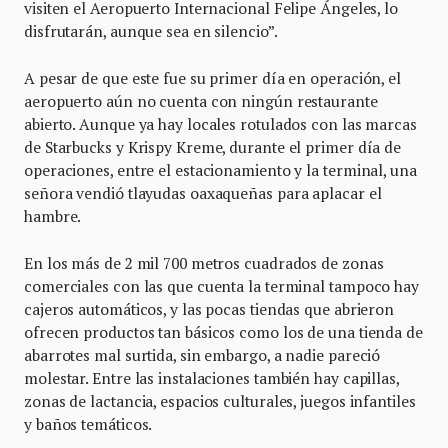
visiten el Aeropuerto Internacional Felipe Ángeles, lo
disfrutarán, aunque sea en silencio”.
A pesar de que este fue su primer día en operación, el
aeropuerto aún no cuenta con ningún restaurante
abierto. Aunque ya hay locales rotulados con las marcas
de Starbucks y Krispy Kreme, durante el primer día de
operaciones, entre el estacionamiento y la terminal, una
señora vendió tlayudas oaxaqueñas para aplacar el
hambre.
En los más de 2 mil 700 metros cuadrados de zonas
comerciales con las que cuenta la terminal tampoco hay
cajeros automáticos, y las pocas tiendas que abrieron
ofrecen productos tan básicos como los de una tienda de
abarrotes mal surtida, sin embargo, a nadie pareció
molestar. Entre las instalaciones también hay capillas,
zonas de lactancia, espacios culturales, juegos infantiles
y baños temáticos.