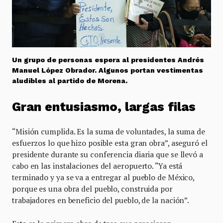
Un grupo de personas espera al presidentes Andrés
Manuel López Obrador. Algunos portan vestimentas
aludibles al partido de Morena.
Gran entusiasmo, largas filas
“Misión cumplida. Es la suma de voluntades, la suma de
esfuerzos lo que hizo posible esta gran obra”, aseguró el
presidente durante su conferencia diaria que se llevó a
cabo en las instalaciones del aeropuerto. “Ya está
terminado y ya se va a entregar al pueblo de México,
porque es una obra del pueblo, construida por
trabajadores en beneficio del pueblo, de la nación”.