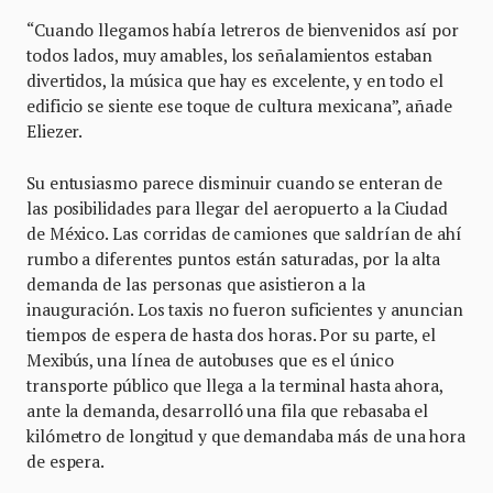
“Cuando llegamos había letreros de bienvenidos así por
todos lados, muy amables, los señalamientos estaban
divertidos, la música que hay es excelente, y en todo el
edificio se siente ese toque de cultura mexicana”, añade
Eliezer.
Su entusiasmo parece disminuir cuando se enteran de
las posibilidades para llegar del aeropuerto a la Ciudad
de México. Las corridas de camiones que saldrían de ahí
rumbo a diferentes puntos están saturadas, por la alta
demanda de las personas que asistieron a la
inauguración. Los taxis no fueron suficientes y anuncian
tiempos de espera de hasta dos horas. Por su parte, el
Mexibús, una línea de autobuses que es el único
transporte público que llega a la terminal hasta ahora,
ante la demanda, desarrolló una fila que rebasaba el
kilómetro de longitud y que demandaba más de una hora
de espera.