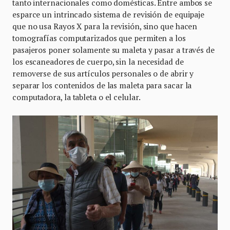
tanto internacionales como domésticas. Entre ambos se
esparce un intrincado sistema de revisión de equipaje
que no usa Rayos X para la revisión, sino que hacen
tomografías computarizados que permiten a los
pasajeros poner solamente su maleta y pasar a través de
los escaneadores de cuerpo, sin la necesidad de
removerse de sus artículos personales o de abrir y
separar los contenidos de las maleta para sacar la
computadora, la tableta o el celular.