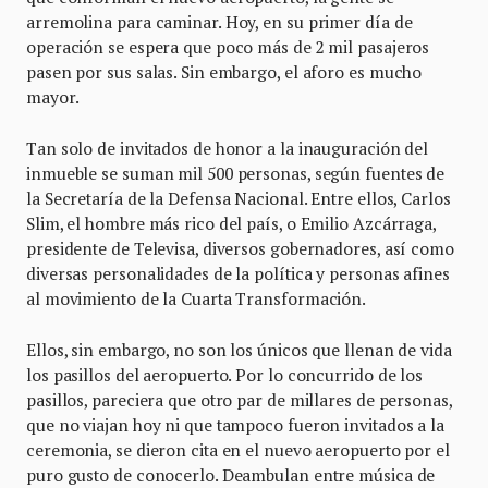
arremolina para caminar. Hoy, en su primer día de
operación se espera que poco más de 2 mil pasajeros
pasen por sus salas. Sin embargo, el aforo es mucho
mayor.
Tan solo de invitados de honor a la inauguración del
inmueble se suman mil 500 personas, según fuentes de
la Secretaría de la Defensa Nacional. Entre ellos, Carlos
Slim, el hombre más rico del país, o Emilio Azcárraga,
presidente de Televisa, diversos gobernadores, así como
diversas personalidades de la política y personas afines
al movimiento de la Cuarta Transformación.
Ellos, sin embargo, no son los únicos que llenan de vida
los pasillos del aeropuerto. Por lo concurrido de los
pasillos, pareciera que otro par de millares de personas,
que no viajan hoy ni que tampoco fueron invitados a la
ceremonia, se dieron cita en el nuevo aeropuerto por el
puro gusto de conocerlo. Deambulan entre música de