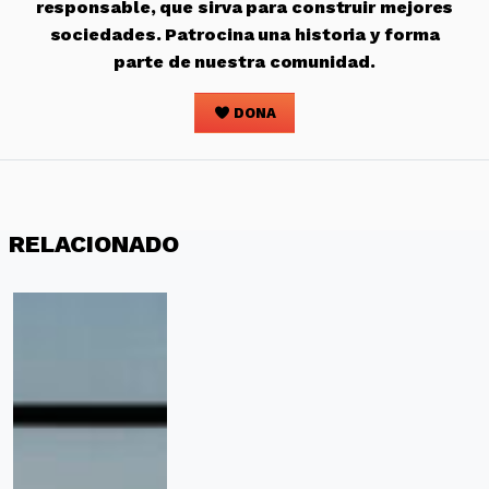
responsable, que sirva para construir mejores
sociedades. Patrocina una historia y forma
parte de nuestra comunidad.
DONA
RELACIONADO