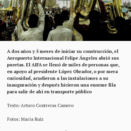
A dos años y 5 meses de iniciar su construcción, el
Aeropuerto Internacional Felipe Ángeles abrió sus
puertas. El AIFA se llenó de miles de personas que,
en apoyo al presidente López Obrador, o por mera
curiosidad, acudieron a las instalaciones a su
inauguración y después hicieron una enorme fila
para salir de ahí en transporte público
Texto: Arturo Contreras Camero
Fotos: María Ruiz