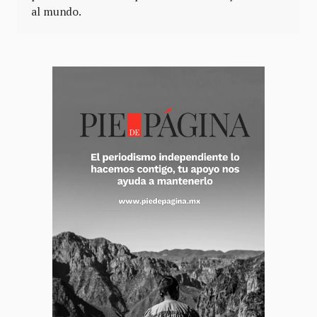
al mundo.