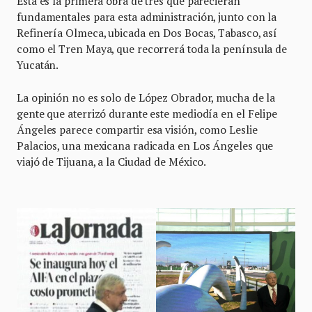
Esta es la primera obra de tres que parecieran
fundamentales para esta administración, junto con la
Refinería Olmeca, ubicada en Dos Bocas, Tabasco, así
como el Tren Maya, que recorrerá toda la península de
Yucatán.
La opinión no es solo de López Obrador, mucha de la
gente que aterrizó durante este mediodía en el Felipe
Ángeles parece compartir esa visión, como Leslie
Palacios, una mexicana radicada en Los Ángeles que
viajó de Tijuana, a la Ciudad de México.