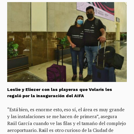
Leslie y Eliezer con las playeras que Volaris les
regaló por la inauguración del AIFA
“Está bien, es enorme esto, eso sí, el área es muy grande
y las instalaciones se me hacen de primera”, asegura
Raúl García cuando ve las filas y el tamaño del complejo
aeroportuario. Raúl es otro curioso de la Ciudad de