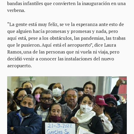
bandas infantiles que convierten la inauguración en una
verbena.
“La gente está muy feliz, se ve la esperanza ante esto de
que alguien hacía promesas y promesas y nada, pero
aquí está, pese a los obstáculos, las pandemias, las trabas
que le pusieron. Aquí está el aeropuerto”, dice Laura
Ramos, una de las personas que ni vuela ni viaja, pero
decidió venir a conocer las instalaciones del nuevo
aeropuerto.