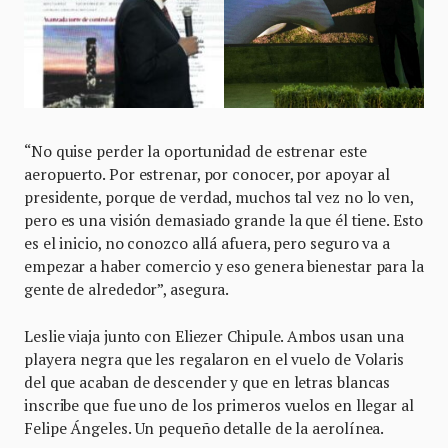
“No quise perder la oportunidad de estrenar este
aeropuerto. Por estrenar, por conocer, por apoyar al
presidente, porque de verdad, muchos tal vez no lo ven,
pero es una visión demasiado grande la que él tiene. Esto
es el inicio, no conozco allá afuera, pero seguro va a
empezar a haber comercio y eso genera bienestar para la
gente de alrededor”, asegura.
Leslie viaja junto con Eliezer Chipule. Ambos usan una
playera negra que les regalaron en el vuelo de Volaris
del que acaban de descender y que en letras blancas
inscribe que fue uno de los primeros vuelos en llegar al
Felipe Ángeles. Un pequeño detalle de la aerolínea.