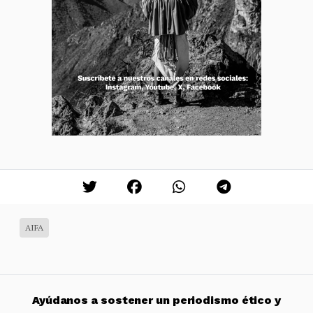
AIFA
Ayúdanos a sostener un periodismo ético y