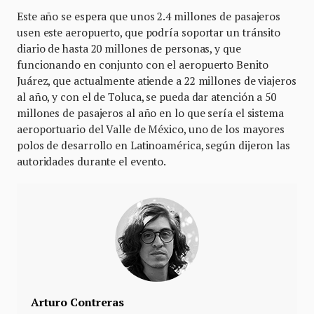
Este año se espera que unos 2.4 millones de pasajeros
usen este aeropuerto, que podría soportar un tránsito
diario de hasta 20 millones de personas, y que
funcionando en conjunto con el aeropuerto Benito
Juárez, que actualmente atiende a 22 millones de viajeros
al año, y con el de Toluca, se pueda dar atención a 50
millones de pasajeros al año en lo que sería el sistema
aeroportuario del Valle de México, uno de los mayores
polos de desarrollo en Latinoamérica, según dijeron las
autoridades durante el evento.
Arturo Contreras