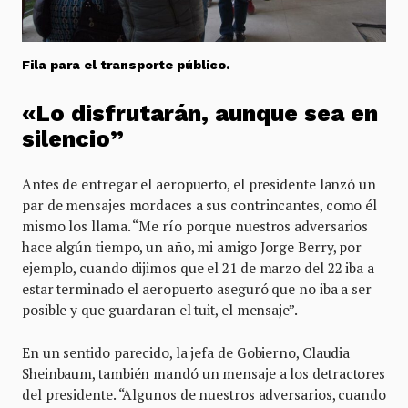
Fila para el transporte público.
«Lo disfrutarán, aunque sea en
silencio”
Antes de entregar el aeropuerto, el presidente lanzó un
par de mensajes mordaces a sus contrincantes, como él
mismo los llama. “Me río porque nuestros adversarios
hace algún tiempo, un año, mi amigo Jorge Berry, por
ejemplo, cuando dijimos que el 21 de marzo del 22 iba a
estar terminado el aeropuerto aseguró que no iba a ser
posible y que guardaran el tuit, el mensaje”.
En un sentido parecido, la jefa de Gobierno, Claudia
Sheinbaum, también mandó un mensaje a los detractores
del presidente. “Algunos de nuestros adversarios, cuando