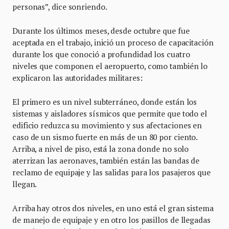
personas”, dice sonriendo.
Durante los últimos meses, desde octubre que fue
aceptada en el trabajo, inició un proceso de capacitación
durante los que conoció a profundidad los cuatro
niveles que componen el aeropuerto, como también lo
explicaron las autoridades militares:
El primero es un nivel subterráneo, donde están los
sistemas y aisladores sísmicos que permite que todo el
edificio reduzca su movimiento y sus afectaciones en
caso de un sismo fuerte en más de un 80 por ciento.
Arriba, a nivel de piso, está la zona donde no solo
aterrizan las aeronaves, también están las bandas de
reclamo de equipaje y las salidas para los pasajeros que
llegan.
Arriba hay otros dos niveles, en uno está el gran sistema
de manejo de equipaje y en otro los pasillos de llegadas