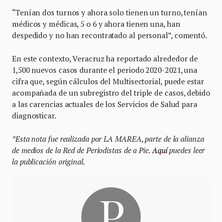
“Tenían dos turnos y ahora solo tienen un turno, tenían
médicos y médicas, 5 o 6 y ahora tienen una, han
despedido y no han recontratado al personal”, comentó.
En este contexto, Veracruz ha reportado alrededor de
1,500 nuevos casos durante el periodo 2020-2021, una
cifra que, según cálculos del Multisectorial, puede estar
acompañada de un subregistro del triple de casos, debido
a las carencias actuales de los Servicios de Salud para
diagnosticar.
*Esta nota fue realizada por LA MAREA, parte de la alianza
de medios de la Red de Periodistas de a Pie.
Aquí
puedes leer
la publicación original.