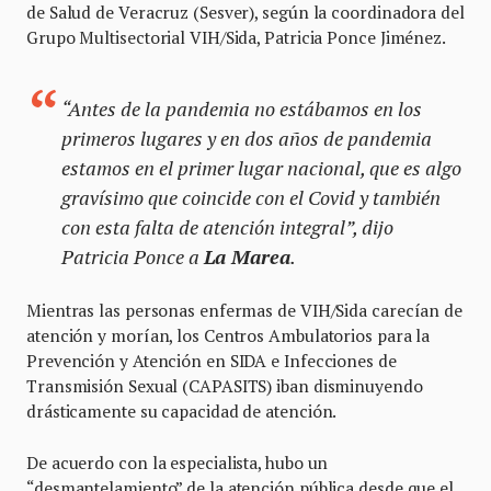
de Salud de Veracruz (Sesver), según la coordinadora del
Grupo Multisectorial VIH/Sida, Patricia Ponce Jiménez.
“Antes de la pandemia no estábamos en los
primeros lugares y en dos años de pandemia
estamos en el primer lugar nacional, que es algo
gravísimo que coincide con el Covid y también
con esta falta de atención integral”, dijo
Patricia Ponce a
La Marea
.
Mientras las personas enfermas de VIH/Sida carecían de
atención y morían, los Centros Ambulatorios para la
Prevención y Atención en SIDA e Infecciones de
Transmisión Sexual (CAPASITS) iban disminuyendo
drásticamente su capacidad de atención.
De acuerdo con la especialista, hubo un
“desmantelamiento” de la atención pública desde que el