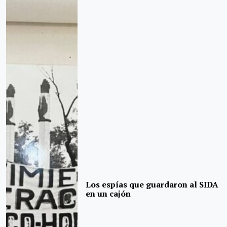
Los espías que guardaron al SIDA
en un cajón