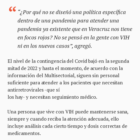
“¿Por qué no se diseñó una política específica
dentro de una pandemia para atender una
pandemia ya existente que en Veracruz nos tiene
en focos rojos? No se pensó en la gente con VIH
ni en los nuevos casos”, agregó.
El nivel de la contingencia del Covid bajó en la segunda
mitad de 2022 y hasta el momento, de acuerdo con la
información del Multisectorial, siguen sin personal
suficiente para atender a los pacientes que necesitan
antirretrovirales -que sí
los hay- y necesitan seguimiento médico.
Una persona que vive con VIH puede mantenerse sana,
siempre y cuando reciba la atención adecuada, ello
incluye análisis cada cierto tiempo y dosis correctas de
medicamentos.