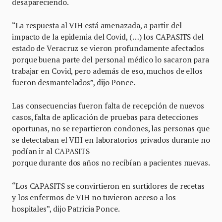
desapareciendo.
“La respuesta al VIH está amenazada, a partir del
impacto de la epidemia del Covid, (…) los CAPASITS del
estado de Veracruz se vieron profundamente afectados
porque buena parte del personal médico lo sacaron para
trabajar en Covid, pero además de eso, muchos de ellos
fueron desmantelados”, dijo Ponce.
Las consecuencias fueron falta de recepción de nuevos
casos, falta de aplicación de pruebas para detecciones
oportunas, no se repartieron condones, las personas que
se detectaban el VIH en laboratorios privados durante no
podían ir al CAPASITS
porque durante dos años no recibían a pacientes nuevas.
“Los CAPASITS se convirtieron en surtidores de recetas
y los enfermos de VIH no tuvieron acceso a los
hospitales”, dijo Patricia Ponce.