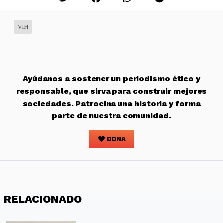
VIH
Ayúdanos a sostener un periodismo ético y
responsable, que sirva para construir mejores
sociedades. Patrocina una historia y forma
parte de nuestra comunidad.
DONA
RELACIONADO