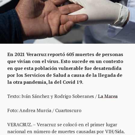
En 2021 Veracruz reportó 605 muertes de personas
que vivían con el virus. Esto sucede en un contexto
en que esta población vulnerable fue desatendida
por los Servicios de Salud a causa de la llegada de
la otra pandemia, la del Covid 19.
Texto: Iván Sánchez y Rodrigo Soberanes /
La Marea
Foto: Andrea Murcia / Cuartoscuro
VERACRUZ. – Veracruz se colocó en el primer lugar
nacional en número de muertes causadas por VIH/Sida.