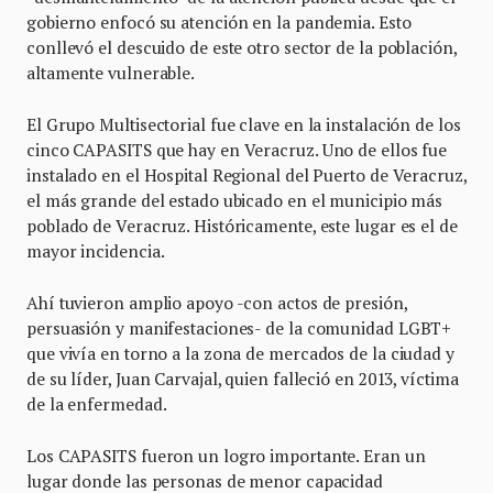
gobierno enfocó su atención en la pandemia. Esto
conllevó el descuido de este otro sector de la población,
altamente vulnerable.
El Grupo Multisectorial fue clave en la instalación de los
cinco CAPASITS que hay en Veracruz. Uno de ellos fue
instalado en el Hospital Regional del Puerto de Veracruz,
el más grande del estado ubicado en el municipio más
poblado de Veracruz. Históricamente, este lugar es el de
mayor incidencia.
Ahí tuvieron amplio apoyo -con actos de presión,
persuasión y manifestaciones- de la comunidad LGBT+
que vivía en torno a la zona de mercados de la ciudad y
de su líder, Juan Carvajal, quien falleció en 2013, víctima
de la enfermedad.
Los CAPASITS fueron un logro importante. Eran un
lugar donde las personas de menor capacidad