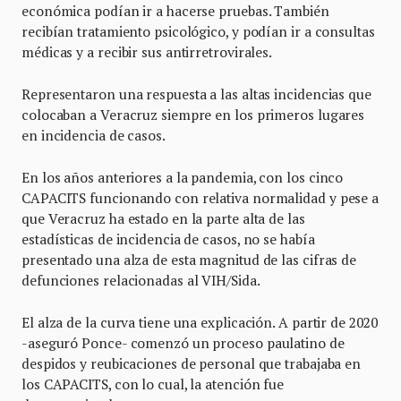
económica podían ir a hacerse pruebas. También
recibían tratamiento psicológico, y podían ir a consultas
médicas y a recibir sus antirretrovirales.
Representaron una respuesta a las altas incidencias que
colocaban a Veracruz siempre en los primeros lugares
en incidencia de casos.
En los años anteriores a la pandemia, con los cinco
CAPACITS funcionando con relativa normalidad y pese a
que Veracruz ha estado en la parte alta de las
estadísticas de incidencia de casos, no se había
presentado una alza de esta magnitud de las cifras de
defunciones relacionadas al VIH/Sida.
El alza de la curva tiene una explicación. A partir de 2020
-aseguró Ponce- comenzó un proceso paulatino de
despidos y reubicaciones de personal que trabajaba en
los CAPACITS, con lo cual, la atención fue