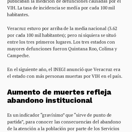
publicaban la medición de defunciones causadas por el
VIH. La tasa de incidencia se medía por cada 100 mil
habitantes.
Veracruz estuvo por arriba de la media nacional (3.62
por cada 100 mil habitantes); pero ni siquiera se situó
entre los tres primeros lugares. Los tres estados con
mayores defunciones fueron Quintana Roo, Colima y
Campeche.
En el siguiente año, el INEGI anunció que Veracruz era
el estado con más personas muertas por VIH en el país.
Aumento de muertes refleja
abandono institucional
Es un indicador “gravísimo” que “sirve de punto de
partida”, para conocer las consecuencias del abandono
de la atención a la población por parte de los Servicios