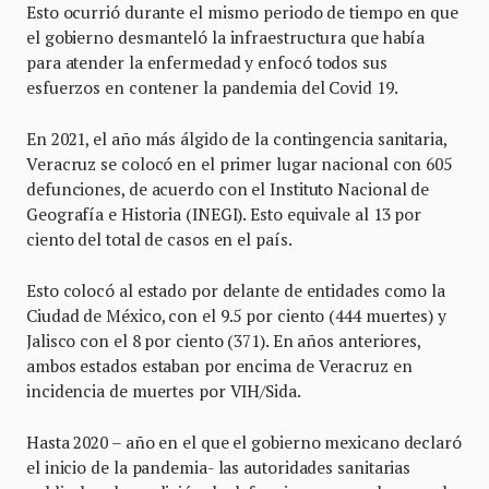
Esto ocurrió durante el mismo periodo de tiempo en que
el gobierno desmanteló la infraestructura que había
para atender la enfermedad y enfocó todos sus
esfuerzos en contener la pandemia del Covid 19.
En 2021, el año más álgido de la contingencia sanitaria,
Veracruz se colocó en el primer lugar nacional con 605
defunciones, de acuerdo con el Instituto Nacional de
Geografía e Historia (INEGI). Esto equivale al 13 por
ciento del total de casos en el país.
Esto colocó al estado por delante de entidades como la
Ciudad de México, con el 9.5 por ciento (444 muertes) y
Jalisco con el 8 por ciento (371). En años anteriores,
ambos estados estaban por encima de Veracruz en
incidencia de muertes por VIH/Sida.
Hasta 2020 – año en el que el gobierno mexicano declaró
el inicio de la pandemia- las autoridades sanitarias