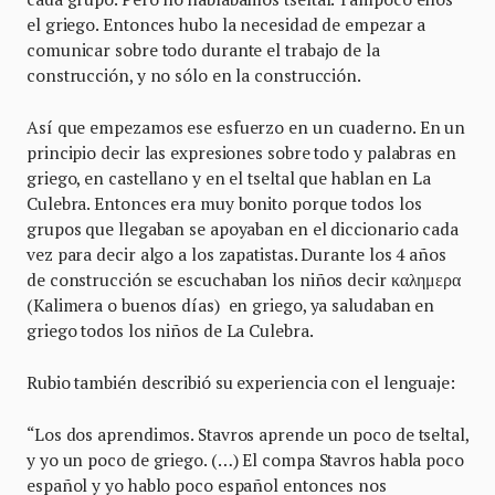
el griego. Entonces hubo la necesidad de empezar a
comunicar sobre todo durante el trabajo de la
construcción, y no sólo en la construcción.
Así que empezamos ese esfuerzo en un cuaderno. En un
principio decir las expresiones sobre todo y palabras en
griego, en castellano y en el tseltal que hablan en La
Culebra. Entonces era muy bonito porque todos los
grupos que llegaban se apoyaban en el diccionario cada
vez para decir algo a los zapatistas. Durante los 4 años
de construcción se escuchaban los niños decir καλημερα
(Kalimera o buenos días) en griego, ya saludaban en
griego todos los niños de La Culebra.
Rubio también describió su experiencia con el lenguaje:
“Los dos aprendimos. Stavros aprende un poco de tseltal,
y yo un poco de griego. (…) El compa Stavros habla poco
español y yo hablo poco español entonces nos