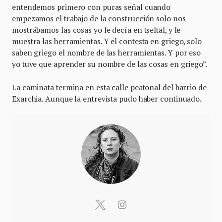
entendemos primero con puras señal cuando
empezamos el trabajo de la construcción solo nos
mostrábamos las cosas yo le decía en tseltal, y le
muestra las herramientas. Y el contesta en griego, solo
saben griego el nombre de las herramientas. Y por eso
yo tuve que aprender su nombre de las cosas en griego”.
La caminata termina en esta calle peatonal del barrio de
Exarchia. Aunque la entrevista pudo haber continuado.