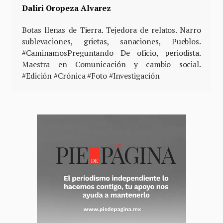
Daliri Oropeza Alvarez
Botas llenas de Tierra. Tejedora de relatos. Narro
sublevaciones, grietas, sanaciones, Pueblos.
#CaminamosPreguntando De oficio, periodista.
Maestra en Comunicación y cambio social.
#Edición #Crónica #Foto #Investigación