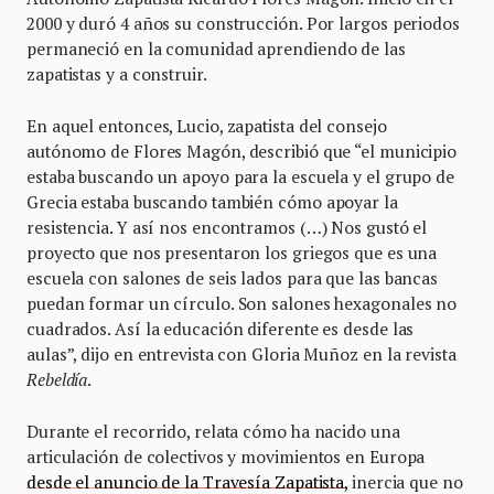
2000 y duró 4 años su construcción. Por largos periodos
permaneció en la comunidad aprendiendo de las
zapatistas y a construir.
En aquel entonces, Lucio, zapatista del consejo
autónomo de Flores Magón, describió que “el municipio
estaba buscando un apoyo para la escuela y el grupo de
Grecia estaba buscando también cómo apoyar la
resistencia. Y así nos encontramos (…) Nos gustó el
proyecto que nos presentaron los griegos que es una
escuela con salones de seis lados para que las bancas
puedan formar un círculo. Son salones hexagonales no
cuadrados. Así la educación diferente es desde las
aulas”, dijo en entrevista con Gloria Muñoz en la revista
Rebeld
í
a
.
Durante el recorrido, relata cómo ha nacido una
articulación de colectivos y movimientos en Europa
desde el anuncio de la Travesía Zapatista,
inercia que no