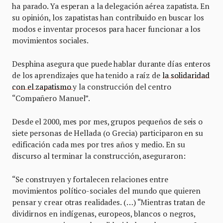
ha parado. Ya esperan a la delegación aérea zapatista. En
su opinión, los zapatistas han contribuido en buscar los
modos e inventar procesos para hacer funcionar a los
movimientos sociales.
Desphina asegura que puede hablar durante días enteros
de los aprendizajes que ha tenido a raíz de
la solidaridad
con el zapatismo
y la construcción del centro
“Compañero Manuel”.
Desde el 2000, mes por mes, grupos pequeños de seis o
siete personas de Hellada (o Grecia) participaron en su
edificación cada mes por tres años y medio. En su
discurso al terminar la construcción, aseguraron:
“Se construyen y fortalecen relaciones entre
movimientos político-sociales del mundo que quieren
pensar y crear otras realidades. (…) “Mientras tratan de
dividirnos en indígenas, europeos, blancos o negros,