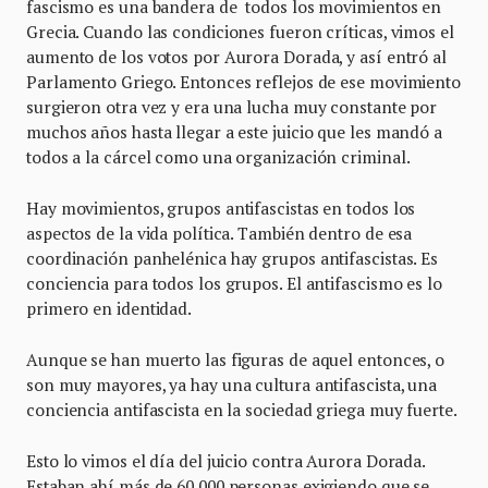
fascismo es una bandera de todos los movimientos en
Grecia. Cuando las condiciones fueron críticas, vimos el
aumento de los votos por Aurora Dorada, y así entró al
Parlamento Griego. Entonces reflejos de ese movimiento
surgieron otra vez y era una lucha muy constante por
muchos años hasta llegar a este juicio que les mandó a
todos a la cárcel como una organización criminal.
Hay movimientos, grupos antifascistas en todos los
aspectos de la vida política. También dentro de esa
coordinación panhelénica hay grupos antifascistas. Es
conciencia para todos los grupos. El antifascismo es lo
primero en identidad.
Aunque se han muerto las figuras de aquel entonces, o
son muy mayores, ya hay una cultura antifascista, una
conciencia antifascista en la sociedad griega muy fuerte.
Esto lo vimos el día del juicio contra Aurora Dorada.
Estaban ahí más de 60 000 personas exigiendo que se