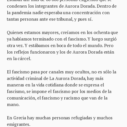
condenen los integrantes de Aurora Dorada. Dentro de
la pandemia nadie esperaba una concentración con
tantas personas ante ese tribunal, y pues sí.
Quienes estamos mayores, creíamos en los ochenta que
ya habíamos terminado con el fascismo. Y luego surgió
otra vez. Y estábamos en boca de todo el mundo. Pero
los reflejos funcionaron y los de Aurora Dorada están
en la cárcel.
El fascismo pasa por canales muy ocultos, no es sólo la
actividad criminal de La Aurora Dorada, hay más
maneras en la vida cotidiana donde se expresa el
fascismo, se impone el fascismo por los medios de la
comunicación, el fascismo y racismo que van de la
mano.
En Grecia hay muchas personas refugiadas y muchos
emigrantes.