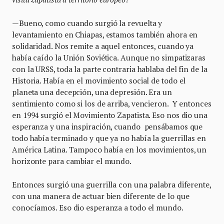
—Bueno, como cuando surgió la revuelta y
levantamiento en Chiapas, estamos también ahora en
solidaridad. Nos remite a aquel entonces, cuando ya
había caído la Unión Soviética. Aunque no simpatizaras
con la URSS, toda la parte contraria hablaba del fin de la
Historia. Había en el movimiento social de todo el
planeta una decepción, una depresión. Era un
sentimiento como si los de arriba, vencieron. Y entonces
en 1994 surgió el Movimiento Zapatista. Eso nos dio una
esperanza y una inspiración, cuando pensábamos que
todo había terminado y que ya no había la guerrillas en
América Latina. Tampoco había en los movimientos, un
horizonte para cambiar el mundo.
Entonces surgió una guerrilla con una palabra diferente,
con una manera de actuar bien diferente de lo que
conocíamos. Eso dio esperanza a todo el mundo.