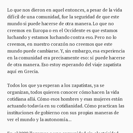
Lo que nos dieron en aquel entonces, a pesar de la vida
difícil de una comunidad, fue la seguridad de que este
mundo si puede hacerse de otra manera. Lo que no
creemos en Europa o en el Occidente es que estamos
luchando y estamos luchando contra eso. Pero no lo
creemos, en nuestro corazón no creemos que este
mundo puede cambiarse. Y, sin embargo, esa experiencia
en la comunidad era precisamente eso: sí puede hacerse
de otra manera. Eso estoy esperando del viaje zapatista
aquí en Grecia.
Todos los que ya esperan a los zapatistas, ya se
organizan, todos quieren conocer cómo hacen la vida
cotidiana allá. Cómo esos hombres y esas mujeres están
actuando todavía en su cotidianidad. Cómo practican las
instituciones de gobierno con sus propias maneras de
ver el mundo y la autonomía…