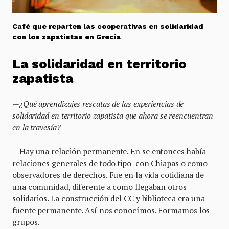
Café que reparten las cooperativas en solidaridad
con los zapatistas en Grecia
La solidaridad en territorio
zapatista
—¿
Qu
é
aprendizajes rescatas de las experiencias de
solidaridad en territorio zapatista que ahora se reencuentran
en la traves
í
a?
—Hay una relación permanente. En se entonces había
relaciones generales de todo tipo con Chiapas o como
observadores de derechos. Fue en la vida cotidiana de
una comunidad, diferente a como llegaban otros
solidarios. La construcción del CC y biblioteca era una
fuente permanente. Así nos conocímos. Formamos los
grupos.