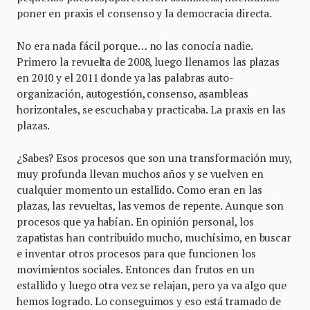
poner en praxis el consenso y la democracia directa.
No era nada fácil porque… no las conocía nadie.
Primero la revuelta de 2008, luego llenamos las plazas
en 2010 y el 2011 donde ya las palabras auto-
organización, autogestión, consenso, asambleas
horizontales, se escuchaba y practicaba. La praxis en las
plazas.
¿Sabes? Esos procesos que son una transformación muy,
muy profunda llevan muchos años y se vuelven en
cualquier momento un estallido. Como eran en las
plazas, las revueltas, las vemos de repente. Aunque son
procesos que ya habían. En opinión personal, los
zapatistas han contribuido mucho, muchísimo, en buscar
e inventar otros procesos para que funcionen los
movimientos sociales. Entonces dan frutos en un
estallido y luego otra vez se relajan, pero ya va algo que
hemos logrado. Lo conseguimos y eso está tramado de