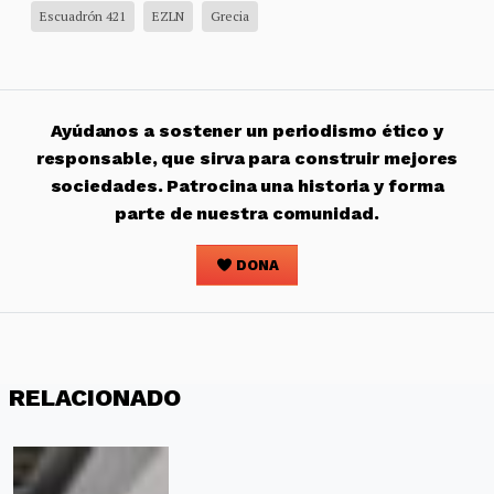
Escuadrón 421
EZLN
Grecia
Ayúdanos a sostener un periodismo ético y
responsable, que sirva para construir mejores
sociedades. Patrocina una historia y forma
parte de nuestra comunidad.
DONA
RELACIONADO