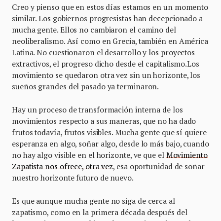
Creo y pienso que en estos días estamos en un momento
similar. Los gobiernos progresistas han decepcionado a
mucha gente. Ellos no cambiaron el camino del
neoliberalismo. Así como en Grecia, también en América
Latina. No cuestionaron el desarrollo y los proyectos
extractivos, el progreso dicho desde el capitalismo.Los
movimiento se quedaron otra vez sin un horizonte, los
sueños grandes del pasado ya terminaron.
Hay un proceso de transformación interna de los
movimientos respecto a sus maneras, que no ha dado
frutos todavía, frutos visibles. Mucha gente que sí quiere
esperanza en algo, soñar algo, desde lo más bajo, cuando
no hay algo visible en el horizonte, ve que el
Movimiento
Zapatista nos ofrece, otra vez
, esa oportunidad de soñar
nuestro horizonte futuro de nuevo.
Es que aunque mucha gente no siga de cerca al
zapatismo, como en la primera década después del