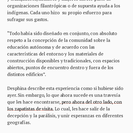
organizaciones filantrópicas o de supuesta ayuda a los
indígenas. Cada uno hizo su propio esfuerzo para
sufragar sus gastos.
“Todo había sido diseñado en conjunto, con absoluto
respeto a la concepción de la comunidad sobre la
educación autónoma y de acuerdo con las
características del entorno y los materiales de
construcción disponibles y tradicionales, con espacios
abiertos, puntos de encuentro dentro y fuera de los
distintos edificios”.
Desphina describe esta experiencia como si hubiese sido
ayer. Sin embargo, lo que ahora sucede es una travesía
que les hace encontrarse,
pero ahora del otro lado, con
los zapatistas de visita.
Lo cual, les hace salir de la
decepción y la parálisis, y unir esperanzas en diferentes
geografías.