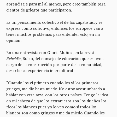
aprendizaje para mí al menos, pero creo también para
cientos de griegos que participaron.
Es un pensamiento colectivo el de los zapatistas, y se
expresa como colectivo, entonces los europeos van a
tener muchos problemas para entender esto, en mi
opinión.
En una entrevista con Gloria Muñoz, en la revista
Rebeld
í
a
, Rubio, del consejo de educación que estuvo a
cargo de la construcción por parte de la comunidad,
describe su experiencia intercultural:
“Cuando los vi primero cuando los vi los primeros
griegos, me dio hasta miedo. No estoy acostumbrado a
hablar con otra raza, con los otros países. Tengo la idea
en mi cabeza de que los extranjeros son los dueños los
ricos los blancos pues yo lo veo como si todos los
blancos son como gringos y me da miedo. Cuando los