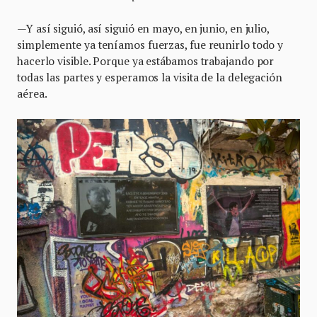
—Y así siguió, así siguió en mayo, en junio, en julio,
simplemente ya teníamos fuerzas, fue reunirlo todo y
hacerlo visible. Porque ya estábamos trabajando por
todas las partes y esperamos la visita de la delegación
aérea.