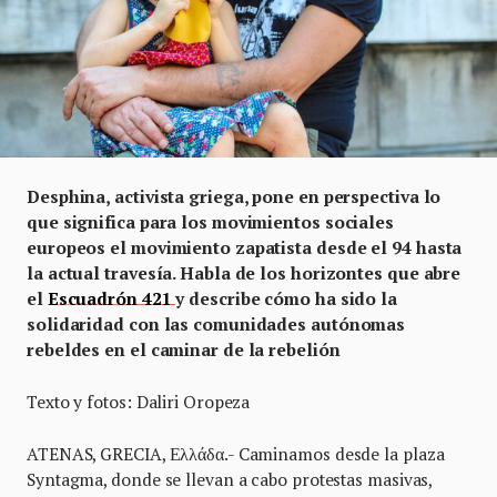
Desphina, activista griega, pone en perspectiva lo
que significa para los movimientos sociales
europeos el movimiento zapatista desde el 94 hasta
la actual travesía. Habla de los horizontes que abre
el
Escuadrón 421
y describe cómo ha sido la
solidaridad con las comunidades autónomas
rebeldes en el caminar de la rebelión
Texto y fotos: Daliri Oropeza
ATENAS, GRECIA, Ελλάδα.- Caminamos desde la plaza
Syntagma, donde se llevan a cabo protestas masivas,