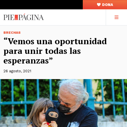
DONA
BRECHAS
“Vemos una oportunidad
para unir todas las
esperanzas”
26 agosto, 2021