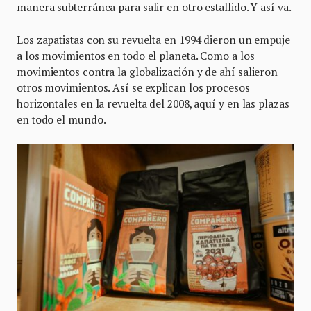
manera subterránea para salir en otro estallido. Y así va.
Los zapatistas con su revuelta en 1994 dieron un empuje
a los movimientos en todo el planeta. Como a los
movimientos contra la globalización y de ahí salieron
otros movimientos. Así se explican los procesos
horizontales en la revuelta del 2008, aquí y en las plazas
en todo el mundo.