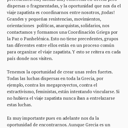
dispersas o fragmentadas, y la oportunidad que nos da el
viaje zapatista es coordinarnos entre nosotros, ¡todas!
Grandes y pequeñas resistencias, movimientos,
orientaciones políticas, anarquistas, solidarios, nos
contactamos y formamos una Coordinación Griega por
la Paz o Panhelénica. Esto no tiene precedentes, grupos
tan diferentes entre ellos están en un proceso común
para organizar el viaje zapatista. Y esto se reitera en cada
país donde nos visiten.
Tenemos la oportunidad de crear unas redes fuertes.
Todas las luchas dispersas en toda la Grecia, por
ejemplo, contra los megaproyectos, contra el
extractivismo, feministas, están intentando vincularse. Si
no hubiera el viaje zapatista nunca iban a entrelazarse
estas luchas.
Es muy importante pues en adelante nos da la
oportunidad de encontrarnos. Aunque Grecia es un