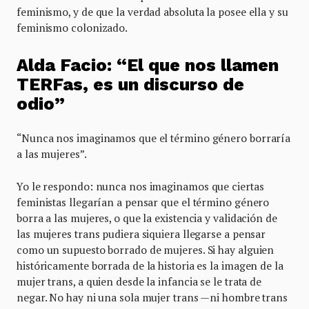
feminismo, y de que la verdad absoluta la posee ella y su
feminismo colonizado.
Alda Facio: “El que nos llamen
TERFas, es un discurso de
odio”
“Nunca nos imaginamos que el término género borraría
a las mujeres”.
Yo le respondo: nunca nos imaginamos que ciertas
feministas llegarían a pensar que el término género
borra a las mujeres, o que la existencia y validación de
las mujeres trans pudiera siquiera llegarse a pensar
como un supuesto borrado de mujeres. Si hay alguien
históricamente borrada de la historia es la imagen de la
mujer trans, a quien desde la infancia se le trata de
negar. No hay ni una sola mujer trans —ni hombre trans