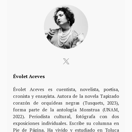
Évolet Aceves
Évolet Aceves es cuentista, novelista, poetisa,
cronista y ensayista. Autora de la novela Tapizado
corazón de orquídeas negras (Tusquets, 2023),
forma parte de la antología Monstrua (UNAM,
2022). Periodista cultural, fotógrafa con dos
exposiciones individuales. Escribe su columna en
Pie de Página. Ha vivido y estudiado en Toluca