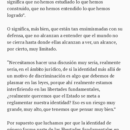
significa que no hemos estudiado lo que hemos
construido, que no hemos entendido lo que hemos
logrado”.
O significa, más bien, que están tan ensimismadas con su
defensa, que no alcanzan a entender que el mundo no
se cierra hasta donde ellas alcanzan a ver, un alcance,
por cierto, muy limitado.
“Necesitamos hacer una discusión muy seria, realmente
seria, en el ámbito jurídico, de si la identidad más allá de
un motivo de discriminación es algo que debemos de
plasmar en las leyes, porque ahí realmente estamos
interfiriendo en las libertades fundamentales,
¿realmente queremos que el Estado se meta a
reglamentar nuestra identidad? Eso es un riesgo muy
grande, muy alto, que tenemos que pensar muy bien.”
Por supuesto que luchamos por que la identidad de
género forme parte de las libertades fundamentales en