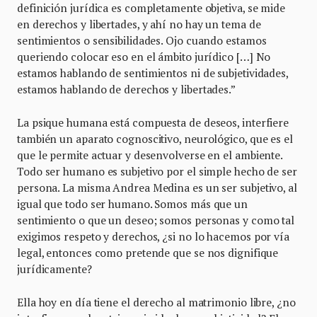
definición jurídica es completamente objetiva, se mide
en derechos y libertades, y ahí no hay un tema de
sentimientos o sensibilidades. Ojo cuando estamos
queriendo colocar eso en el ámbito jurídico […] No
estamos hablando de sentimientos ni de subjetividades,
estamos hablando de derechos y libertades.”
La psique humana está compuesta de deseos, interfiere
también un aparato cognoscitivo, neurológico, que es el
que le permite actuar y desenvolverse en el ambiente.
Todo ser humano es subjetivo por el simple hecho de ser
persona. La misma Andrea Medina es un ser subjetivo, al
igual que todo ser humano. Somos más que un
sentimiento o que un deseo; somos personas y como tal
exigimos respeto y derechos, ¿si no lo hacemos por vía
legal, entonces como pretende que se nos dignifique
jurídicamente?
Ella hoy en día tiene el derecho al matrimonio libre, ¿no