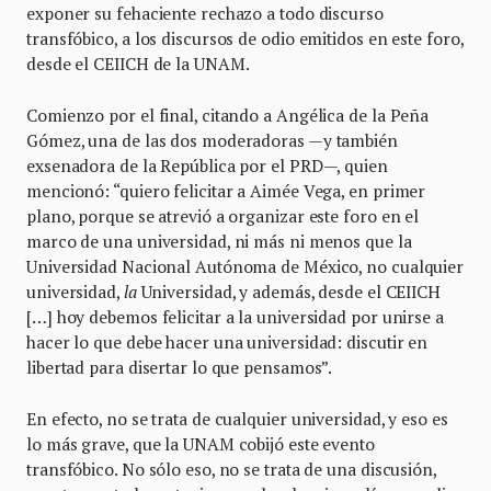
exponer su fehaciente rechazo a todo discurso
transfóbico, a los discursos de odio emitidos en este foro,
desde el CEIICH de la UNAM.
Comienzo por el final, citando a Angélica de la Peña
Gómez, una de las dos moderadoras —y también
exsenadora de la República por el PRD—, quien
mencionó: “quiero felicitar a Aimée Vega, en primer
plano, porque se atrevió a organizar este foro en el
marco de una universidad, ni más ni menos que la
Universidad Nacional Autónoma de México, no cualquier
universidad,
la
Universidad, y además, desde el CEIICH
[…] hoy debemos felicitar a la universidad por unirse a
hacer lo que debe hacer una universidad: discutir en
libertad para disertar lo que pensamos”.
En efecto, no se trata de cualquier universidad, y eso es
lo más grave, que la UNAM cobijó este evento
transfóbico. No sólo eso, no se trata de una discusión,