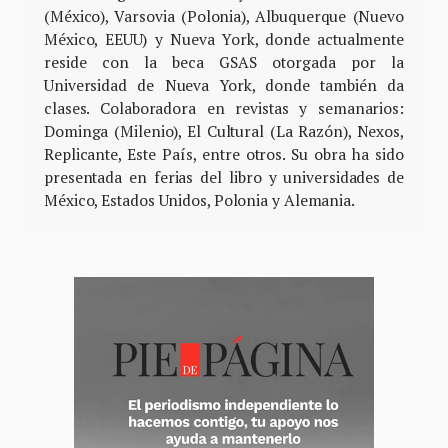
(México), Varsovia (Polonia), Albuquerque (Nuevo
México, EEUU) y Nueva York, donde actualmente
reside con la beca GSAS otorgada por la
Universidad de Nueva York, donde también da
clases. Colaboradora en revistas y semanarios:
Dominga (Milenio), El Cultural (La Razón), Nexos,
Replicante, Este País, entre otros. Su obra ha sido
presentada en ferias del libro y universidades de
México, Estados Unidos, Polonia y Alemania.