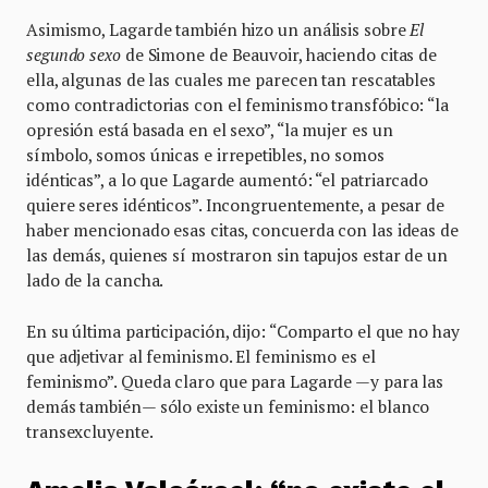
Asimismo, Lagarde también hizo un análisis sobre
El
segundo sexo
de Simone de Beauvoir, haciendo citas de
ella, algunas de las cuales me parecen tan rescatables
como contradictorias con el feminismo transfóbico: “la
opresión está basada en el sexo”, “la mujer es un
símbolo, somos únicas e irrepetibles, no somos
idénticas”, a lo que Lagarde aumentó: “el patriarcado
quiere seres idénticos”. Incongruentemente, a pesar de
haber mencionado esas citas, concuerda con las ideas de
las demás, quienes sí mostraron sin tapujos estar de un
lado de la cancha.
En su última participación, dijo: “Comparto el que no hay
que adjetivar al feminismo. El feminismo es el
feminismo”. Queda claro que para Lagarde —y para las
demás también— sólo existe un feminismo: el blanco
transexcluyente.