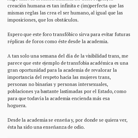
creación humana es tan infinita e (im)perfecta que las
mismas reglas las crea el ser humano, al igual que las
imposiciones, que los obstáculos.
Espero que este foro transfóbico sirva para evitar futuras
réplicas de foros como éste desde la academia.
A tan solo una semana del día de la visibilidad trans, me
parece que este ejemplo de transfobia académica es una
gran oportunidad para la academia de revalorar la
importancia del respeto hacia las mujeres trans,
personas no binarias y personas intersexuales,
poblaciones ya bastante lastimadas por el Estado, como
para que todavía la academia encienda más esa
hoguera.
Desde la academia se enseña y, por donde se quiera ver,
ésta ha sido una enseñanza de odio.