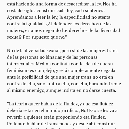
está haciendo una forma de desacreditar la ley. Nos ha
costado siglos construir cada ley, cada sentencia.
Aprendamos a leer la ley, la especificidad no atenta
contra la igualdad. ¿Al defender los derechos de las
mujeres, estamos negando los derechos de la diversidad
sexual? Por supuesto que no.”
No de la diversidad sexual, pero sí de las mujeres trans,
de las personas no binarias y de las personas
intersexuales. Medina continúa con la idea de que su
feminismo es complejo, y está completamente cegada
ante la posibilidad de que una mujer trans no está en
contra de ella, sino junto a ella, con ella, haciendo frente
al mismo enemigo, aunque insista en no darse cuenta.
“La teoría queer habla de la fluidez, y que esa fluidez
debería estar en el mundo jurídico. ¡No! Eso se les va a
revertir a quienes están proponiendo esa fluidez.
Podemos hablar de transiciones y desde ahí construir