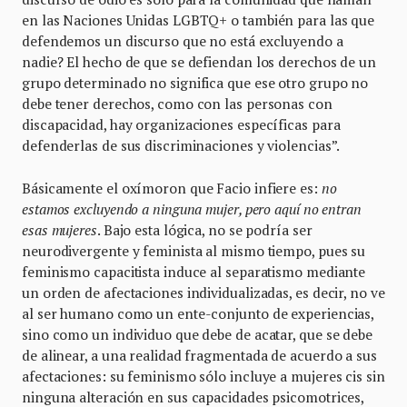
en las Naciones Unidas LGBTQ+ o también para las que
defendemos un discurso que no está excluyendo a
nadie? El hecho de que se defiendan los derechos de un
grupo determinado no significa que ese otro grupo no
debe tener derechos, como con las personas con
discapacidad, hay organizaciones específicas para
defenderlas de sus discriminaciones y violencias”.
Básicamente el oxímoron que Facio infiere es:
no
estamos excluyendo a ninguna mujer, pero aquí no entran
esas mujeres
. Bajo esta lógica, no se podría ser
neurodivergente y feminista al mismo tiempo, pues su
feminismo capacitista induce al separatismo mediante
un orden de afectaciones individualizadas, es decir, no ve
al ser humano como un ente-conjunto de experiencias,
sino como un individuo que debe de acatar, que se debe
de alinear, a una realidad fragmentada de acuerdo a sus
afectaciones: su feminismo sólo incluye a mujeres cis sin
ninguna alteración en sus capacidades psicomotrices,