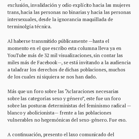
exclusión, invalidación y odio explícito hacia las mujeres
trans, hacia las personas no binarias y hacia las personas
intersexuales, desde la ignorancia maquillada de
terminolgía técnica.
Al haberse transmitido públicamente —hasta el
momento en el que escribo esta columna lleva ya en
YouTube más de 32 mil visualizaciones, sin contar las
miles más de Facebook—, se está invitando a la audiencia
a taladrar los derechos de dichas poblaciones, muchos
de los cuales ni siquiera se nos han dado.
Más que un foro sobre las “Aclaraciones necesarias
sobre las categorías sexo y género”, este fue un foro
sobre las posturas deterministas del feminismo radical —
blanco y abolicionista— frente a las poblaciones
vulnerables no hegemónicas del sexo-género. Fue eso.
A continuación, presento el laxo comunicado del