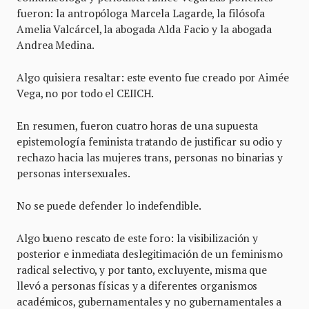
fueron: la antropóloga Marcela Lagarde, la filósofa
Amelia Valcárcel, la abogada Alda Facio y la abogada
Andrea Medina.
Algo quisiera resaltar: este evento fue creado por Aimée
Vega, no por todo el CEIICH.
En resumen, fueron cuatro horas de una supuesta
epistemología feminista tratando de justificar su odio y
rechazo hacia las mujeres trans, personas no binarias y
personas intersexuales.
No se puede defender lo indefendible.
Algo bueno rescato de este foro: la visibilización y
posterior e inmediata deslegitimación de un feminismo
radical selectivo, y por tanto, excluyente, misma que
llevó a personas físicas y a diferentes organismos
académicos, gubernamentales y no gubernamentales a