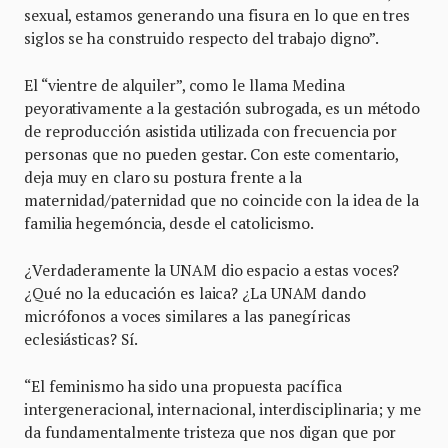
sexual, estamos generando una fisura en lo que en tres
siglos se ha construido respecto del trabajo digno”.
El “vientre de alquiler”, como le llama Medina
peyorativamente a la gestación subrogada, es un método
de reproducción asistida utilizada con frecuencia por
personas que no pueden gestar. Con este comentario,
deja muy en claro su postura frente a la
maternidad/paternidad que no coincide con la idea de la
familia hegemóncia, desde el catolicismo.
¿Verdaderamente la UNAM dio espacio a estas voces?
¿Qué no la educación es laica? ¿La UNAM dando
micrófonos a voces similares a las panegíricas
eclesiásticas? Sí.
“El feminismo ha sido una propuesta pacífica
intergeneracional, internacional, interdisciplinaria; y me
da fundamentalmente tristeza que nos digan que por