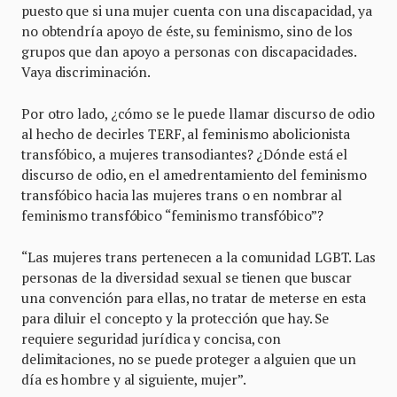
puesto que si una mujer cuenta con una discapacidad, ya
no obtendría apoyo de éste, su feminismo, sino de los
grupos que dan apoyo a personas con discapacidades.
Vaya discriminación.
Por otro lado, ¿cómo se le puede llamar discurso de odio
al hecho de decirles TERF, al feminismo abolicionista
transfóbico, a mujeres transodiantes? ¿Dónde está el
discurso de odio, en el amedrentamiento del feminismo
transfóbico hacia las mujeres trans o en nombrar al
feminismo transfóbico “feminismo transfóbico”?
“Las mujeres trans pertenecen a la comunidad LGBT. Las
personas de la diversidad sexual se tienen que buscar
una convención para ellas, no tratar de meterse en esta
para diluir el concepto y la protección que hay. Se
requiere seguridad jurídica y concisa, con
delimitaciones, no se puede proteger a alguien que un
día es hombre y al siguiente, mujer”.