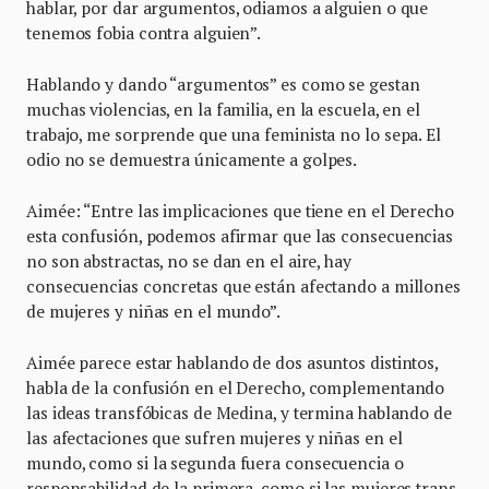
hablar, por dar argumentos, odiamos a alguien o que
tenemos fobia contra alguien”.
Hablando y dando “argumentos” es como se gestan
muchas violencias, en la familia, en la escuela, en el
trabajo, me sorprende que una feminista no lo sepa. El
odio no se demuestra únicamente a golpes.
Aimée: “Entre las implicaciones que tiene en el Derecho
esta confusión, podemos afirmar que las consecuencias
no son abstractas, no se dan en el aire, hay
consecuencias concretas que están afectando a millones
de mujeres y niñas en el mundo”.
Aimée parece estar hablando de dos asuntos distintos,
habla de la confusión en el Derecho, complementando
las ideas transfóbicas de Medina, y termina hablando de
las afectaciones que sufren mujeres y niñas en el
mundo, como si la segunda fuera consecuencia o
responsabilidad de la primera, como si las mujeres trans