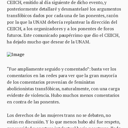
CEIICH, emitido al día siguiente de dicho evento, y
posteriormente detallaré y desmantelaré los argumentos
transfóbicos dados por cada una de las ponentes, razón
por la que la UNAM debería replantear la dirección del
CEIICH, a los organizadores y a los ponentes de foros
futuros. Este comunicado paupérrimo que dio el CEIICH,
ha dejado mucho que desear de la UNAM.
“Fue ampliamente seguido y comentado”: basta ver los
comentarios en las redes para ver que la gran mayoría
de los comentarios provenían de feministas
abolicionistas transfóbicas, naturalmente, con una carga
evidente de violencia. Hubo muchos menos comentarios
en contra de las ponentes.
Los derechos de las mujeres trans no se debaten, no
están en discusión. Y lo que menos hubo ahí fue respeto,