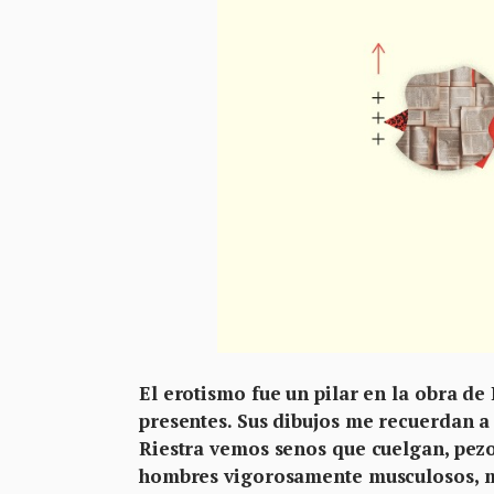
El erotismo fue un pilar en la obra de 
presentes. Sus dibujos me recuerdan a
Riestra vemos senos que cuelgan, pez
hombres vigorosamente musculosos, m