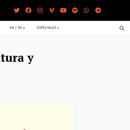
EN / DE
ESPECIALES
ntura y