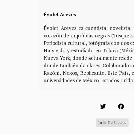
Évolet Aceves
Évolet Aceves es cuentista, novelista,
corazón de orquídeas negras (Tusquets
Periodista cultural, fotógrafa con dos e
Ha vivido y estudiado en Toluca (Méxi
Nueva York, donde actualmente reside 
donde también da clases. Colaboradora 
Razón), Nexos, Replicante, Este País, 
universidades de México, Estados Unidos
Jardín De Espejos