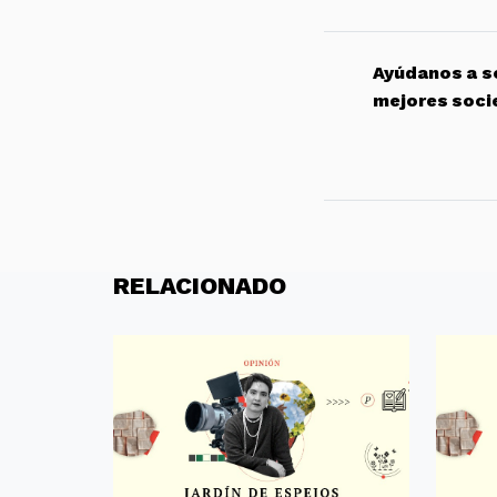
Ayúdanos a so
mejores soci
RELACIONADO