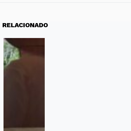
RELACIONADO