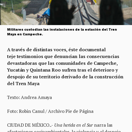
Militares custodian las instalaciones de la estación del Tren
Maya en Campeche.
A través de distintas voces, éste documental
teje testimonios que denuncian las consecuencias
devastadoras que las comunidades de Campeche,
Yucatán y Quintana Roo sufren tras el deterioro y
despojo de su territorio derivado de la construcción
del Tren Maya
Texto: Andrea Amaya
Foto: Robin Canul / Archivo Pie de Página
CIUDAD DE MÉXICO..-
Una herida en el Sur
narra las
afectaciones socioambientales, la violencia y el despojo