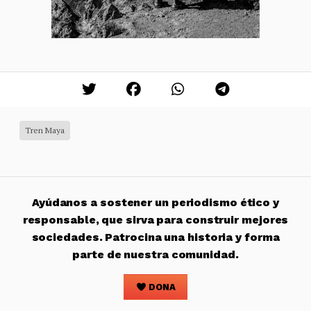
Tren Maya
Ayúdanos a sostener un periodismo ético y
responsable, que sirva para construir mejores
sociedades. Patrocina una historia y forma
parte de nuestra comunidad.
DONA