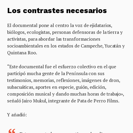
Los contrastes necesarios
El documental pone al centro la voz de ejidatarios,
biólogos, ecologistas, personas defensoras de la tierra y
activistas, para abordar las transformaciones
socioambientales en los estados de Campeche, Yucatán y
Quintana Roo.
“Este documental fue el esfuerzo colectivo en el que
participó mucha gente de la Península con sus
testimonios, memorias, reflexiones, imágenes de dron,
subacuáticas, aportes en especie, guión, edición,
composición musical y dando muchas horas de trabajo»,
señaló Jairo Mukul, integrante de Pata de Perro Films.
Y añadió: