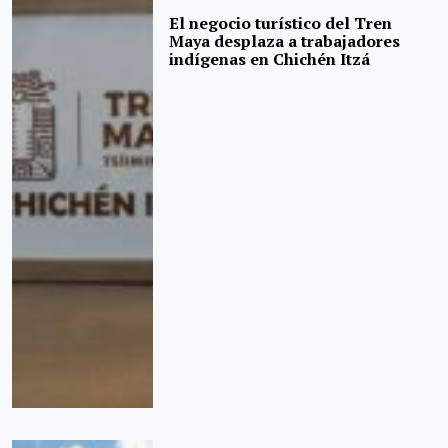
El negocio turístico del Tren
Maya desplaza a trabajadores
indígenas en Chichén Itzá