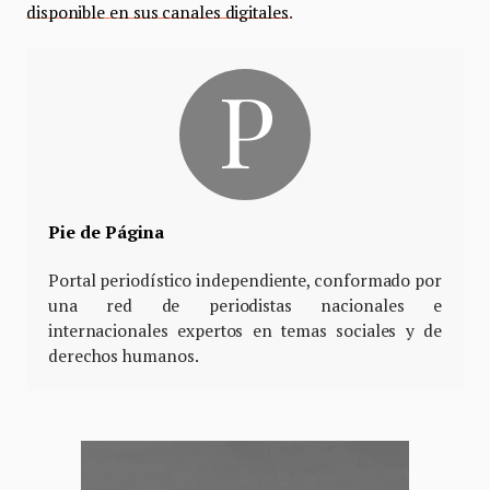
disponible en sus canales digitales
.
Pie de Página
Portal periodístico independiente, conformado por
una red de periodistas nacionales e
internacionales expertos en temas sociales y de
derechos humanos.