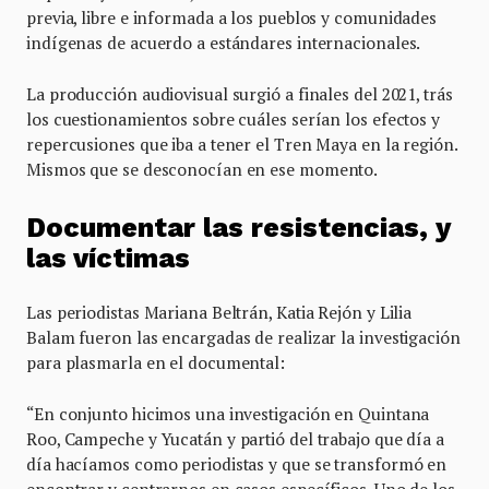
previa, libre e informada a los pueblos y comunidades
indígenas de acuerdo a estándares internacionales.
La producción audiovisual surgió a finales del 2021, trás
los cuestionamientos sobre cuáles serían los efectos y
repercusiones que iba a tener el Tren Maya en la región.
Mismos que se desconocían en ese momento.
Documentar las resistencias, y
las víctimas
Las periodistas Mariana Beltrán, Katia Rejón y Lilia
Balam fueron las encargadas de realizar la investigación
para plasmarla en el documental:
“En conjunto hicimos una investigación en Quintana
Roo, Campeche y Yucatán y partió del trabajo que día a
día hacíamos como periodistas y que se transformó en