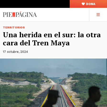
DONA
TERRITORIOS
Una herida en el sur: la otra
cara del Tren Maya
17 octubre, 2024