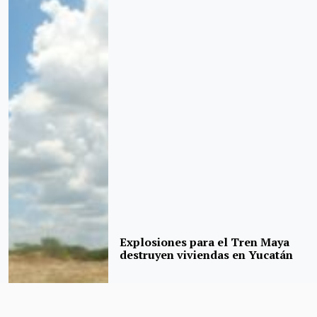
Explosiones para el Tren Maya
destruyen viviendas en Yucatán