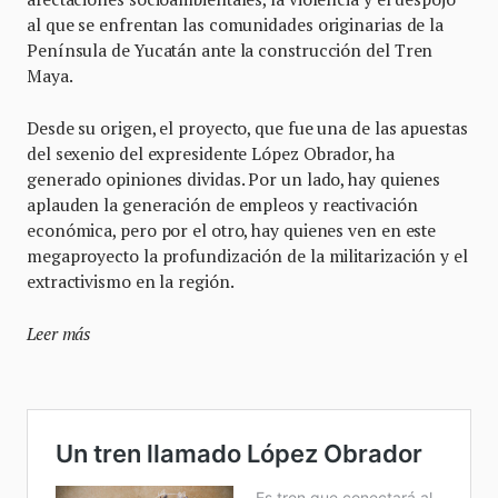
al que se enfrentan las comunidades originarias de la
Península de Yucatán ante la construcción del Tren
Maya.
Desde su origen, el proyecto, que fue una de las apuestas
del sexenio del expresidente López Obrador, ha
generado opiniones dividas. Por un lado, hay quienes
aplauden la generación de empleos y reactivación
económica, pero por el otro, hay quienes ven en este
megaproyecto la profundización de la militarización y el
extractivismo en la región.
Leer más