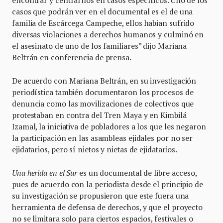
encontrar y centrarnos en casos específicos. Uno de los
casos que podrán ver en el documental es el de una
familia de Escárcega Campeche, ellos habian sufrido
diversas violaciones a derechos humanos y culminó en
el asesinato de uno de los familiares” dijo Mariana
Beltrán en conferencia de prensa.
De acuerdo con Mariana Beltrán, en su investigación
periodística también documentaron los procesos de
denuncia como las movilizaciones de colectivos que
protestaban en contra del Tren Maya y en Kimbilá
Izamal, la iniciativa de pobladores a los que les negaron
la participación en las asambleas ejidales por no ser
ejidatarios, pero sí nietos y nietas de ejidatarios.
Una herida en el Sur
es un documental de libre acceso,
pues de acuerdo con la periodista desde el principio de
su investigación se propusieron que este fuera una
herramienta de defensa de derechos, y que el proyecto
no se limitara solo para ciertos espacios, festivales o