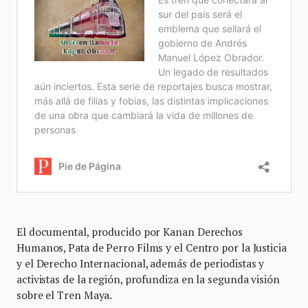
El documental, producido por Kanan Derechos
Humanos, Pata de Perro Films y el Centro por la Justicia
y el Derecho Internacional, además de periodistas y
activistas de la región, profundiza en la segunda visión
sobre el Tren Maya.