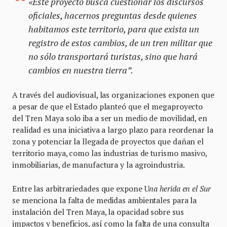
«Este proyecto busca cuestionar los discursos
oficiales, hacernos preguntas desde quienes
habitamos este territorio, para que exista un
registro de estos cambios, de un tren militar que
no sólo transportará turistas, sino que hará
cambios en nuestra tierra”.
A través del audiovisual, las organizaciones exponen que
a pesar de que el Estado planteó que el megaproyecto
del Tren Maya solo iba a ser un medio de movilidad, en
realidad es una iniciativa a largo plazo para reordenar la
zona y potenciar la llegada de proyectos que dañan el
territorio maya, como las industrias de turismo masivo,
inmobiliarias, de manufactura y la agroindustria.
Entre las arbitrariedades que expone U
na herida en el Sur
se menciona la falta de medidas ambientales para la
instalación del Tren Maya, la opacidad sobre sus
impactos y beneficios, así como la falta de una consulta