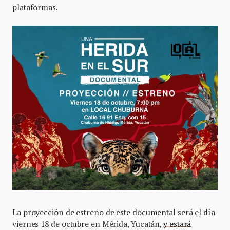
plataformas.
La proyección de estreno de este documental será el día
viernes 18 de octubre en Mérida, Yucatán,
y estará