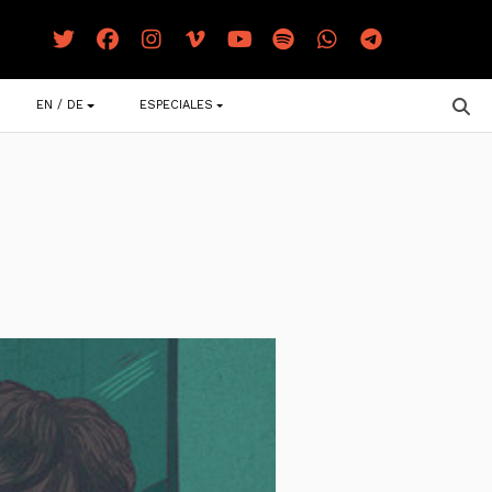
EN / DE
ESPECIALES