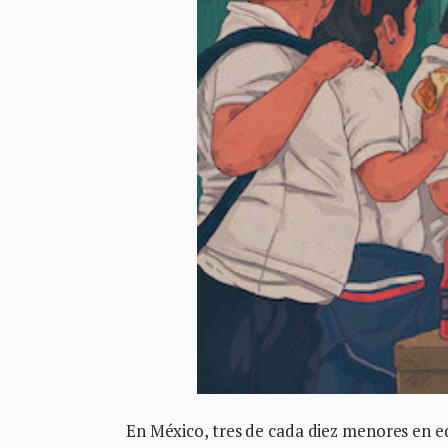
En México, tres de cada diez menores en e