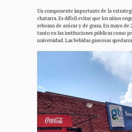
Un componente importante de la estrategia
chatarra. Es difícil evitar que los niños e
rebosan de azúcar y de grasa. En mayo de 2
tanto en las instituciones públicas como pr
universidad. Las bebidas gaseosas quedaron