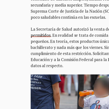
secundaria y media superior. Tiempo despué
Suprema Corte de Justicia de la Nación (SC
poco saludables continúa en las escuelas.
La Secretaría de Salud autorizó la venta 
permitidos
. En realidad se trata de comida
pequeños. En teoría, estos productos únic
bachillerato y nada más que los viernes. Si
cumplimiento de esta restricción. Solicitam
Educación y a la Comisión Federal para la 
datos al respecto.