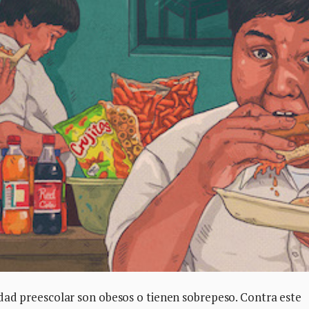
dad preescolar son obesos o tienen sobrepeso. Contra este