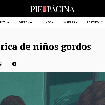
PITAL
OPINIÓN
MUNDO
SABERES
PORTAFOLIO
rica de niños gordos