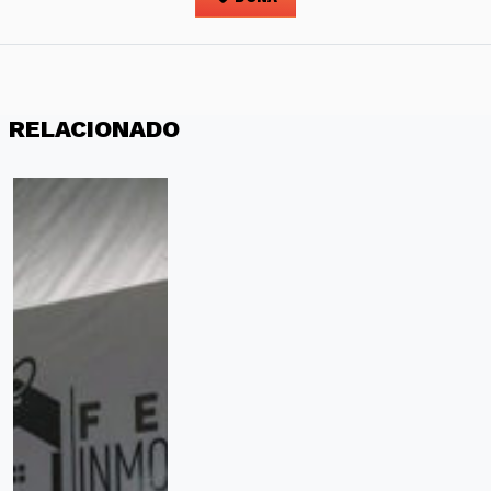
RELACIONADO