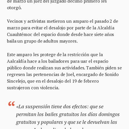
de marzo un juez del juzgado décimo primero les
otorgó.
Vecinos y activistas metieron un amparo el pasado 2 de
marzo para evitar el desalojo por parte de la Alcaldía
Cuauhtémoc del espacio donde desde hace siete años
baila un grupo de adultos mayores.
Este amparo les protege de la restricción que la
Aalcaldía hace a los bailadores para uar el espacio
público donde realizan sus actividades. También piden se
regresen las pertenencias de Joel, encargado de Sonido
Sincelejo, que en el desalojo del 19 de febrero
sustrajeron con violencia.
«La suspensión tiene dos efectos: que se
permitan los bailes gratuitos los días domingos
gratuitos y populares y que se le devuelvan las