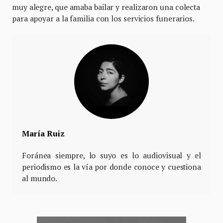
muy alegre, que amaba bailar y realizaron una colecta
para apoyar a la familia con los servicios funerarios.
María Ruiz
Foránea siempre, lo suyo es lo audiovisual y el
periodismo es la vía por donde conoce y cuestiona
al mundo.