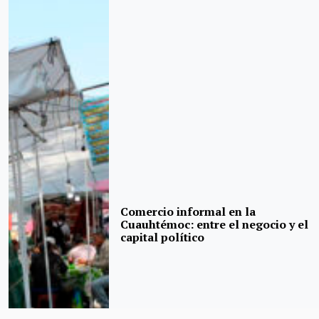
Comercio informal en la
Cuauhtémoc: entre el negocio y el
capital político