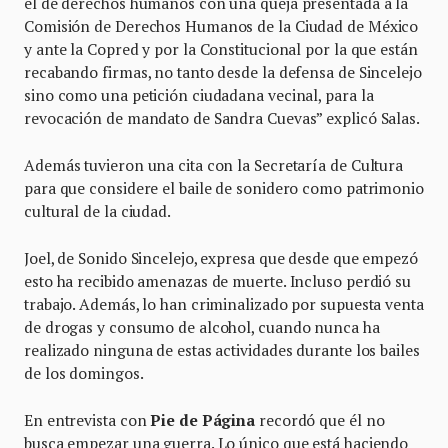
el de derechos humanos con una queja presentada a la
Comisión de Derechos Humanos de la Ciudad de México
y ante la Copred y por la Constitucional por la que están
recabando firmas, no tanto desde la defensa de Sincelejo
sino como una petición ciudadana vecinal, para la
revocación de mandato de Sandra Cuevas” explicó Salas.
Además tuvieron una cita con la Secretaría de Cultura
para que considere el baile de sonidero como patrimonio
cultural de la ciudad.
Joel, de Sonido Sincelejo, expresa que desde que empezó
esto ha recibido amenazas de muerte. Incluso perdió su
trabajo. Además, lo han criminalizado por supuesta venta
de drogas y consumo de alcohol, cuando nunca ha
realizado ninguna de estas actividades durante los bailes
de los domingos.
En entrevista con
Pie de Página
recordó que él no
busca empezar una guerra. Lo único que está haciendo