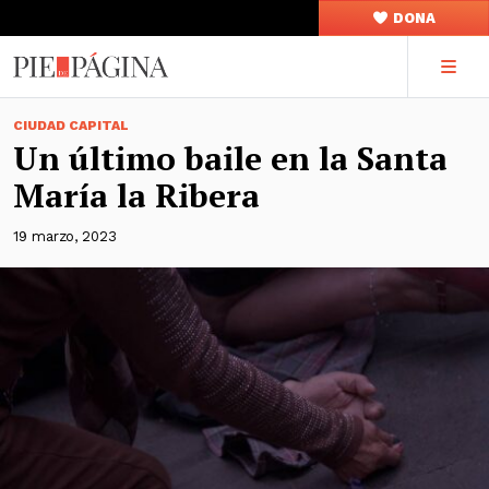
DONA
CIUDAD CAPITAL
Un último baile en la Santa
María la Ribera
19 marzo, 2023