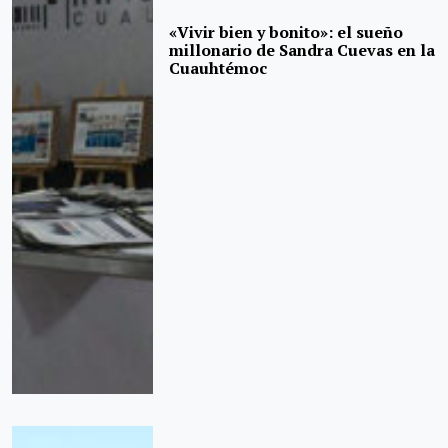
«Vivir bien y bonito»: el sueño
millonario de Sandra Cuevas en la
Cuauhtémoc