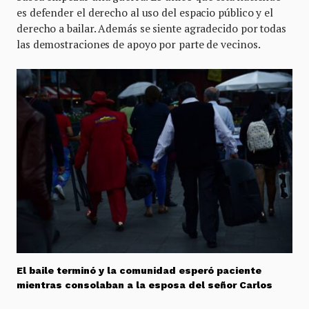
es defender el derecho al uso del espacio público y el
derecho a bailar. Además se siente agradecido por todas
las demostraciones de apoyo por parte de vecinos.
El baile terminó y la comunidad esperó paciente
mientras consolaban a la esposa del señor Carlos