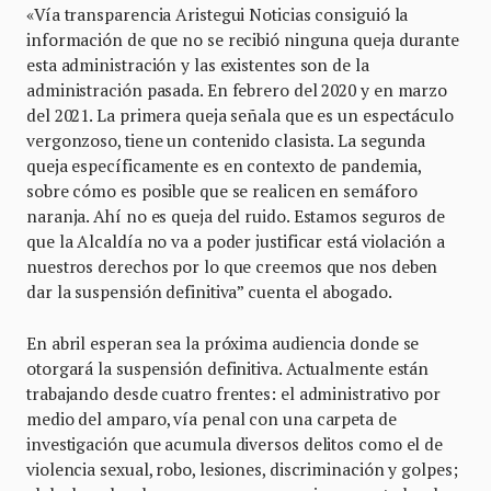
«Vía transparencia Aristegui Noticias consiguió la
información de que no se recibió ninguna queja durante
esta administración y las existentes son de la
administración pasada. En febrero del 2020 y en marzo
del 2021. La primera queja señala que es un espectáculo
vergonzoso, tiene un contenido clasista. La segunda
queja específicamente es en contexto de pandemia,
sobre cómo es posible que se realicen en semáforo
naranja. Ahí no es queja del ruido. Estamos seguros de
que la Alcaldía no va a poder justificar está violación a
nuestros derechos por lo que creemos que nos deben
dar la suspensión definitiva” cuenta el abogado.
En abril esperan sea la próxima audiencia donde se
otorgará la suspensión definitiva. Actualmente están
trabajando desde cuatro frentes: el administrativo por
medio del amparo, vía penal con una carpeta de
investigación que acumula diversos delitos como el de
violencia sexual, robo, lesiones, discriminación y golpes;