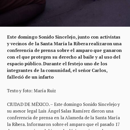
Este domingo Sonido Sincelejo, junto con activistas
y vecinos de la Santa María la Ribera realizaron una
conferencia de prensa sobre el amparo que ganaron
con el que protegen su derecho al baile y al uso del
espacio público. Durante el festejo uno de los
integrantes de la comunidad, el señor Carlos,
falleció de un infarto
Texto y foto: María Ruiz
CIUDAD DE MÉXICO. – Este domingo Sonido Sincelejo y
su asesor legal Luis Ángel Salas Ramírez dieron una
conferencia de prensa en la Alameda de la Santa María
la Ribera. Informaron sobre el amparo que el pasado 17