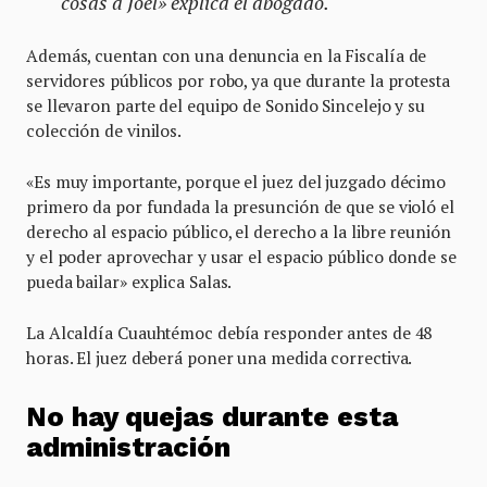
cosas a Joel» explica el abogado.
Además, cuentan con una denuncia en la Fiscalía de
servidores públicos por robo, ya que durante la protesta
se llevaron parte del equipo de Sonido Sincelejo y su
colección de vinilos.
«Es muy importante, porque el juez del juzgado décimo
primero da por fundada la presunción de que se violó el
derecho al espacio público, el derecho a la libre reunión
y el poder aprovechar y usar el espacio público donde se
pueda bailar» explica Salas.
La Alcaldía Cuauhtémoc debía responder antes de 48
horas. El juez deberá poner una medida correctiva.
No hay quejas durante esta
administración