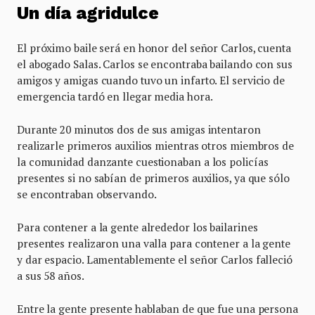
Un día agridulce
El próximo baile será en honor del señor Carlos, cuenta
el abogado Salas. Carlos se encontraba bailando con sus
amigos y amigas cuando tuvo un infarto. El servicio de
emergencia tardó en llegar media hora.
Durante 20 minutos dos de sus amigas intentaron
realizarle primeros auxilios mientras otros miembros de
la comunidad danzante cuestionaban a los policías
presentes si no sabían de primeros auxilios, ya que sólo
se encontraban observando.
Para contener a la gente alrededor los bailarines
presentes realizaron una valla para contener a la gente
y dar espacio. Lamentablemente el señor Carlos falleció
a sus 58 años.
Entre la gente presente hablaban de que fue una persona