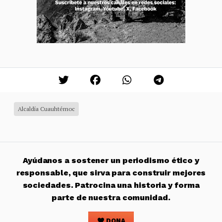
Alcaldía Cuauhtémoc
Ayúdanos a sostener un periodismo ético y
responsable, que sirva para construir mejores
sociedades. Patrocina una historia y forma
parte de nuestra comunidad.
DONA