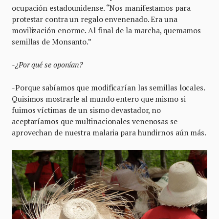
ocupación estadounidense. “Nos manifestamos para
protestar contra un regalo envenenado. Era una
movilización enorme. Al final de la marcha, quemamos
semillas de Monsanto.”
-¿Por qué se oponían?
-Porque sabíamos que modificarían las semillas locales.
Quisimos mostrarle al mundo entero que mismo si
fuimos víctimas de un sismo devastador, no
aceptaríamos que multinacionales venenosas se
aprovechan de nuestra malaria para hundirnos aún más.