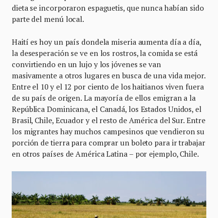
dieta se incorporaron espaguetis, que nunca habían sido
parte del menú local.
Haití es hoy un país dondela miseria aumenta día a día,
la desesperación se ve en los rostros, la comida se está
convirtiendo en un lujo y los jóvenes se van
masivamente a otros lugares en busca de una vida mejor.
Entre el 10 y el 12 por ciento de los haitianos viven fuera
de su país de origen. La mayoría de ellos emigran a la
República Dominicana, el Canadá, los Estados Unidos, el
Brasil, Chile, Ecuador y el resto de América del Sur. Entre
los migrantes hay muchos campesinos que vendieron su
porción de tierra para comprar un boleto para ir trabajar
en otros países de América Latina – por ejemplo, Chile.