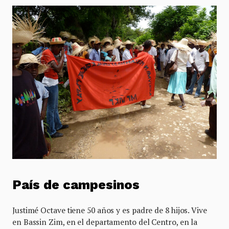
País de campesinos
Justimé Octave tiene 50 años y es padre de 8 hijos. Vive
en Bassin Zim, en el departamento del Centro, en la