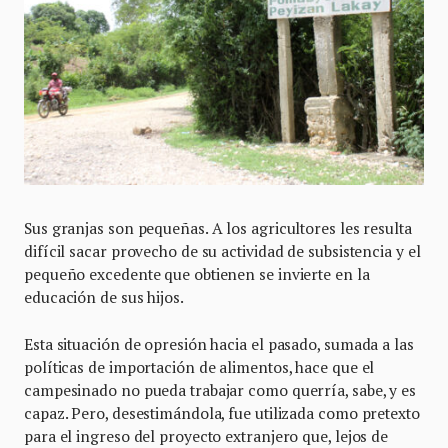
Sus granjas son pequeñas. A los agricultores les resulta
difícil sacar provecho de su actividad de subsistencia y el
pequeño excedente que obtienen se invierte en la
educación de sus hijos.
Esta situación de opresión hacia el pasado, sumada a las
políticas de importación de alimentos, hace que el
campesinado no pueda trabajar como querría, sabe, y es
capaz. Pero, desestimándola, fue utilizada como pretexto
para el ingreso del proyecto extranjero que, lejos de