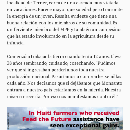
localidad de Terrier, cerca de una cascada muy visitada
en vacaciones. Parece mayor que su edad pero transmite
la energía de un joven. Resulta evidente que tiene una
buena relación con los miembros de su comunidad. Es
un ferviente miembro del MPP y también un campesino
que ha estado involucrado en la agricultura desde su
infancia.
Comenzó a trabajar la tierra cuando tenía 12 años. Lleva
38 años sembrando, cuidando, cosechando. “Pudimos
ver que si ingresaban perderíamos toda nuestra
producción nacional. Pasaríamos a comprarles semillas
cada año. Nos decíamos que si dejábamos que Monsanto
entrara a nuestro país estaríamos en la mierda. Nuestra
miseria crecería. Por eso nos manifestamos contra él.”