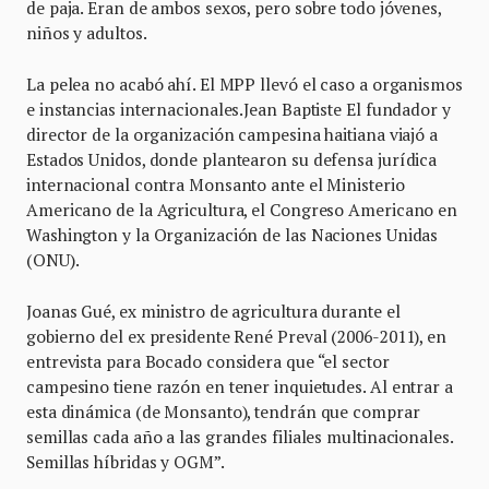
de paja. Eran de ambos sexos, pero sobre todo jóvenes,
niños y adultos.
La pelea no acabó ahí. El MPP llevó el caso a organismos
e instancias internacionales.Jean Baptiste El fundador y
director de la organización campesina haitiana viajó a
Estados Unidos, donde plantearon su defensa jurídica
internacional contra Monsanto ante el Ministerio
Americano de la Agricultura, el Congreso Americano en
Washington y la Organización de las Naciones Unidas
(ONU).
Joanas Gué, ex ministro de agricultura durante el
gobierno del ex presidente René Preval (2006-2011), en
entrevista para Bocado considera que “el sector
campesino tiene razón en tener inquietudes. Al entrar a
esta dinámica (de Monsanto), tendrán que comprar
semillas cada año a las grandes filiales multinacionales.
Semillas híbridas y OGM”.