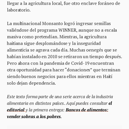
llegar a la agricultura local, fue otro enclave foráneo de
laboratorio.
La multinacional Monsanto logró ingresar semillas
valiéndose del programa WINNER, aunque no a escala
masiva como pretendían. Mientras, la agricultura
haitiana sigue desplomándose y la inseguridad
alimenticia se agrava cada día. Muchas oenegés que se
habían instalado en 2010 se retiraron un tiempo después.
Pero ahora con la pandemia de Covid-19 encuentran
otra oportunidad para hacer “donaciones” que terminan
siendo buenos negocios para ellos mientras en Haití
solo dejan dependencia.
Este texto forma parte de una serie acerca de la industria
alimentaria en distintos países. Aquí puedes consultar
el
editorial
y la primera entrega:
Bancos de alimentos:
vender sobras a los pobres
.