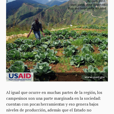
Al igual que ocurre en muchas partes de la región, los
campesinos son una parte marginada en la sociedad:
cuentan con pocas herramientas y eso genera bajos
niveles de producción, además que el Estado no