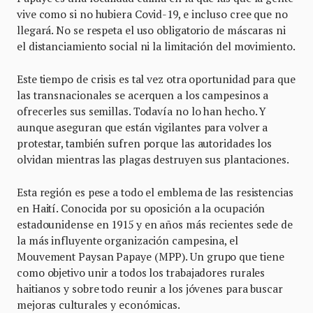
vive como si no hubiera Covid-19, e incluso cree que no
llegará. No se respeta el uso obligatorio de máscaras ni
el distanciamiento social ni la limitación del movimiento.
Este tiempo de crisis es tal vez otra oportunidad para que
las transnacionales se acerquen a los campesinos a
ofrecerles sus semillas. Todavía no lo han hecho. Y
aunque aseguran que están vigilantes para volver a
protestar, también sufren porque las autoridades los
olvidan mientras las plagas destruyen sus plantaciones.
Esta región es pese a todo el emblema de las resistencias
en Haití. Conocida por su oposición a la ocupación
estadounidense en 1915 y en años más recientes sede de
la más influyente organización campesina, el
Mouvement Paysan Papaye (MPP). Un grupo que tiene
como objetivo unir a todos los trabajadores rurales
haitianos y sobre todo reunir a los jóvenes para buscar
mejoras culturales y económicas.