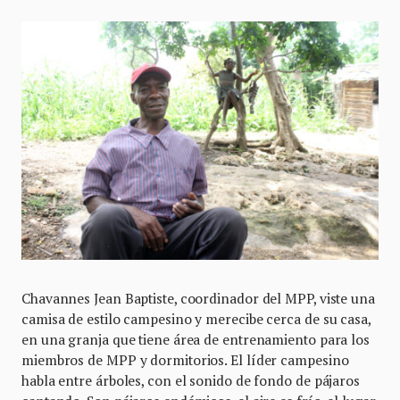
Chavannes Jean Baptiste, coordinador del MPP, viste una
camisa de estilo campesino y merecibe cerca de su casa,
en una granja que tiene área de entrenamiento para los
miembros de MPP y dormitorios. El líder campesino
habla entre árboles, con el sonido de fondo de pájaros