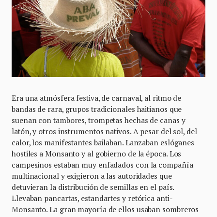
Era una atmósfera festiva, de carnaval, al ritmo de
bandas de rara, grupos tradicionales haitianos que
suenan con tambores, trompetas hechas de cañas y
latón, y otros instrumentos nativos. A pesar del sol, del
calor, los manifestantes bailaban. Lanzaban eslóganes
hostiles a Monsanto y al gobierno de la época. Los
campesinos estaban muy enfadados con la compañía
multinacional y exigieron a las autoridades que
detuvieran la distribución de semillas en el país.
Llevaban pancartas, estandartes y retórica anti-
Monsanto. La gran mayoría de ellos usaban sombreros