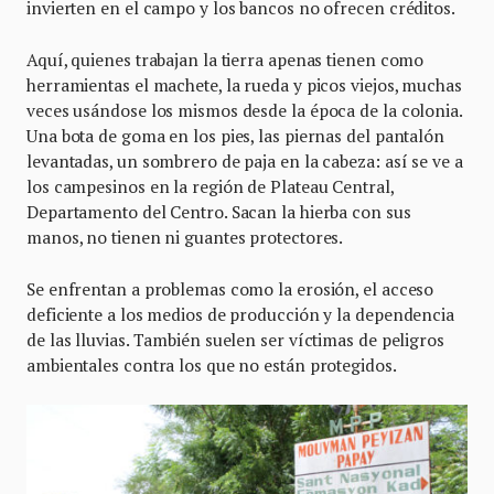
invierten en el campo y los bancos no ofrecen créditos.
Aquí, quienes trabajan la tierra apenas tienen como
herramientas el machete, la rueda y picos viejos, muchas
veces usándose los mismos desde la época de la colonia.
Una bota de goma en los pies, las piernas del pantalón
levantadas, un sombrero de paja en la cabeza: así se ve a
los campesinos en la región de Plateau Central,
Departamento del Centro. Sacan la hierba con sus
manos, no tienen ni guantes protectores.
Se enfrentan a problemas como la erosión, el acceso
deficiente a los medios de producción y la dependencia
de las lluvias. También suelen ser víctimas de peligros
ambientales contra los que no están protegidos.