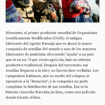
Monsanto, el primer productor mundial de Organismos
Genéticamente Modificados (OGM); el antiguo
fabricante del Agente Naranja que es ahora la mayor
compañía de semillas del mundo y uno de los mayores
fabricantes de pesticidas ofreciendo “ayuda” a un país
que es en un 70 por ciento agrícola, bajo un sistema
productivo tradicional. Después del terremoto, sus
semillas llegaron a la isla y no fueron bien recibidas. Los
campesinos haitianos, aún en medio del colapso, se
opusieron a la “donación”, y la compañía no pudo
completar la distribución de sus semillas. Esa es la
historia conocida. Narrada, incluso, como una película
donde triunfa el bien.