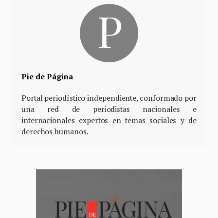
Pie de Página
Portal periodístico independiente, conformado por
una red de periodistas nacionales e
internacionales expertos en temas sociales y de
derechos humanos.