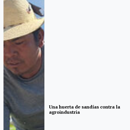
Una huerta de sandías contra la
agroindustria