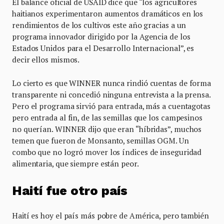
El balance oficial de USAID dice que “los agricultores
haitianos experimentaron aumentos dramáticos en los
rendimientos de los cultivos este año gracias a un
programa innovador dirigido por la Agencia de los
Estados Unidos para el Desarrollo Internacional”, es
decir ellos mismos.
Lo cierto es que WINNER nunca rindió cuentas de forma
transparente ni concedió ninguna entrevista a la prensa.
Pero el programa sirvió para entrada, más a cuentagotas
pero entrada al fin, de las semillas que los campesinos
no querían. WINNER dijo que eran “híbridas”, muchos
temen que fueron de Monsanto, semillas OGM. Un
combo que no logró mover los índices de inseguridad
alimentaria, que siempre están peor.
Haití fue otro país
Haití es hoy el país más pobre de América, pero también