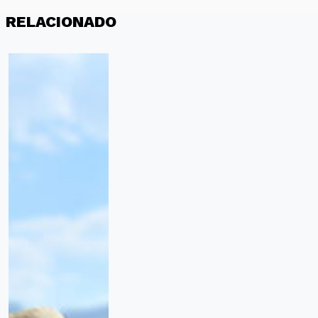
RELACIONADO