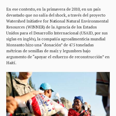
En ese contexto, en la primavera de 2010, en un país
devastado que no salía del shock, a través del proyecto
Watershed Initiative for National Natural Environmental
Resources (WINNER) de la Agencia de los Estados
Unidos para el Desarrollo Internacional (USAID, por sus
siglas en inglés), la compañía agroalimenticia mundial
Monsanto hizo una “donación” de 475 toneladas
métricas de semillas de maíz y legumbres bajo
argumento de “apoyar el esfuerzo de reconstrucción” en
Haití.