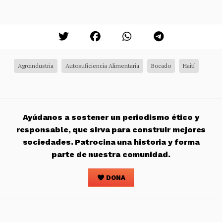
Agroindustria
Autosuficiencia Alimentaria
Bocado
Haití
Ayúdanos a sostener un periodismo ético y
responsable, que sirva para construir mejores
sociedades. Patrocina una historia y forma
parte de nuestra comunidad.
DONA