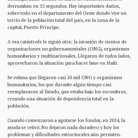
derrumban en 35 segundos. Hay importantes daños,
sobre todo en el departamento del Oeste donde vive un
tercio de la población total del país, en la zona de la
capital, Puerto Príncipe.
A esa catástrofe le siguió otra: la invasión de cientos de
organizaciones no gubernamentales (ONG), organismos
humanitarios y multinacionales. Llegaron de todos lados,
aprovecharon la situación para hacer base en Haití.
Se estima que llegaron casi 10 mil ONG y organismos
humanitarios, los que durante algún tiempo casi
reemplazaron al Estado, que estaba bajo los escombros,
creando una situación de dependencia total en la
población.
Cuando comenzaron a agotarse los fondos, en 2014, la
ayuda se retiró. No dejaron nada duradero y hoy los
problemas y dificultades estructurales aún persisten.