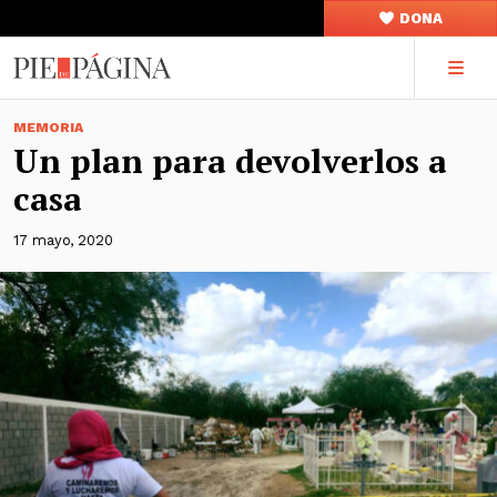
DONA
MEMORIA
Un plan para devolverlos a
casa
17 mayo, 2020