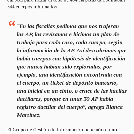
544 cuerpos inhumados.
“En las fiscalías pedimos que nos trajeran
las AP, las revisamos e hicimos un plan de
trabajo para cada caso, cada cuerpo, según
la información de la AP. Así descubrimos que
había cuerpos con hipótesis de identificación
que nunca habían sido exploradas, por
ejemplo, una identificación encontrada con
el cuerpo, un ticket de depósito bancario,
una inicial en un cinto, o cruce de las huellas
dactilares, porque en unas 30 AP había
registro dactilar del cuerpo”, agrega Blanca
Martínez.
El Grupo de Gestión de Información tiene aún como