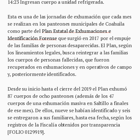
14:23 Ingresan cuerpo a unidad refrigerada.
Esta es una de las jornadas de exhumación que cada mes
se realizan en los panteones municipales de Coahuila
como parte del
Plan Estatal de Exhumaciones e
Identificación Forense
que surgió en 2017 por el empuje
de las familias de personas desaparecidas. El Plan, según
los lineamientos legales, busca reintegrar a las familias
los cuerpos de personas fallecidas, que fueron
recuperados en exhumaciones y en operativos de campo
y, posteriormente identificados.
Desde su inicio hasta el cierre del 2019 el Plan exhumó
87 cuerpos de ocho panteones (además de los 47
cuerpos de una exhumación masiva en Saltillo a finales
de ese mes). De ellos, nueve se habían identificado y seis
se entregaron a sus familiares, hasta esa fecha, según los
registros de la Fiscalía obtenidos por transparencia
[FOLIO 0129919].