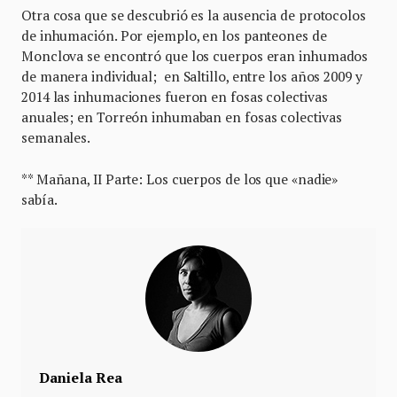
Otra cosa que se descubrió es la ausencia de protocolos
de inhumación. Por ejemplo, en los panteones de
Monclova se encontró que los cuerpos eran inhumados
de manera individual; en Saltillo, entre los años 2009 y
2014 las inhumaciones fueron en fosas colectivas
anuales; en Torreón inhumaban en fosas colectivas
semanales.
** Mañana, II Parte: Los cuerpos de los que «nadie»
sabía.
Daniela Rea