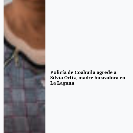
Policía de Coahuila agrede a
Silvia Ortíz, madre buscadora en
La Laguna