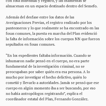
con fosa individual y registro, y las osamentas se
almacenan en un espacio destinado dentro del Semefo.
Además del desfase entre los datos de las
Averiguaciones Previas, el registro realizado por los
panteoneros y lo que realmente se ha encontrado en las
fosas comunes, la puesta en marcha del Plan evidenció
la falta de información sobre los cuerpos NN que fueron
sepultados en fosas comunes.
“En los expedientes faltaba información. Cuando se
inhumaron nadie pensó en el cuerpo, no era parte
fundamental de la investigación criminal, no se
preocupaban por saber quién era esa persona. A lo
mucho por investigar el hecho delictivo, quién lo
cometió y llevarlo a autoridades. Jamás se pensó que ese
cuerpo en algún momento iba a ser buscando, por eso
no había antropólogos registrando”, explica el
coordinador estatal del Plan, Fernando González.