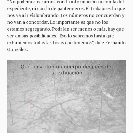
“No podemos casarnos con la información ni con la del
expediente, ni con la de panteoneros. El trabajo es lo que
nos va a ir vislumbrando. Los números no concuerdan y
no van a concordar. Lo importante es que no los
estamos segregando. Podrían ser menos o más, hay que
ver ambas posibilidades. Eso lo sabremos hasta que
exhumemos todas las fosas que tenemos”, dice Fernando
González.