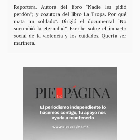
Reportera. Autora del libro “Nadie les pidió
perdón”; y coautora del libro La Tropa. Por qué
mata un soldado”. Dirigió el documental “No
sucumbió la eternidad”. Escribe sobre el impacto
social de la violencia y los cuidados. Quería ser
marinera.