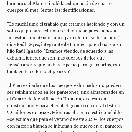
humanos el Plan estipuló la exhumación de cuatro
cuerpos al mes; lentas las identificaciones.
“Es muchísimo el trabajo que estamos haciendo y con un
solo equipo para exhumar e identificar, pues vamos a
necesitar muchísimos años para identificarlos a todos”,
dice Raúl Reyes, integrante de Fundec, quien busca a su
hijo Raúl Ignacio. “Estamos viendo, de acuerdo a las
exhumaciones, que son más cuerpos de los que
pensábamos y que no hay espacio para guardarlos, eso
también hace lento el proceso”.
El Plan estipula que los cuerpos exhumados no pueden
ser reinhumados en los panteones, sino almacenados en
el Centro de Identificación Humana, que está en
construcción y para el cual el gobierno federal destinó
90 millones de pesos
. Mientras el Centro está concluido
–se estima que para el verano de este 2020– los cuerpos
con materia blanda se inhuman de nuevo en el panteón