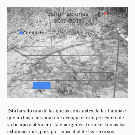
Esta ha sido una de las quejas constantes de las familias:
que no haya personal que dedique el cien por ciento de
su tiempo a atender esta emergencia forense. Lentas las
exhumaciones, pues por capacidad de los recursos