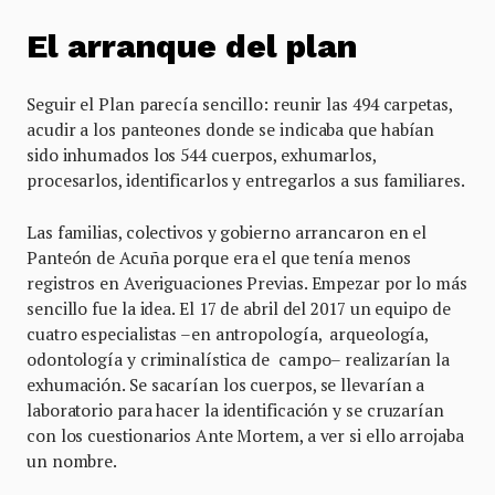
El arranque del plan
Seguir el Plan parecía sencillo: reunir las 494 carpetas,
acudir a los panteones donde se indicaba que habían
sido inhumados los 544 cuerpos, exhumarlos,
procesarlos, identificarlos y entregarlos a sus familiares.
Las familias, colectivos y gobierno arrancaron en el
Panteón de Acuña porque era el que tenía menos
registros en Averiguaciones Previas. Empezar por lo más
sencillo fue la idea. El 17 de abril del 2017 un equipo de
cuatro especialistas –en antropología, arqueología,
odontología y criminalística de campo– realizarían la
exhumación. Se sacarían los cuerpos, se llevarían a
laboratorio para hacer la identificación y se cruzarían
con los cuestionarios Ante Mortem, a ver si ello arrojaba
un nombre.