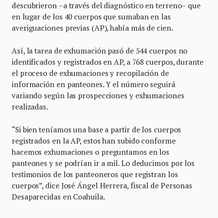
descubrieron –a través del diagnóstico en terreno– que
en lugar de los 40 cuerpos que sumaban en las
averiguaciones previas (AP), había más de cien.
Así, la tarea de exhumación pasó de 544 cuerpos no
identificados y registrados en AP, a 768 cuerpos, durante
el proceso de exhumaciones y recopilación de
información en panteones. Y el número seguirá
variando según las prospecciones y exhumaciones
realizadas.
“Si bien teníamos una base a partir de los cuerpos
registrados en la AP, estos han subido conforme
hacemos exhumaciones o preguntamos en los
panteones y se podrían ir a mil. Lo deducimos por los
testimonios de los panteoneros que registran los
cuerpos”, dice José Ángel Herrera, fiscal de Personas
Desaparecidas en Coahuila.