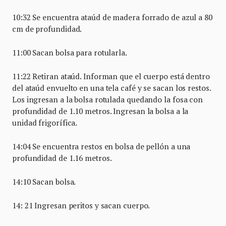
10:32 Se encuentra ataúd de madera forrado de azul a 80
cm de profundidad.
11:00 Sacan bolsa para rotularla.
11:22 Retiran ataúd. Informan que el cuerpo está dentro
del ataúd envuelto en una tela café y se sacan los restos.
Los ingresan a la bolsa rotulada quedando la fosa con
profundidad de 1.10 metros. Ingresan la bolsa a la
unidad frigorífica.
14:04 Se encuentra restos en bolsa de pellón a una
profundidad de 1.16 metros.
14:10 Sacan bolsa.
14: 21 Ingresan peritos y sacan cuerpo.