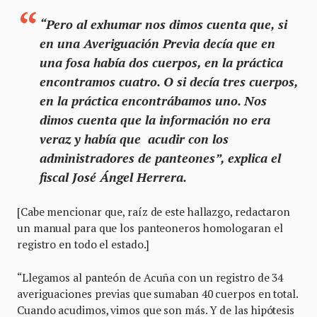
“Pero al exhumar nos dimos cuenta que, si
en una Averiguación Previa decía que en
una fosa había dos cuerpos, en la práctica
encontramos cuatro. O si decía tres cuerpos,
en la práctica encontrábamos uno. Nos
dimos cuenta que la información no era
veraz y había que acudir con los
administradores de panteones”, explica el
fiscal José Ángel Herrera.
[Cabe mencionar que, raíz de este hallazgo, redactaron
un manual para que los panteoneros homologaran el
registro en todo el estado.]
“Llegamos al panteón de Acuña con un registro de 34
averiguaciones previas que sumaban 40 cuerpos en total.
Cuando acudimos, vimos que son más. Y de las hipótesis