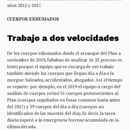
años 2012 y 2017.
CUERPOS EXHUMADOS
Trabajo a dos velocidades
De los cuerpos exhumados desde el arranque del Plan a
noviembre de 2019, faltaban de analizar 16. El proceso es
lento porque el equipo que se encarga de ese trabajo
también atiende los cuerpos que llegan día a día a la
morgue: baleados, accidentados, ahogados. Así el tiempo
se reparte: por ejemplo, en el 2019 el equipo a cargo del
análisis de cuerpos revisó 31 cuerpos pertenecientes al
Plan (cuerpos sepultados en fosas comunes hasta antes
del 2017) y 39 cuerpos del día a día (cuerpos no
identificados de las muertes del día). Es decir, la tarea
diaria superó a la emergencia forense acumulada en la
última década.