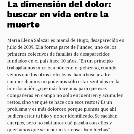
La dimensión del dolor:
buscar en vida entre la
muerte
María Elena Salazar es mamá de Hugo, desaparecido en
julio de 2009. Ella forma parte de Fundec, uno de los
primeros colectivos de familias de desaparecidos
fundados en el país hace 10 años. “En un principio
trabajábamos interlocución con el gobierno, cuando
vemos que los otros colectivos iban a buscar a los
campos dijimos no podemos sólo estar sentadas en la
interlocución, ¿qué más hacemos para que esas
compañeras en campo no sólo encuentren y acumulen
restos, sino ver qué se hace con esos restos? Es un
problema y es más doloroso porque piensas que ahí
pudiera estar tu hijo y no ser identificado. Se sacaban
cuerpos, pero no sabíamos qué pasaba con ellos y
queríamos que se hicieran las cosas bien hechas”.