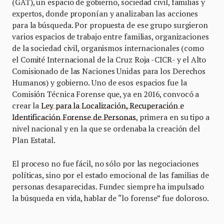
(GAT), un espacio de gobierno, sociedad civil, familias y
expertos, donde proponían y analizaban las acciones
para la búsqueda. Por propuesta de ese grupo surgieron
varios espacios de trabajo entre familias, organizaciones
de la sociedad civil, organismos internacionales (como
el Comité Internacional de la Cruz Roja -CICR- y el Alto
Comisionado de las Naciones Unidas para los Derechos
Humanos) y gobierno. Uno de esos espacios fue la
Comisión Técnica Forense que, ya en 2016, convocó a
crear la
Ley para la Localización, Recuperación e
Identificación Forense de Personas
, primera en su tipo a
nivel nacional y en la que se ordenaba la creación del
Plan Estatal.
El proceso no fue fácil, no sólo por las negociaciones
políticas, sino por el estado emocional de las familias de
personas desaparecidas. Fundec siempre ha impulsado
la búsqueda en vida, hablar de “lo forense” fue doloroso.