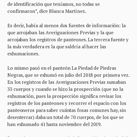
de identificación que teníamos, no todas se
confirmaron”, dice Blanca Martínez.
Es decir, había al menos dos fuentes de información: la
que arrojaban las Averiguaciones Previas y la que
arrojaban los registros de panteones. La tercera fuente y
la más verdadera es la que saldría al hacer las
exhumaciones.
Lo mismo pasó en el panteón La Piedad de Piedras
Negras, que se exhumó en julio del 2018 por primera vez.
En los registros de las Averiguaciones Previas sumaban
33 cuerpos y cuando se hizo la prospección (que no la
exhumación, pues la prospección significa revisar los
registros de los panteones y recorrer el espacio con los
panteoneros para saber cuántas fosas comunes hay, sin
desenterrar) daba un total de 70 cuerpos, de los que se
han exhumado 41 hasta noviembre del 2019.