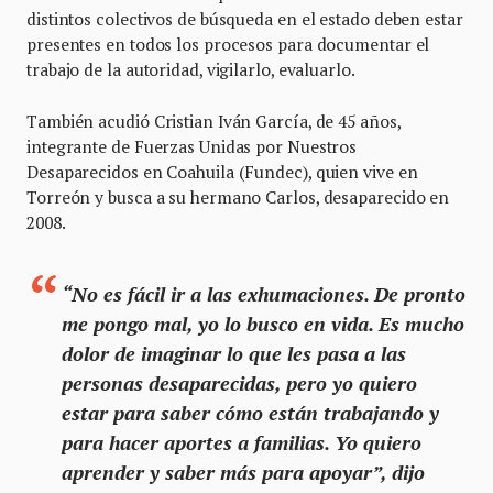
distintos colectivos de búsqueda en el estado deben estar
presentes en todos los procesos para documentar el
trabajo de la autoridad, vigilarlo, evaluarlo.
También acudió Cristian Iván García, de 45 años,
integrante de Fuerzas Unidas por Nuestros
Desaparecidos en Coahuila (Fundec), quien vive en
Torreón y busca a su hermano Carlos, desaparecido en
2008.
“No es fácil ir a las exhumaciones. De pronto
me pongo mal, yo lo busco en vida. Es mucho
dolor de imaginar lo que les pasa a las
personas desaparecidas, pero yo quiero
estar para saber cómo están trabajando y
para hacer aportes a familias. Yo quiero
aprender y saber más para apoyar”, dijo