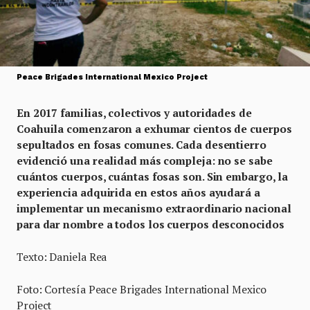
Peace Brigades International Mexico Project
En 2017 familias, colectivos y autoridades de
Coahuila comenzaron a exhumar cientos de cuerpos
sepultados en fosas comunes. Cada desentierro
evidenció una realidad más compleja: no se sabe
cuántos cuerpos, cuántas fosas son. Sin embargo, la
experiencia adquirida en estos años ayudará a
implementar un mecanismo extraordinario nacional
para dar nombre a todos los cuerpos desconocidos
Texto: Daniela Rea
Foto: Cortesía Peace Brigades International Mexico
Project