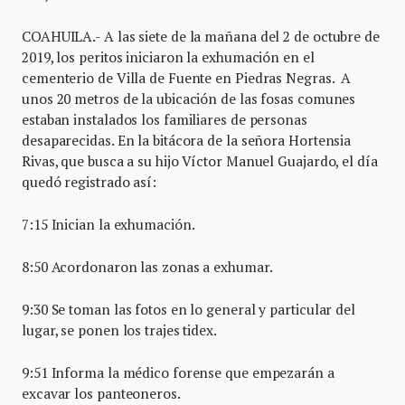
COAHUILA.- A las siete de la mañana del 2 de octubre de
2019, los peritos iniciaron la exhumación en el
cementerio de Villa de Fuente en Piedras Negras. A
unos 20 metros de la ubicación de las fosas comunes
estaban instalados los familiares de personas
desaparecidas. En la bitácora de la señora Hortensia
Rivas, que busca a su hijo Víctor Manuel Guajardo, el día
quedó registrado así:
7:15 Inician la exhumación.
8:50 Acordonaron las zonas a exhumar.
9:30 Se toman las fotos en lo general y particular del
lugar, se ponen los trajes tidex.
9:51 Informa la médico forense que empezarán a
excavar los panteoneros.