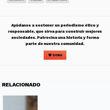
Ayúdanos a sostener un periodismo ético y
responsable, que sirva para construir mejores
sociedades. Patrocina una historia y forma
parte de nuestra comunidad.
DONA
RELACIONADO