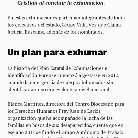
Cristian al concluir la exhumación.
En estas exhumaciones participan integrantes de todos
los colectivos del estado, Grupo Vida, Voz que Clama
Justicia, Búscame, además de los nombrados.
Un plan para exhumar
La historia del Plan Estatal de Exhumaciones e
Identificación Forense comenzó a gestarse en 2012,
cuando la emergencia de cuerpos inhumados sin
identificar aún no era evidente a nivel nacional.
Blanca Martínez, directora del Centro Diocesano para
los Derechos Humanos Fray Juan de Larios,
organización que ha acompañado la lucha de las
familias en busca de sus desaparecidos, cuenta que en
ese año 2012 se fundó el Grupo Autónomo de Trabajo