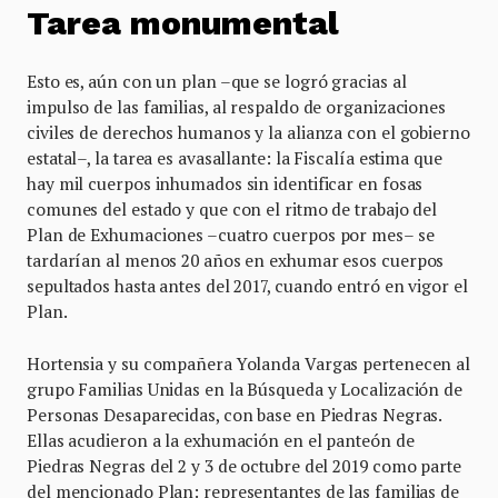
Tarea monumental
Esto es, aún con un plan –que se logró gracias al
impulso de las familias, al respaldo de organizaciones
civiles de derechos humanos y la alianza con el gobierno
estatal–, la tarea es avasallante: la Fiscalía estima que
hay mil cuerpos inhumados sin identificar en fosas
comunes del estado y que con el ritmo de trabajo del
Plan de Exhumaciones –cuatro cuerpos por mes– se
tardarían al menos 20 años en exhumar esos cuerpos
sepultados hasta antes del 2017, cuando entró en vigor el
Plan.
Hortensia y su compañera Yolanda Vargas pertenecen al
grupo Familias Unidas en la Búsqueda y Localización de
Personas Desaparecidas, con base en Piedras Negras.
Ellas acudieron a la exhumación en el panteón de
Piedras Negras del 2 y 3 de octubre del 2019 como parte
del mencionado Plan: representantes de las familias de