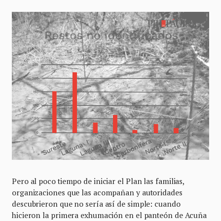
Pero al poco tiempo de iniciar el Plan las familias,
organizaciones que las acompañan y autoridades
descubrieron que no sería así de simple: cuando
hicieron la primera exhumación en el panteón de Acuña