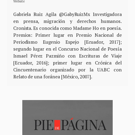
Website
Gabriela Ruiz Agila @GabyRuizMx Investigadora
en prensa, migración y derechos humanos.
Cronista. Es conocida como Madame Ho en poesía.
Premios: Primer lugar en Premio Nacional de
Periodismo Eugenio Espejo [Ecuador, 2017];
segundo lugar en el Concurso Nacional de Poesía
Ismael Pérez Pazmiño con Escrituras de Viaje
[Ecuador, 2016]; primer lugar en Crónica del
Cincuentenario organizado por la UABC con
Relato de una foránea [México, 2007].