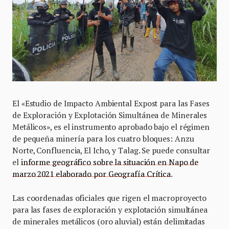
El «Estudio de Impacto Ambiental Expost para las Fases
de Exploración y Explotación Simultánea de Minerales
Metálicos», es el instrumento aprobado bajo el régimen
de pequeña minería para los cuatro bloques: Anzu
Norte, Confluencia, El Icho, y Talag. Se puede consultar
el
informe geográfico sobre la situación en Napo de
marzo 2021 elaborado por Geografía Crítica
.
Las coordenadas oficiales que rigen el macroproyecto
para las fases de exploración y explotación simultánea
de minerales metálicos (oro aluvial) están delimitadas