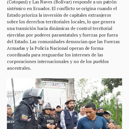
(Cotopaxi) y Las Naves (Bolívar) responde a un patrón
sistémico en Ecuador. El conflicto se origina cuando el
Estado prioriza la inversión de capitales extranjeros
sobre los derechos territoriales locales, lo que genera
una transición hacia dinámicas de control territorial
ejercidas por poderes paraestatales y fuerzas por fuera
del Estado. Las comunidades denuncian que las Fuerzas
Armadas y la Policía Nacional operan de forma
coordinada para resguardar los intereses de las
corporaciones internacionales y no de los pueblos
ancestrales.