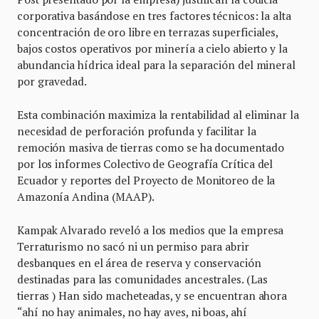
corporativa basándose en tres factores técnicos: la alta
concentración de oro libre en terrazas superficiales,
bajos costos operativos por minería a cielo abierto y la
abundancia hídrica ideal para la separación del mineral
por gravedad.
Esta combinación maximiza la rentabilidad al eliminar la
necesidad de perforación profunda y facilitar la
remoción masiva de tierras como se ha documentado
por los informes Colectivo de Geografía Crítica del
Ecuador y reportes del Proyecto de Monitoreo de la
Amazonía Andina (MAAP).
Kampak Alvarado reveló a los medios que la empresa
Terraturismo no sacó ni un permiso para abrir
desbanques en el área de reserva y conservación
destinadas para las comunidades ancestrales. (Las
tierras ) Han sido macheteadas, y se encuentran ahora
“ahí no hay animales, no hay aves, ni boas, ahí