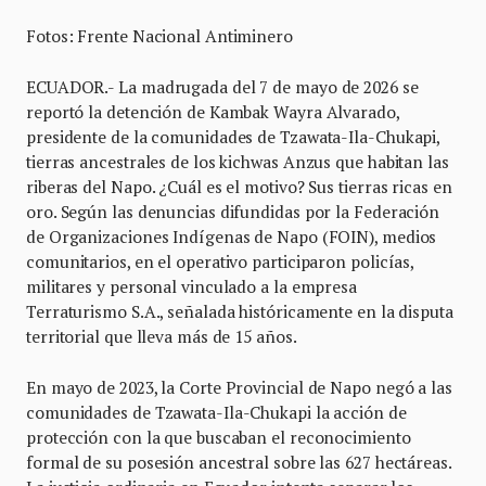
Fotos: Frente Nacional Antiminero
ECUADOR.- La madrugada del 7 de mayo de 2026 se
reportó la detención de Kambak Wayra Alvarado,
presidente de la comunidades de Tzawata-Ila-Chukapi,
tierras ancestrales de los kichwas Anzus que habitan las
riberas del Napo. ¿Cuál es el motivo? Sus tierras ricas en
oro. Según las denuncias difundidas por la Federación
de Organizaciones Indígenas de Napo (FOIN), medios
comunitarios, en el operativo participaron policías,
militares y personal vinculado a la empresa
Terraturismo S.A., señalada históricamente en la disputa
territorial que lleva más de 15 años.
En mayo de 2023, la Corte Provincial de Napo negó a las
comunidades de Tzawata-Ila-Chukapi la acción de
protección con la que buscaban el reconocimiento
formal de su posesión ancestral sobre las 627 hectáreas.