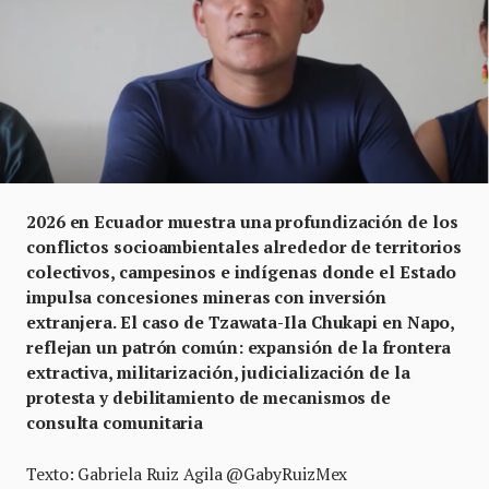
2026 en Ecuador muestra una profundización de los
conflictos socioambientales alrededor de territorios
colectivos, campesinos e indígenas donde el Estado
impulsa concesiones mineras con inversión
extranjera. El caso de Tzawata-Ila Chukapi en Napo,
reflejan un patrón común: expansión de la frontera
extractiva, militarización, judicialización de la
protesta y debilitamiento de mecanismos de
consulta comunitaria
Texto: Gabriela Ruiz Agila @GabyRuizMex