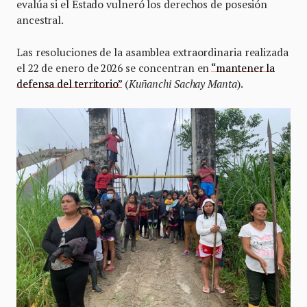
evalúa si el Estado vulneró los derechos de posesión
ancestral.
Las resoluciones de la asamblea extraordinaria realizada
el 22 de enero de 2026 se concentran en
“mantener la
defensa del territorio”
(
Kuñanchi Sachay Manta
).