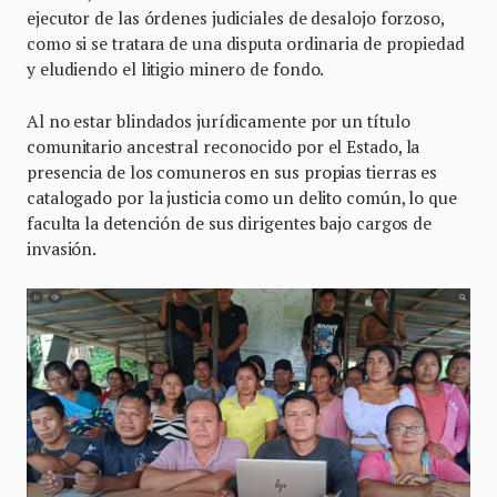
ejecutor de las órdenes judiciales de desalojo forzoso,
como si se tratara de una disputa ordinaria de propiedad
y eludiendo el litigio minero de fondo.
Al no estar blindados jurídicamente por un título
comunitario ancestral reconocido por el Estado, la
presencia de los comuneros en sus propias tierras es
catalogado por la justicia como un delito común, lo que
faculta la detención de sus dirigentes bajo cargos de
invasión.