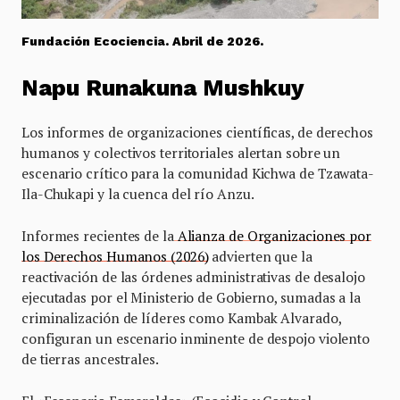
Fundación Ecociencia. Abril de 2026.
Napu Runakuna Mushkuy
Los informes de organizaciones científicas, de derechos
humanos y colectivos territoriales alertan sobre un
escenario crítico para la comunidad Kichwa de Tzawata-
Ila-Chukapi y la cuenca del río Anzu.
Informes recientes de la
Alianza de Organizaciones por
los Derechos Humanos (2026)
advierten que la
reactivación de las órdenes administrativas de desalojo
ejecutadas por el Ministerio de Gobierno, sumadas a la
criminalización de líderes como Kambak Alvarado,
configuran un escenario inminente de despojo violento
de tierras ancestrales.