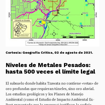
Cortesía: Geografía Crítica, 02 de agosto de 2021.
Niveles de Metales Pesados:
hasta 500 veces el límite legal
El subsuelo donde habita Tzawata no contiene «vetas» de
oro profundas que requieran túneles, sino oro aluvial.
Los estudios geológicos y los Planes de Manejo
Ambiental (como el Estudio de Impacto Ambiental Ex-
Post presentado por la empresa) justifican la codicia