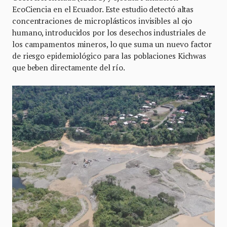
EcoCiencia en el Ecuador. Este estudio detectó altas
concentraciones de microplásticos invisibles al ojo
humano, introducidos por los desechos industriales de
los campamentos mineros, lo que suma un nuevo factor
de riesgo epidemiológico para las poblaciones Kichwas
que beben directamente del río.