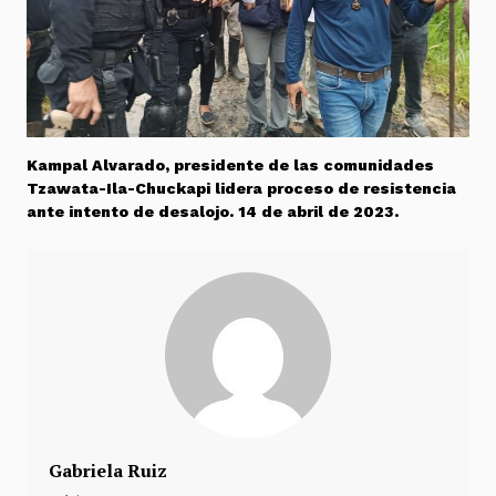
Kampal Alvarado, presidente de las comunidades
Tzawata-Ila-Chuckapi lidera proceso de resistencia
ante intento de desalojo. 14 de abril de 2023.
Gabriela Ruiz