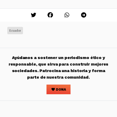
Ecuador
Ayúdanos a sostener un periodismo ético y
responsable, que sirva para construir mejores
sociedades. Patrocina una historia y forma
parte de nuestra comunidad.
DONA