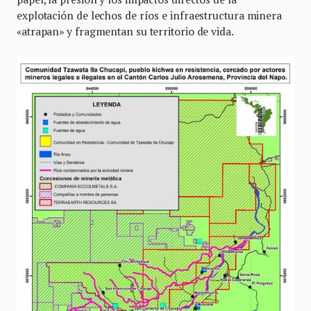
explotación de lechos de ríos e infraestructura minera
«atrapan» y fragmentan su territorio de vida.