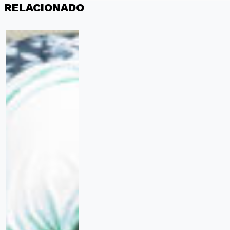
RELACIONADO