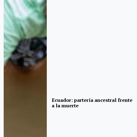
Ecuador: partería ancestral frente
a la muerte