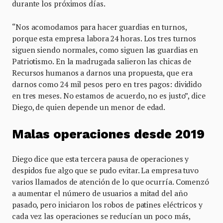
durante los próximos días.
“Nos acomodamos para hacer guardias en turnos,
porque esta empresa labora 24 horas. Los tres turnos
siguen siendo normales, como siguen las guardias en
Patriotismo. En la madrugada salieron las chicas de
Recursos humanos a darnos una propuesta, que era
darnos como 24 mil pesos pero en tres pagos: dividido
en tres meses. No estamos de acuerdo, no es justo”, dice
Diego, de quien depende un menor de edad.
Malas operaciones desde 2019
Diego dice que esta tercera pausa de operaciones y
despidos fue algo que se pudo evitar. La empresa tuvo
varios llamados de atención de lo que ocurría. Comenzó
a aumentar el número de usuarios a mitad del año
pasado, pero iniciaron los robos de patines eléctricos y
cada vez las operaciones se reducían un poco más,