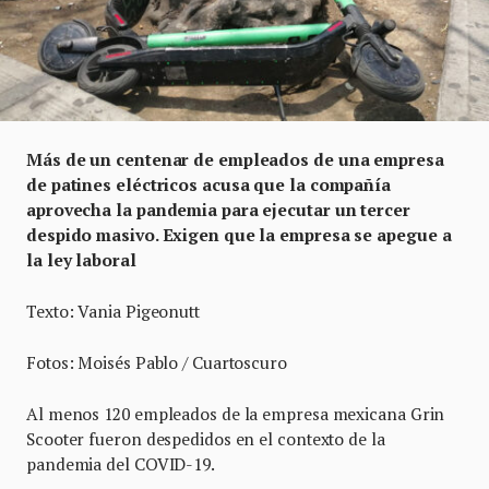
Más de un centenar de empleados de una empresa
de patines eléctricos acusa que la compañía
aprovecha la pandemia para ejecutar un tercer
despido masivo. Exigen que la empresa se apegue a
la ley laboral
Texto: Vania Pigeonutt
Fotos: Moisés Pablo / Cuartoscuro
Al menos 120 empleados de la empresa mexicana Grin
Scooter fueron despedidos en el contexto de la
pandemia del COVID-19.