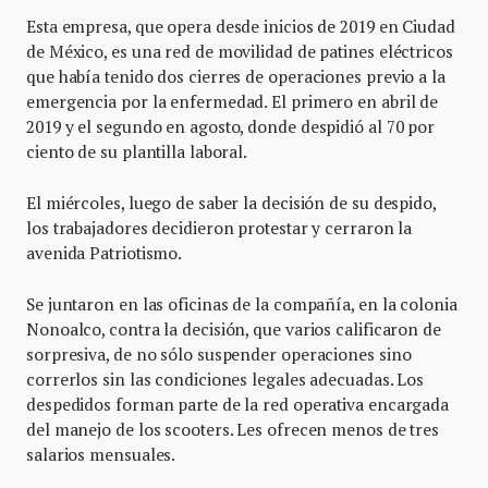
Esta empresa, que opera desde inicios de 2019 en Ciudad
de México, es una red de movilidad de patines eléctricos
que había tenido dos cierres de operaciones previo a la
emergencia por la enfermedad. El primero en abril de
2019 y el segundo en agosto, donde despidió al 70 por
ciento de su plantilla laboral.
El miércoles, luego de saber la decisión de su despido,
los trabajadores decidieron protestar y cerraron la
avenida Patriotismo.
Se juntaron en las oficinas de la compañía, en la colonia
Nonoalco, contra la decisión, que varios calificaron de
sorpresiva, de no sólo suspender operaciones sino
correrlos sin las condiciones legales adecuadas. Los
despedidos forman parte de la red operativa encargada
del manejo de los scooters. Les ofrecen menos de tres
salarios mensuales.