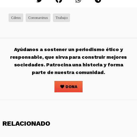
Cdmx
Coronavirus
Trabajo
Ayúdanos a sostener un periodismo ético y
responsable, que sirva para construir mejores
sociedades. Patrocina una historia y forma
parte de nuestra comunidad.
DONA
RELACIONADO