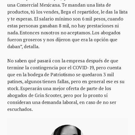
una Comercial Mexicana. Te mandan una lista de
productos, tú los vendes, llega el repartidor, le das la lista
y te esperas. El salario mínimo son 6 mil pesos, cuando
estas personas ganaban 8 mil, no hay prestaciones ni
nada. Entonces nosotros no aceptamos. Los abogados
fueron groseros y nos dijeron que era la opción que
daban”, detalla.
No saben qué pasará con la empresa después de que
termine la contingencia por el COVID-19, pero cuenta
que en la bodega de Patriotismo se quedaron 3 mil
patines, algunos tienen fallas, pero en general ese es su
stock. Esperarán una mejor oferta de parte de los
abogados de Grin Scooter, pero por lo pronto sí
consideran una demanda laboral, en caso de no ser
escuchados.