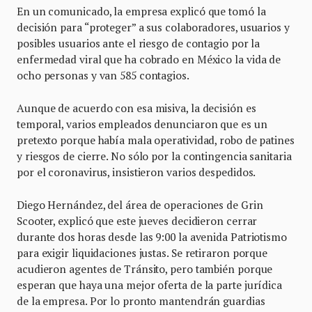
En un comunicado, la empresa explicó que tomó la
decisión para “proteger” a sus colaboradores, usuarios y
posibles usuarios ante el riesgo de contagio por la
enfermedad viral que ha cobrado en México la vida de
ocho personas y van 585 contagios.
Aunque de acuerdo con esa misiva, la decisión es
temporal, varios empleados denunciaron que es un
pretexto porque había mala operatividad, robo de patines
y riesgos de cierre. No sólo por la contingencia sanitaria
por el coronavirus, insistieron varios despedidos.
Diego Hernández, del área de operaciones de Grin
Scooter, explicó que este jueves decidieron cerrar
durante dos horas desde las 9:00 la avenida Patriotismo
para exigir liquidaciones justas. Se retiraron porque
acudieron agentes de Tránsito, pero también porque
esperan que haya una mejor oferta de la parte jurídica
de la empresa. Por lo pronto mantendrán guardias