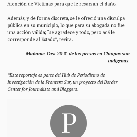
Atención de Víctimas para que le resarzan el daño.
Además, y de forma discreta, se le ofreció una disculpa
pública en su municipio, lo que para su abogada no fue
una acción válida; “se agradece y todo, pero acá le
corresponde al Estado”, revira.
Mañana: Casi 20 % de los presos en Chiapas son
indígenas
.
*Este reportaje es parte del Hub de Periodismo de
Investigación de la Frontera Sur, un proyecto del Border
Center for Journalists and Bloggers.