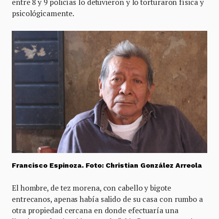
entre 8 y 9 policías lo detuvieron y lo torturaron física y
psicológicamente.
Francisco Espinoza. Foto: Christian González Arreola
El hombre, de tez morena, con cabello y bigote
entrecanos, apenas había salido de su casa con rumbo a
otra propiedad cercana en donde efectuaría una