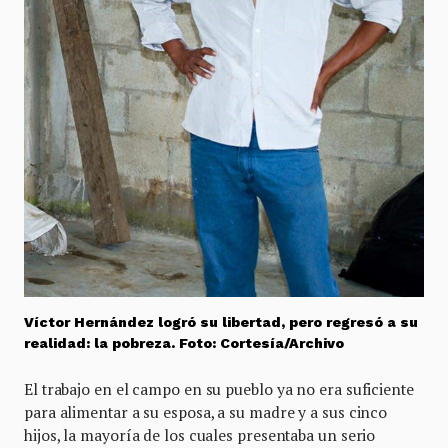
Víctor Hernández logró su libertad, pero regresó a su
realidad: la pobreza. Foto: Cortesía/Archivo
El trabajo en el campo en su pueblo ya no era suficiente
para alimentar a su esposa, a su madre y a sus cinco
hijos, la mayoría de los cuales presentaba un serio