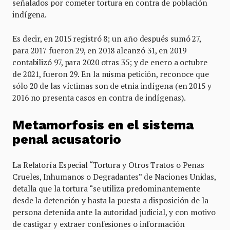
señalados por cometer tortura en contra de población
indígena.
Es decir, en 2015 registró 8; un año después sumó 27,
para 2017 fueron 29, en 2018 alcanzó 31, en 2019
contabilizó 97, para 2020 otras 35; y de enero a octubre
de 2021, fueron 29. En la misma petición, reconoce que
sólo 20 de las víctimas son de etnia indígena (en 2015 y
2016 no presenta casos en contra de indígenas).
Metamorfosis en el sistema
penal acusatorio
La Relatoría Especial “Tortura y Otros Tratos o Penas
Crueles, Inhumanos o Degradantes” de Naciones Unidas,
detalla que la tortura “se utiliza predominantemente
desde la detención y hasta la puesta a disposición de la
persona detenida ante la autoridad judicial, y con motivo
de castigar y extraer confesiones o información