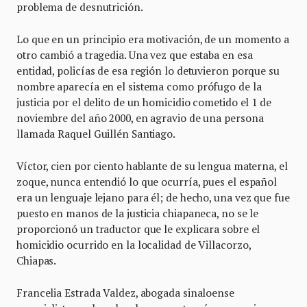
problema de desnutrición.
Lo que en un principio era motivación, de un momento a
otro cambió a tragedia. Una vez que estaba en esa
entidad, policías de esa región lo detuvieron porque su
nombre aparecía en el sistema como prófugo de la
justicia por el delito de un homicidio cometido el 1 de
noviembre del año 2000, en agravio de una persona
llamada Raquel Guillén Santiago.
Víctor, cien por ciento hablante de su lengua materna, el
zoque, nunca entendió lo que ocurría, pues el español
era un lenguaje lejano para él; de hecho, una vez que fue
puesto en manos de la justicia chiapaneca, no se le
proporcionó un traductor que le explicara sobre el
homicidio ocurrido en la localidad de Villacorzo,
Chiapas.
Francelia Estrada Valdez, abogada sinaloense