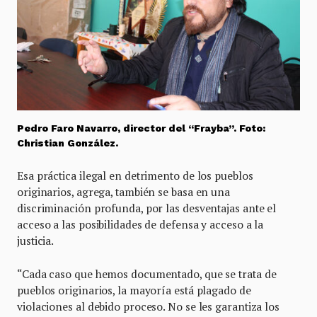
Pedro Faro Navarro, director del “Frayba”. Foto:
Christian González.
Esa práctica ilegal en detrimento de los pueblos
originarios, agrega, también se basa en una
discriminación profunda, por las desventajas ante el
acceso a las posibilidades de defensa y acceso a la
justicia.
“Cada caso que hemos documentado, que se trata de
pueblos originarios, la mayoría está plagado de
violaciones al debido proceso. No se les garantiza los