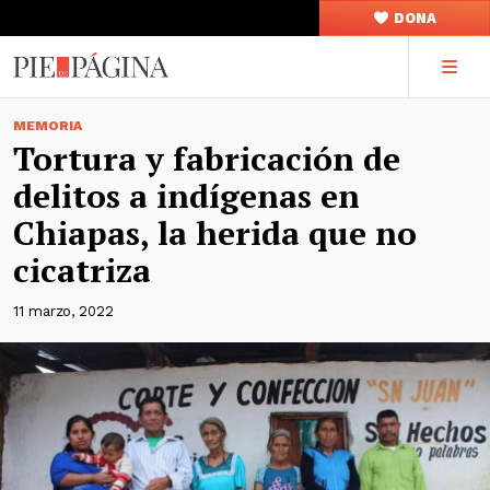
DONA
MEMORIA
Tortura y fabricación de
delitos a indígenas en
Chiapas, la herida que no
cicatriza
11 marzo, 2022