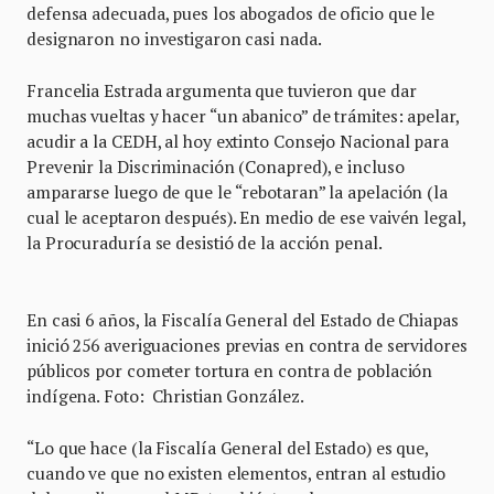
defensa adecuada, pues los abogados de oficio que le
designaron no investigaron casi nada.
Francelia Estrada argumenta que tuvieron que dar
muchas vueltas y hacer “un abanico” de trámites: apelar,
acudir a la CEDH, al hoy extinto Consejo Nacional para
Prevenir la Discriminación (Conapred), e incluso
ampararse luego de que le “rebotaran” la apelación (la
cual le aceptaron después). En medio de ese vaivén legal,
la Procuraduría se desistió de la acción penal.
En casi 6 años, la Fiscalía General del Estado de Chiapas
inició 256 averiguaciones previas en contra de servidores
públicos por cometer tortura en contra de población
indígena. Foto: Christian González.
“Lo que hace (la Fiscalía General del Estado) es que,
cuando ve que no existen elementos, entran al estudio