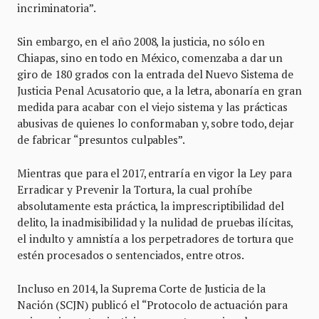
incriminatoria”.
Sin embargo, en el año 2008, la justicia, no sólo en
Chiapas, sino en todo en México, comenzaba a dar un
giro de 180 grados con la entrada del Nuevo Sistema de
Justicia Penal Acusatorio que, a la letra, abonaría en gran
medida para acabar con el viejo sistema y las prácticas
abusivas de quienes lo conformaban y, sobre todo, dejar
de fabricar “presuntos culpables”.
Mientras que para el 2017, entraría en vigor la Ley para
Erradicar y Prevenir la Tortura, la cual prohíbe
absolutamente esta práctica, la imprescriptibilidad del
delito, la inadmisibilidad y la nulidad de pruebas ilícitas,
el indulto y amnistía a los perpetradores de tortura que
estén procesados o sentenciados, entre otros.
Incluso en 2014, la Suprema Corte de Justicia de la
Nación (SCJN) publicó el “Protocolo de actuación para