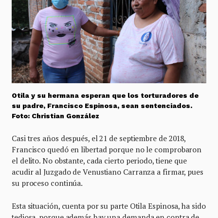
Otila y su hermana esperan que los torturadores de
su padre, Francisco Espinosa, sean sentenciados.
Foto: Christian González
Casi tres años después, el 21 de septiembre de 2018,
Francisco quedó en libertad porque no le comprobaron
el delito. No obstante, cada cierto periodo, tiene que
acudir al Juzgado de Venustiano Carranza a firmar, pues
su proceso continúa.
Esta situación, cuenta por su parte Otila Espinosa, ha sido
tediosa, porque además hay una demanda en contra de