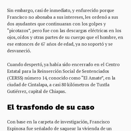
Sin embargo, casi de inmediato, y enfurecido porque
Francisco no abonaba a sus intereses, les ordenó a sus
dos ayudantes que continuaran con los golpes y
“picotazos”, pero fue con las descargas eléctricas en los
ojos, oídos y otras partes de su cuerpo que el hombre, en
ese entonces de 67 años de edad, ya no soportó y se
desvaneció.
Cuando despertó, ya había sido encerrado en el Centro
Estatal para la Reinserción Social de Sentenciados
(CERSS) número 14, conocido como “El Amate”, en la
ciudad de Cintalapa, a casi 80 kilómetros de Tuxtla
Gutiérrez, capital de Chiapas.
El trasfondo de su caso
Con base en la carpeta de investigación, Francisco
Espinosa fue señalado de saquear la vivienda de un