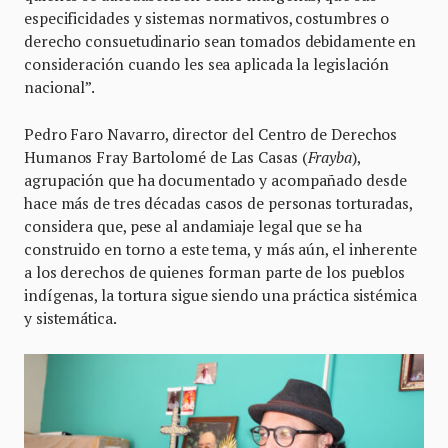
especificidades y sistemas normativos, costumbres o
derecho consuetudinario sean tomados debidamente en
consideración cuando les sea aplicada la legislación
nacional”.
Pedro Faro Navarro, director del Centro de Derechos
Humanos Fray Bartolomé de Las Casas (
Frayba
),
agrupación que ha documentado y acompañado desde
hace más de tres décadas casos de personas torturadas,
considera que, pese al andamiaje legal que se ha
construido en torno a este tema, y más aún, el inherente
a los derechos de quienes forman parte de los pueblos
indígenas, la tortura sigue siendo una práctica sistémica
y sistemática.