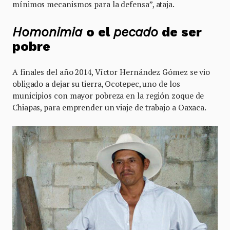
mínimos mecanismos para la defensa”, ataja.
Homonimia
o el
pecado
de ser
pobre
A finales del año 2014, Víctor Hernández Gómez se vio
obligado a dejar su tierra, Ocotepec, uno de los
municipios con mayor pobreza en la región zoque de
Chiapas, para emprender un viaje de trabajo a Oaxaca.