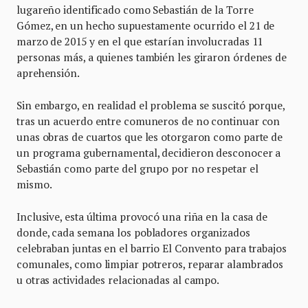
lugareño identificado como Sebastián de la Torre
Gómez, en un hecho supuestamente ocurrido el 21 de
marzo de 2015 y en el que estarían involucradas 11
personas más, a quienes también les giraron órdenes de
aprehensión.
Sin embargo, en realidad el problema se suscitó porque,
tras un acuerdo entre comuneros de no continuar con
unas obras de cuartos que les otorgaron como parte de
un programa gubernamental, decidieron desconocer a
Sebastián como parte del grupo por no respetar el
mismo.
Inclusive, esta última provocó una riña en la casa de
donde, cada semana los pobladores organizados
celebraban juntas en el barrio El Convento para trabajos
comunales, como limpiar potreros, reparar alambrados
u otras actividades relacionadas al campo.