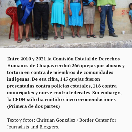
Entre 2010 y 2021 la Comisión Estatal de Derechos
Humanos de Chiapas recibió 266 quejas por abusos y
tortura en contra de miembros de comunidades
indígenas. De esa cifra, 145 quejas fueron
presentadas contra policías estatales, 116 contra
municipales y nueve contra federales. Sin embargo,
la CEDH sólo ha emitido cinco recomendaciones
(Primera de dos partes)
Texto y fotos: Christian González / Border Center for
Journalists and Bloggers.