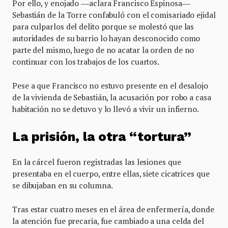
Por ello, y enojado ―aclara Francisco Espinosa―
Sebastián de la Torre confabuló con el comisariado ejidal
para culparlos del delito porque se molestó que las
autoridades de su barrio lo hayan desconocido como
parte del mismo, luego de no acatar la orden de no
continuar con los trabajos de los cuartos.
Pese a que Francisco no estuvo presente en el desalojo
de la vivienda de Sebastián, la acusación por robo a casa
habitación no se detuvo y lo llevó a vivir un infierno.
La prisión, la otra “tortura”
En la cárcel fueron registradas las lesiones que
presentaba en el cuerpo, entre ellas, siete cicatrices que
se dibujaban en su columna.
Tras estar cuatro meses en el área de enfermería, donde
la atención fue precaria, fue cambiado a una celda del