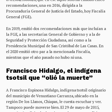
recomendaciones, una en 2016, dirigida a la
Procuraduría General de Justicia del Estado, hoy Fiscalía
General (FGE).
En 2019, emitió dos recomendaciones más que incluían a
la FGE, a las secretarías General de Gobierno y a la de
Seguridad y Protección Ciudadana, así como a la
Presidencia Municipal de San Cristóbal de Las Casas. En
el 2020 emitió otro par a la mencionada Fiscalía,
mientras que el año pasado no hubo ni una.
Francisco Hidalgo, el indígena
tsotsil que “olió la muerte”
A Francisco Espinosa Hidalgo, indígena tsotsil originario
del municipio de Venustiano Carranza, ubicado en la
región De los Llanos, Chiapas, le cuesta escuchar y ver.
Tampoco puede moverse bien. El 29 de mayo de 2015,