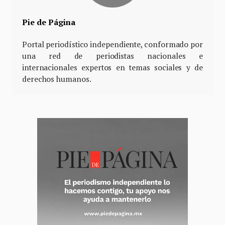
Pie de Página
Portal periodístico independiente, conformado por
una red de periodistas nacionales e
internacionales expertos en temas sociales y de
derechos humanos.