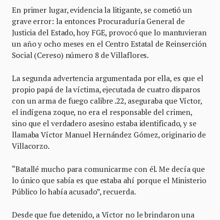
En primer lugar, evidencia la litigante, se cometió un
grave error: la entonces Procuraduría General de
Justicia del Estado, hoy FGE, provocó que lo mantuvieran
un año y ocho meses en el Centro Estatal de Reinserción
Social (Cereso) número 8 de Villaflores.
La segunda advertencia argumentada por ella, es que el
propio papá de la víctima, ejecutada de cuatro disparos
con un arma de fuego calibre .22, aseguraba que Víctor,
el indígena zoque, no era el responsable del crimen,
sino que el verdadero asesino estaba identificado, y se
llamaba Víctor Manuel Hernández Gómez, originario de
Villacorzo.
“Batallé mucho para comunicarme con él. Me decía que
lo único que sabía es que estaba ahí porque el Ministerio
Público lo había acusado”, recuerda.
Desde que fue detenido, a Víctor no le brindaron una