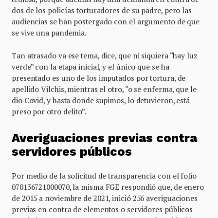
dos de los policías torturadores de su padre, pero las
audiencias se han postergado con el argumento de que
se vive una pandemia.
Tan atrasado va ese tema, dice, que ni siquiera “hay luz
verde” con la etapa inicial, y el único que se ha
presentado es uno de los imputados por tortura, de
apellido Vilchis, mientras el otro, “o se enferma, que le
dio Covid, y hasta donde supimos, lo detuvieron, está
preso por otro delito”.
Averiguaciones previas contra
servidores públicos
Por medio de la solicitud de transparencia con el folio
070136721000070, la misma FGE respondió que, de enero
de 2015 a noviembre de 2021, inició 256 averiguaciones
previas en contra de elementos o servidores públicos