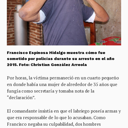
Francisco Espinosa Hidalgo muestra cómo fue
sometido por policías durante su arresto en el año
2015. Foto: Christian González Arreola
Por horas, la víctima permaneció en un cuarto pequeño
en donde había una mujer de alrededor de 35 años que
fungía como secretaría y tomaba nota de la
“declaración”.
El comandante insistía en que el labriego poseía armas y
que era responsable de lo que lo acusaban. Como
Francisco negaba su culpabilidad, dos hombres