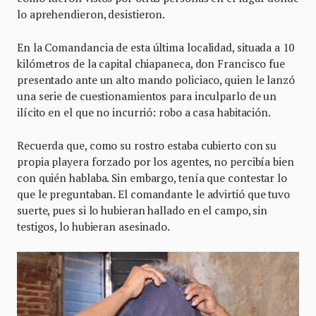
lo aprehendieron, desistieron.
En la Comandancia de esta última localidad, situada a 10
kilómetros de la capital chiapaneca, don Francisco fue
presentado ante un alto mando policiaco, quien le lanzó
una serie de cuestionamientos para inculparlo de un
ilícito en el que no incurrió: robo a casa habitación.
Recuerda que, como su rostro estaba cubierto con su
propia playera forzado por los agentes, no percibía bien
con quién hablaba. Sin embargo, tenía que contestar lo
que le preguntaban. El comandante le advirtió que tuvo
suerte, pues si lo hubieran hallado en el campo, sin
testigos, lo hubieran asesinado.