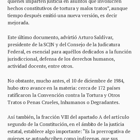
quienes imparten justicia en asuntos que involucren
hechos constitutivos de tortura y malos tratos”, aunque
tiempo después emitió una nueva versión, es decir
mejorada.
Este último documento, advirtió Arturo Saldívar,
presidente de la SCJN y del Consejo de la Judicatura
Federal, es esencial para aquéllos dedicados a la función
jurisdiccional, defensa de los derechos humanos,
actividad docente, entre otros.
No obstante, mucho antes, el 10 de diciembre de 1984,
hubo otro avance en la materia: cerca de 172 países
ratificaron la Convención contra la Tortura y Otros
Tratos o Penas Crueles, Inhumanos o Degradantes.
Así también, la fracción VIII del apartado A del artículo
segundo de la Constitución, en el ámbito de la justicia
estatal, establece algo importante: “Es la prerrogativa de
quienes se autoadscriben como indígenas, que sus