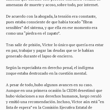
amenazas de muerte y acoso, sobre todo, por internet.
De acuerdo con la abogada, la tensión era constante,
pues estaba consciente de que había tocado “fibras
sensibles” del sistema, y que ella en ese momento era
como una “piedra en el zapato”.
Tras salir de prisión, Víctor lo único que quería era estar
en paz, trabajar y pagar las deudas que se le habían
generado durante el lapso de encierro.
Según la especialista en derecho penal, el indígena
zoque estaba destrozado en la cuestión mental.
A pesar de todo, hubo algunos avances en su caso.
Aunque en una primera ocasión la CEDH desestimó que
hubo violaciones a sus derechos humanos, luego reculó
y emitió una recomendación. Incluso, Víctor aún está “en
lista de espera” en la Comisión Ejecutiva Estatal de