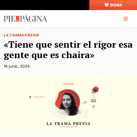
DONA
LA TRAMA PREVIA
«Tiene que sentir el rigor esa
gente que es chaira»
16 junio, 2024