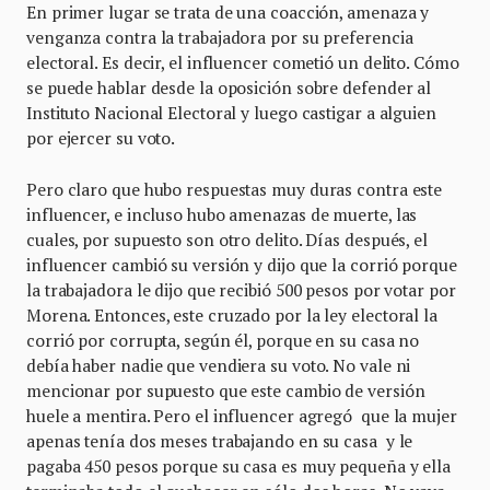
En primer lugar se trata de una coacción, amenaza y
venganza contra la trabajadora por su preferencia
electoral. Es decir, el influencer cometió un delito. Cómo
se puede hablar desde la oposición sobre defender al
Instituto Nacional Electoral y luego castigar a alguien
por ejercer su voto.
Pero claro que hubo respuestas muy duras contra este
influencer, e incluso hubo amenazas de muerte, las
cuales, por supuesto son otro delito. Días después, el
influencer cambió su versión y dijo que la corrió porque
la trabajadora le dijo que recibió 500 pesos por votar por
Morena. Entonces, este cruzado por la ley electoral la
corrió por corrupta, según él, porque en su casa no
debía haber nadie que vendiera su voto. No vale ni
mencionar por supuesto que este cambio de versión
huele a mentira. Pero el influencer agregó que la mujer
apenas tenía dos meses trabajando en su casa y le
pagaba 450 pesos porque su casa es muy pequeña y ella