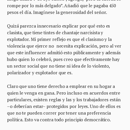
rompe por lo más delgado”. Añadió que le pagaba 450
pesos el día. Imagínese la generosidad del señor.
Quizá parezca innecesario explicar por qué esto es
clasista, que tiene tintes de chantaje narcisista y
explotador. Mi primer reflejo es que el clasismo y la
violencia que ejerce no necesita explicación, pero al ver
que este influencer admitió esto públicamente y además
hubo quien lo celebró, pues creo que efectivamente hay
un sector social que no tiene ni idea de lo violento,
polarizador y explotador que es.
Claro que uno tiene derecho a emplear en su hogar a
quien le venga en gana. Pero incluso en acuerdos entre
particulares, existen reglas y las y los trabajadores están
–o deberían estar– protegidos por leyes. Uno de ellos es
que no te pueden correr por tener una preferencia
política. Esto va contra todo principio democrático.