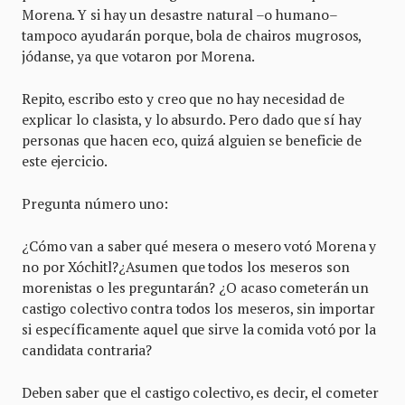
Morena. Y si hay un desastre natural –o humano–
tampoco ayudarán porque, bola de chairos mugrosos,
jódanse, ya que votaron por Morena.
Repito, escribo esto y creo que no hay necesidad de
explicar lo clasista, y lo absurdo. Pero dado que sí hay
personas que hacen eco, quizá alguien se beneficie de
este ejercicio.
Pregunta número uno:
¿Cómo van a saber qué mesera o mesero votó Morena y
no por Xóchitl?¿Asumen que todos los meseros son
morenistas o les preguntarán? ¿O acaso cometerán un
castigo colectivo contra todos los meseros, sin importar
si específicamente aquel que sirve la comida votó por la
candidata contraria?
Deben saber que el castigo colectivo, es decir, el cometer