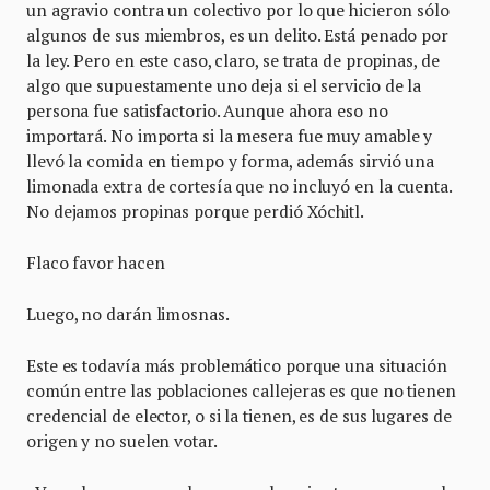
un agravio contra un colectivo por lo que hicieron sólo
algunos de sus miembros, es un delito. Está penado por
la ley. Pero en este caso, claro, se trata de propinas, de
algo que supuestamente uno deja si el servicio de la
persona fue satisfactorio. Aunque ahora eso no
importará. No importa si la mesera fue muy amable y
llevó la comida en tiempo y forma, además sirvió una
limonada extra de cortesía que no incluyó en la cuenta.
No dejamos propinas porque perdió Xóchitl.
Flaco favor hacen
Luego, no darán limosnas.
Este es todavía más problemático porque una situación
común entre las poblaciones callejeras es que no tienen
credencial de elector, o si la tienen, es de sus lugares de
origen y no suelen votar.