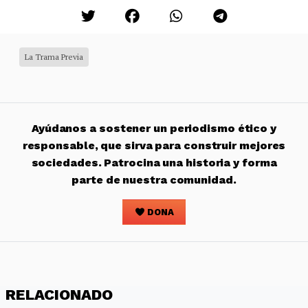
La Trama Previa
Ayúdanos a sostener un periodismo ético y
responsable, que sirva para construir mejores
sociedades. Patrocina una historia y forma
parte de nuestra comunidad.
DONA
RELACIONADO