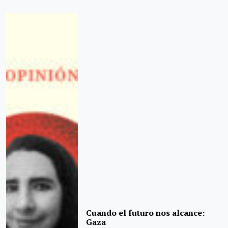
Cuando el futuro nos alcance:
Gaza