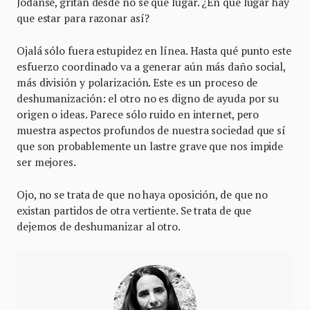
Jódanse, gritan desde no sé qué lugar. ¿En qué lugar hay
que estar para razonar así?
Ojalá sólo fuera estupidez en línea. Hasta qué punto este
esfuerzo coordinado va a generar aún más daño social,
más división y polarización. Este es un proceso de
deshumanización: el otro no es digno de ayuda por su
origen o ideas. Parece sólo ruido en internet, pero
muestra aspectos profundos de nuestra sociedad que sí
que son probablemente un lastre grave que nos impide
ser mejores.
Ojo, no se trata de que no haya oposición, de que no
existan partidos de otra vertiente. Se trata de que
dejemos de deshumanizar al otro.