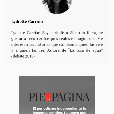
Lydiette Carrión
Lydiette Carrión Soy periodista. Si no lo fuera,me
gustaría recorrer bosques reales e imaginarios. Me
interesan las historias que cambian a quien las vive
y a quien las lee. Autora de “La fosa de agua”
(debate 2018).