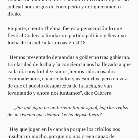
judicial por cargos de corrupción y enriquecimiento
ilícito.
En parte, cuenta Thelma, fue esta persecución lo que
llevó al Codeca a fundar un partido político y llevar su
lucha de la calle a las urnas en 2018.
“Hemos presentado demandas a gobierno tras gobierno.
La claridad de lucha y la conciencia nos ha llevado a que
cada día nos fortalezcamos, hemos sido acosados,
criminalizados, encarcelados y asesinados, pero en vez
de que el pueblo desaparezca de la lucha, se van
levantando y ahora nos juntamos”, dice Cabrera.
-—¿Por qué jugar en un terreno tan desigual, bajo las reglas
de un sistema que siempre los ha dejado fuera?
“Hay que jugar en la cancha porque los criollos nos
insultaron mucho, porque no nos creen capaz de