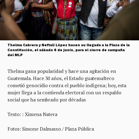
Thelma Cabrera y Neftalí López hacen su llegada a la Plaza de la
Constitución, el sábado 8 de junio, para el cierre de campaña
del MLP
Thelma gana popularidad y hace una agitación en
Guatemala. Hace 30 años, el Estado guatemalteco
cometió genocidio contra el pueblo indígena; hoy, esta
mujer llega a la contienda electoral con un respaldo
social que ha sembrado por décadas
Texto: : Ximena Natera
Fotos: Simone Dalmasso / Plaza Pública