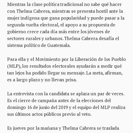
Mientras la clase política tradicional no sabe qué hacer
con Thelma Cabrera, mientras se presenta hostil ante la
mujer indígena que gana popularidad y puede pasar a la
segunda vuelta electoral, el apoyo a su propuesta de
gobierno crece cada día más entre los jóvenes de
sectores rurales y urbanos. Thelma Cabrera desafía el
sistema político de Guatemala.
Para ella y el Movimiento por la Liberación de los Pueblo
(MLP), los resultados electorales ayudarán a medir qué
tan lejos ha podido llegar su mensaje. La meta, afirman,
es a largo plazo y no llevan prisa.
La entrevista con la candidata se aplaza un par de veces.
Es el cierre de campaña antes de la elecciones del
domingo 16 de junio del 2019 y el equipo del MLP realiza
sus últimos actos públicos previo al veto.
Es jueves por la mañana y Thelma Cabrera se traslada