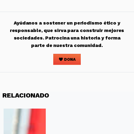
Ayúdanos a sostener un periodismo ético y
responsable, que sirva para construir mejores
sociedades. Patrocina una historia y forma
parte de nuestra comunidad.
DONA
RELACIONADO