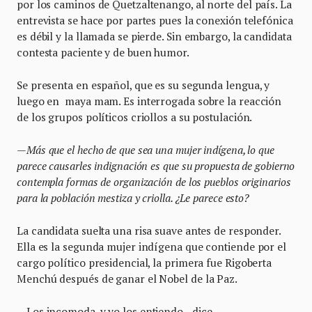
por los caminos de Quetzaltenango, al norte del país. La
entrevista se hace por partes pues la conexión telefónica
es débil y la llamada se pierde. Sin embargo, la candidata
contesta paciente y de buen humor.
Se presenta en español, que es su segunda lengua, y
luego en maya mam. Es interrogada sobre la reacción
de los grupos políticos criollos a su postulación.
—Más que el hecho de que sea una mujer indígena, lo que
parece causarles indignación es que su propuesta de gobierno
contempla formas de organización de los pueblos originarios
para la población mestiza y criolla. ¿Le parece esto?
La candidata suelta una risa suave antes de responder.
Ella es la segunda mujer indígena que contiende por el
cargo político presidencial, la primera fue Rigoberta
Menchú después de ganar el Nobel de la Paz.
—Los incomoda, y yo los entiendo –dice.