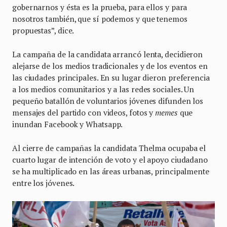
gobernarnos y ésta es la prueba, para ellos y para
nosotros también, que sí podemos y que tenemos
propuestas”, dice.
La campaña de la candidata arrancó lenta, decidieron
alejarse de los medios tradicionales y de los eventos en
las ciudades principales. En su lugar dieron preferencia
a los medios comunitarios y a las redes sociales. Un
pequeño batallón de voluntarios jóvenes difunden los
mensajes del partido con videos, fotos y
memes
que
inundan Facebook y Whatsapp.
Al cierre de campañas la candidata Thelma ocupaba el
cuarto lugar de intención de voto y el apoyo ciudadano
se ha multiplicado en las áreas urbanas, principalmente
entre los jóvenes.