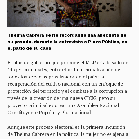
Thelma Cabrera se ríe recordando una anécdota de
su pasado, durante la entrevista a Plaza Pública, en
el patio de su casa.
El plan de gobierno que propone el MLP está basado en
14 ejes principales, entre ellos la nacionalización de
todos los servicios privatizados en el país; la
recuperación del cultivo nacional con un enfoque de
protección del territorio y el combate a la corrupción a
través de la creación de una nueva CICIG, pero su
proyecto principal es crear una Asamblea Nacional
Constituyente Popular y Plurinacional.
Aunque este proceso electoral es la primera incursión
de Thelma Cabrera en la política, la mujer no es ajena a