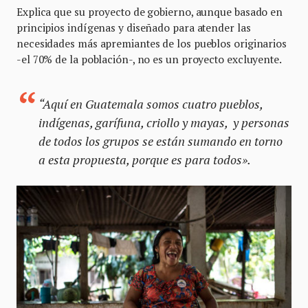
Explica que su proyecto de gobierno, aunque basado en
principios indígenas y diseñado para atender las
necesidades más apremiantes de los pueblos originarios
-el 70% de la población-, no es un proyecto excluyente.
“Aquí en Guatemala somos cuatro pueblos,
indígenas, garífuna, criollo y mayas, y personas
de todos los grupos se están sumando en torno
a esta propuesta, porque es para todos».