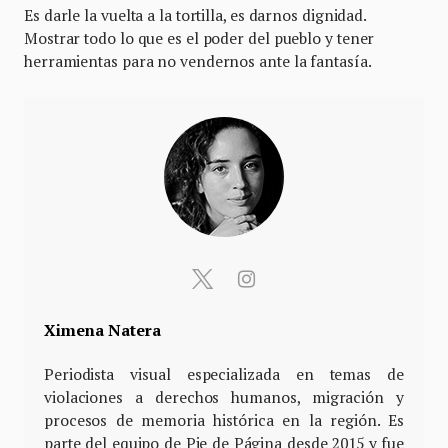
Es darle la vuelta a la tortilla, es darnos dignidad.
Mostrar todo lo que es el poder del pueblo y tener
herramientas para no vendernos ante la fantasía.
Ximena Natera
Periodista visual especializada en temas de
violaciones a derechos humanos, migración y
procesos de memoria histórica en la región. Es
parte del equipo de Pie de Página desde 2015 y fue