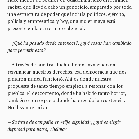
racista que llevó a cabo un genocidio, amparado por toda
una estructura de poder que incluía políticos, ejército,
policía y empresarios, y hoy, una mujer maya está
presente en la carrera presidencial.
—¿Qué ha pasado desde entonces?, ¿qué cosas han cambiado
para permitir esto?
—A través de nuestras luchas hemos avanzado en
reivindicar nuestros derechos, esa democracia que nos
pintaron nunca funcionó. Ahí es donde nuestra
propuesta de tanto tiempo empieza a resonar con los
pueblos. El descontento, donde ha habido tanto horror,
también es un espacio donde ha crecido la resistencia.
No llevamos prisa.
—Su frase de campaña es «elijo dignidad», ¿qué es elegir
dignidad para usted, Thelma?