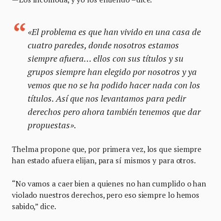
«El problema es que han vivido en una casa de
cuatro paredes, donde nosotros estamos
siempre afuera… ellos con sus títulos y su
grupos siempre han elegido por nosotros y ya
vemos que no se ha podido hacer nada con los
títulos. Así que nos levantamos para pedir
derechos pero ahora también tenemos que dar
propuestas».
Thelma propone que, por primera vez, los que siempre
han estado afuera elijan, para sí mismos y para otros.
“No vamos a caer bien a quienes no han cumplido o han
violado nuestros derechos, pero eso siempre lo hemos
sabido,” dice.