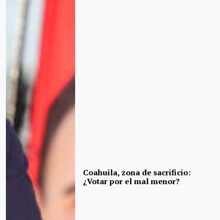
Coahuila, zona de sacrificio:
¿Votar por el mal menor?