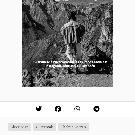
Elecciones
Guatemala
Thelma Cabrera