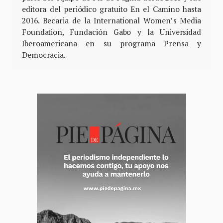
editora del periódico gratuito En el Camino hasta
2016. Becaria de la International Women’s Media
Foundation, Fundación Gabo y la Universidad
Iberoamericana en su programa Prensa y
Democracia.