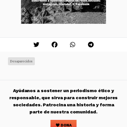
Desaparecidos
Ayúdanos a sostener un periodismo ético y
responsable, que sirva para construir mejores
sociedades. Patrocina una historia y forma
parte de nuestra comunidad.
DONA