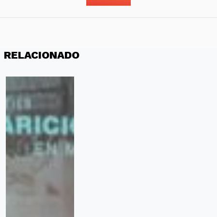
RELACIONADO