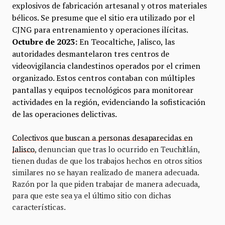
explosivos de fabricación artesanal y otros materiales
bélicos. Se presume que el sitio era utilizado por el
CJNG para entrenamiento y operaciones ilícitas.
Octubre de 2023:
En Teocaltiche, Jalisco, las
autoridades desmantelaron tres centros de
videovigilancia clandestinos operados por el crimen
organizado. Estos centros contaban con múltiples
pantallas y equipos tecnológicos para monitorear
actividades en la región, evidenciando la sofisticación
de las operaciones delictivas.
Colectivos que buscan a personas desaparecidas en
Jalisco
, denuncian que tras lo ocurrido en Teuchitlán,
tienen dudas de que los trabajos hechos en otros sitios
similares no se hayan realizado de manera adecuada.
Razón por la que piden trabajar de manera adecuada,
para que este sea ya el último sitio con dichas
características.