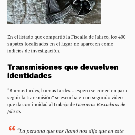
En el listado que compartió la Fiscalía de Jalisco, los 400
zapatos localizados en el lugar no aparecen como
indicios de investigación.
Transmisiones que devuelven
identidades
“Buenas tardes, buenas tardes… espero se conecten para
seguir la transmisión” se escucha en un segundo video
que da continuidad al trabajo de
Guerreros Buscadoras de
Jalisco
.
“La persona que nos llamó nos dijo que en este