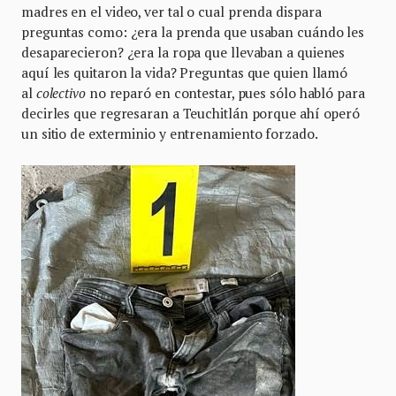
madres en el video, ver tal o cual prenda dispara
preguntas como: ¿era la prenda que usaban cuándo les
desaparecieron? ¿era la ropa que llevaban a quienes
aquí les quitaron la vida? Preguntas que quien llamó
al
colectivo
no reparó en contestar, pues sólo habló para
decirles que regresaran a Teuchitlán porque ahí operó
un sitio de exterminio y entrenamiento forzado.