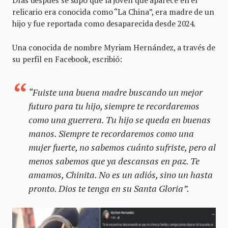
relicario era conocida como “La China”, era madre de un
hijo y fue reportada como desaparecida desde 2024.
Una conocida de nombre Myriam Hernández, a través de
su perfil en Facebook, escribió:
“Fuiste una buena madre buscando un mejor
futuro para tu hijo, siempre te recordaremos
como una guerrera. Tu hijo se queda en buenas
manos. Siempre te recordaremos como una
mujer fuerte, no sabemos cuánto sufriste, pero al
menos sabemos que ya descansas en paz. Te
amamos, Chinita. No es un adiós, sino un hasta
pronto. Dios te tenga en su Santa Gloria”.