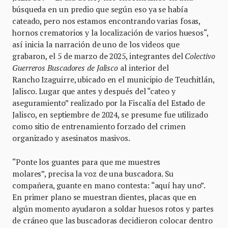
búsqueda en un predio que según eso ya se había
cateado, pero nos estamos encontrando varias fosas,
hornos crematorios y la localización de varios huesos“,
así inicia la narración de uno de los videos que
grabaron, el 5 de marzo de 2025, integrantes del
Colectivo
Guerreros Buscadores de Jalisco
al interior del
Rancho Izaguirre, ubicado en el municipio de Teuchitlán,
Jalisco. Lugar que antes y después del “cateo y
aseguramiento” realizado por la Fiscalía del Estado de
Jalisco, en septiembre de 2024, se presume fue utilizado
como sitio de entrenamiento forzado del crimen
organizado y asesinatos masivos.
“Ponte los guantes para que me muestres
molares”, precisa la voz de una buscadora. Su
compañera, guante en mano contesta: “aquí hay uno”.
En primer plano se muestran dientes, placas que en
algún momento ayudaron a soldar huesos rotos y partes
de cráneo que las buscadoras decidieron colocar dentro