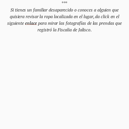
***
Si tienes un familiar desaparecido o conoces a alguien que
quisiera revisar la ropa localizada en el lugar, da click en el
siguiente
enlace
para mirar las fotografías de las prendas que
registró la Fiscalia de Jalisco
.