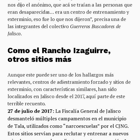
nos dijo el anónimo, que acá se traían a las personas que
eran desaparecidas… era un centro de entrenamiento y
exterminio, eso fue lo que nos dijeron”, precisa una de
las integrantes del colectivo
Guerreros Buscadores de
Jalisco
.
Como el Rancho Izaguirre,
otros sitios más
Aunque este puede ser uno de los hallazgos más
relevantes, centros de adiestramiento forzado y sitios de
exterminio, con características similares, han sido
localizados en Jalisco desde el 2017, aquí parte de este
terrible recuento.
27 de julio de 2017:
La Fiscalía General de Jalisco
desmanteló múltiples campamentos en el municipio
de Tala, utilizados como “narcoescuelas” por el CJNG.
Estos sitios servían para reclutar y entrenar a nuevos