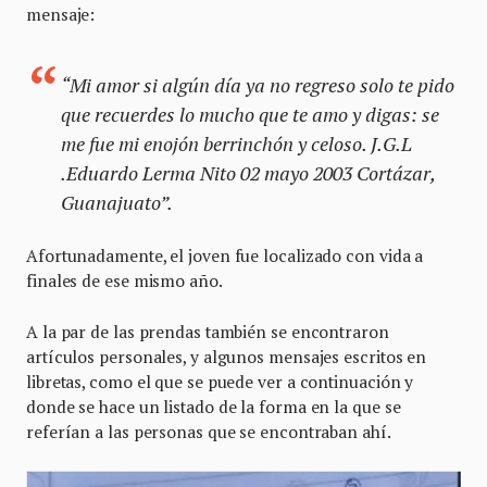
mensaje:
“Mi amor si algún día ya no regreso solo te pido
que recuerdes lo mucho que te amo y digas: se
me fue mi enojón berrinchón y celoso. J.G.L
.Eduardo Lerma Nito 02 mayo 2003 Cortázar,
Guanajuato”.
Afortunadamente, el joven fue localizado con vida a
finales de ese mismo año.
A la par de las prendas también se encontraron
artículos personales, y algunos mensajes escritos en
libretas, como el que se puede ver a continuación y
donde se hace un listado de la forma en la que se
referían a las personas que se encontraban ahí.