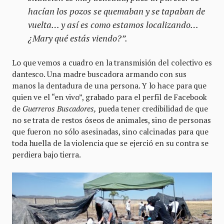
hacían los pozos se quemaban y se tapaban de
vuelta… y así es como estamos localizando…
¿Mary qué estás viendo?”.
Lo que vemos a cuadro en la transmisión del colectivo es
dantesco. Una madre buscadora armando con sus
manos la dentadura de una persona. Y lo hace para que
quien ve el “en vivo”, grabado para el perfil de Facebook
de
Guerreros Buscadores,
pueda tener credibilidad de que
no se trata de restos óseos de animales, sino de personas
que fueron no sólo asesinadas, sino calcinadas para que
toda huella de la violencia que se ejerció en su contra se
perdiera bajo tierra.