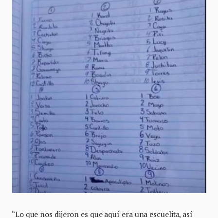
“Lo que nos dijeron es que aquí era una escuelita, así