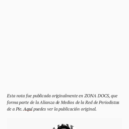
Esta nota fue publicada originalmente en ZONA DOCS, que
forma parte de la Alianza de Medios de la Red de Periodistas
de a Pie.
Aquí
puedes ver la publicación original
.