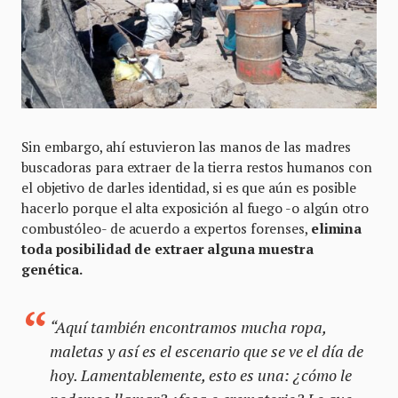
Sin embargo, ahí estuvieron las manos de las madres
buscadoras para extraer de la tierra restos humanos con
el objetivo de darles identidad, si es que aún es posible
hacerlo porque el alta exposición al fuego -o algún otro
combustóleo- de acuerdo a expertos forenses,
elimina
toda posibilidad de extraer alguna muestra
genética.
“Aquí también encontramos mucha ropa,
maletas y así es el escenario que se ve el día de
hoy. Lamentablemente, esto es una: ¿cómo le