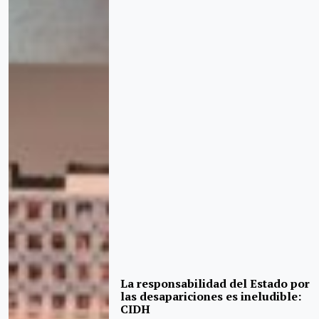
La responsabilidad del Estado por
las desapariciones es ineludible:
CIDH