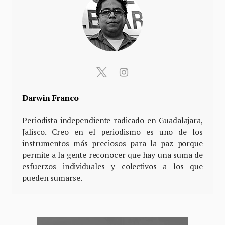
Darwin Franco
Periodista independiente radicado en Guadalajara,
Jalisco. Creo en el periodismo es uno de los
instrumentos más preciosos para la paz porque
permite a la gente reconocer que hay una suma de
esfuerzos individuales y colectivos a los que
pueden sumarse.