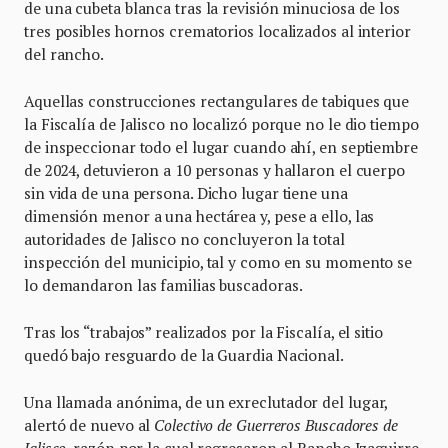
de una cubeta blanca tras la revisión minuciosa de los
tres posibles hornos crematorios localizados al interior
del rancho.
Aquellas construcciones rectangulares de tabiques que
la Fiscalía de Jalisco no localizó porque no le dio tiempo
de inspeccionar todo el lugar cuando ahí, en septiembre
de 2024, detuvieron a 10 personas y hallaron el cuerpo
sin vida de una persona. Dicho lugar tiene una
dimensión menor a una hectárea y, pese a ello, las
autoridades de Jalisco no concluyeron la total
inspección del municipio, tal y como en su momento se
lo demandaron las familias buscadoras.
Tras los “trabajos” realizados por la Fiscalía, el sitio
quedó bajo resguardo de la Guardia Nacional.
Una llamada anónima, de un exreclutador del lugar,
alertó de nuevo al
Colectivo de Guerreros Buscadores de