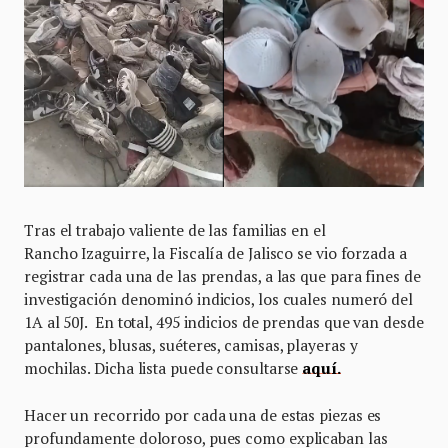
Tras el trabajo valiente de las familias en el
Rancho Izaguirre, la Fiscalía de Jalisco se vio forzada a
registrar cada una de las prendas, a las que para fines de
investigación denominó indicios, los cuales numeró del
1A al 50J. En total, 495 indicios de prendas que van desde
pantalones, blusas, suéteres, camisas, playeras y
mochilas. Dicha lista puede consultarse
aquí.
Hacer un recorrido por cada una de estas piezas es
profundamente doloroso, pues como explicaban las