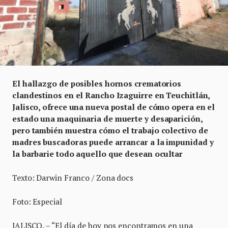
El hallazgo de posibles hornos crematorios
clandestinos en el Rancho Izaguirre en Teuchitlán,
Jalisco, ofrece una nueva postal de cómo opera en el
estado una maquinaria de muerte y desaparición,
pero también muestra cómo el trabajo colectivo de
madres buscadoras puede arrancar a la impunidad y
la barbarie todo aquello que desean ocultar
Texto: Darwin Franco / Zona docs
Foto: Especial
JALISCO. – “El día de hoy nos encontramos en una