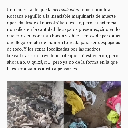
Una muestra de que la
necromáquina
-como nombra
Rossana Reguillo a la insaciable maquinaria de muerte
operada desde el narcotráfico- existe, pero su potencia
no radica en la cantidad de zapatos presentes, sino en lo
que éstos en conjunto hacen visible: cientos de personas
que llegaron ahí de manera forzada para ser despojadas
de todo. Y las ropas localizadas por las madres
buscadoras son la evidencia de que ahí estuvieron, pero
ahora no. O quizá, sí… pero ya no de la forma en la que
la esperanza nos incita a pensarles.