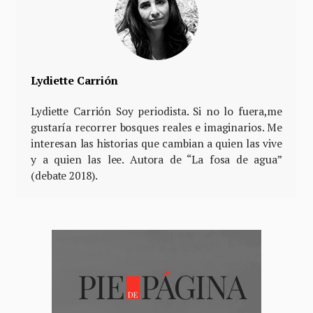
Lydiette Carrión
Lydiette Carrión Soy periodista. Si no lo fuera,me
gustaría recorrer bosques reales e imaginarios. Me
interesan las historias que cambian a quien las vive
y a quien las lee. Autora de “La fosa de agua”
(debate 2018).