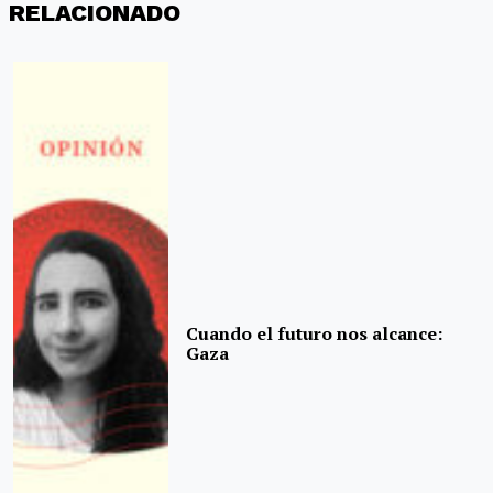
RELACIONADO
Cuando el futuro nos alcance:
Gaza