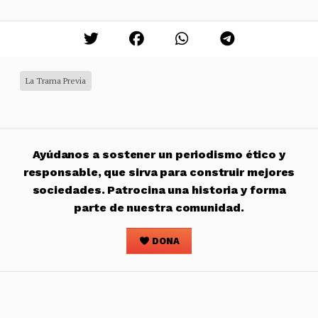
La Trama Previa
Ayúdanos a sostener un periodismo ético y
responsable, que sirva para construir mejores
sociedades. Patrocina una historia y forma
parte de nuestra comunidad.
DONA