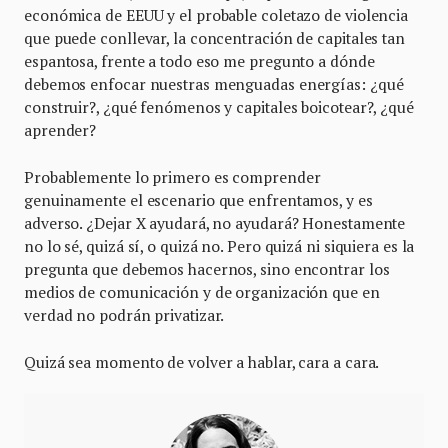
económica de EEUU y el probable coletazo de violencia
que puede conllevar, la concentración de capitales tan
espantosa, frente a todo eso me pregunto a dónde
debemos enfocar nuestras menguadas energías: ¿qué
construir?, ¿qué fenómenos y capitales boicotear?, ¿qué
aprender?
Probablemente lo primero es comprender
genuinamente el escenario que enfrentamos, y es
adverso. ¿Dejar X ayudará, no ayudará? Honestamente
no lo sé, quizá sí, o quizá no. Pero quizá ni siquiera es la
pregunta que debemos hacernos, sino encontrar los
medios de comunicación y de organización que en
verdad no podrán privatizar.
Quizá sea momento de volver a hablar, cara a cara.