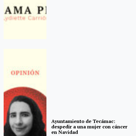
Ayuntamiento de Tecámac:
despedir a una mujer con cáncer
en Navidad