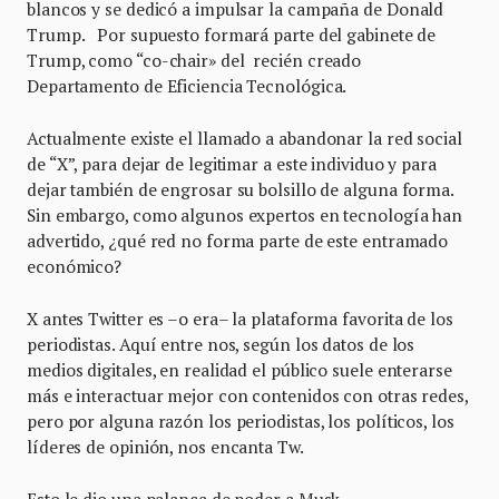
blancos y se dedicó a impulsar la campaña de Donald
Trump. Por supuesto formará parte del gabinete de
Trump, como “co-chair» del recién creado
Departamento de Eficiencia Tecnológica.
Actualmente existe el llamado a abandonar la red social
de “X”, para dejar de legitimar a este individuo y para
dejar también de engrosar su bolsillo de alguna forma.
Sin embargo, como algunos expertos en tecnología han
advertido, ¿qué red no forma parte de este entramado
económico?
X antes Twitter es –o era– la plataforma favorita de los
periodistas. Aquí entre nos, según los datos de los
medios digitales, en realidad el público suele enterarse
más e interactuar mejor con contenidos con otras redes,
pero por alguna razón los periodistas, los políticos, los
líderes de opinión, nos encanta Tw.