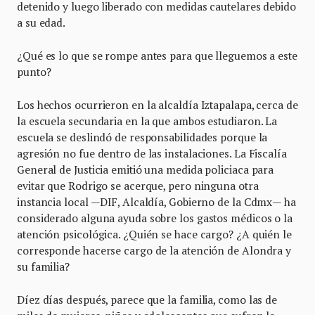
detenido y luego liberado con medidas cautelares debido
a su edad.
¿Qué es lo que se rompe antes para que lleguemos a este
punto?
Los hechos ocurrieron en la alcaldía Iztapalapa, cerca de
la escuela secundaria en la que ambos estudiaron. La
escuela se deslindó de responsabilidades porque la
agresión no fue dentro de las instalaciones. La Fiscalía
General de Justicia emitió una medida policiaca para
evitar que Rodrigo se acerque, pero ninguna otra
instancia local —DIF, Alcaldía, Gobierno de la Cdmx— ha
considerado alguna ayuda sobre los gastos médicos o la
atención psicológica. ¿Quién se hace cargo? ¿A quién le
corresponde hacerse cargo de la atención de Alondra y
su familia?
Díez días después, parece que la familia, como las de