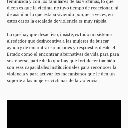
feminicida y con los familiares de las víctimas, lo que
dicen es que la víctima no tuvo tiempo de reaccionar, ni
de asimilar lo que estaba viviendo porque. a veces, en
estos casos la escalada de violencia es muy rápida.
Lo que hay que desactivar, insiste, es todo un sistema
alrededor que desincentiva a las mujeres de buscar
ayuda y de encontrar soluciones y respuestas desde el
Estado como el encontrar alternativas de vida para para
sostenerse, parte de lo que hay que fortalecer también
son esas capacidades institucionales para reconocer la
violencia y para activar los mecanismos que le den un
soporte a las mujeres víctimas de la violencia.