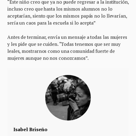
“Este niño creo que ya no puede regresar a la institución,
incluso creo que hasta los mismos alumnos no lo
aceptarían, siento que los mismos papás no lo llevarían,
sería un caos para la escuela si lo acepta”
Antes de terminar, envía un mensaje a todas las mujeres
y les pide que se cuiden. “Todas tenemos que ser muy
leales, mostrarnos como una comunidad fuerte de
mujeres aunque no nos conozcamos”.
Isabel Briseño