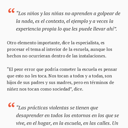
“Los niños y las niñas no aprenden a golpear de
la nada, es el contexto, el ejemplo y a veces la
experiencia propia lo que les puede llevar ahí”.
Otro elemento importante, dice la especialista, es
procesar el tema al interior de la escuela, aunque los
hechos no ocurrieran dentro de las instalaciones.
“El peor error que podría cometer la escuela es pensar
que esto no les toca. Nos tocan a todos y a todas, son
hijos de sus padres y sus madres, pero en términos de
niñez nos tocan como sociedad”, dice.
“Las prácticas violentas se tienen que
desaprender en todos los entornos en los que se
vive, en el hogar, en la escuela, en las calles. Un