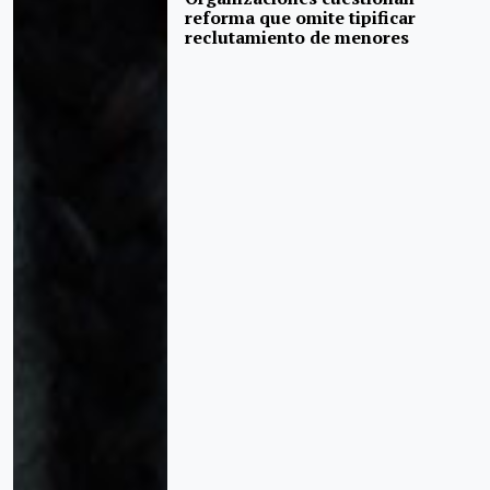
reforma que omite tipificar
reclutamiento de menores