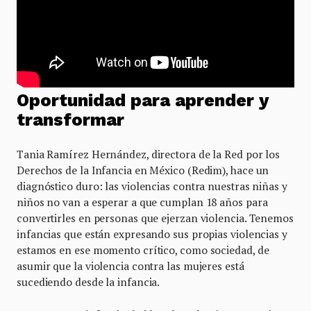
Oportunidad para aprender y
transformar
Tania Ramírez Hernández, directora de la Red por los
Derechos de la Infancia en México (Redim), hace un
diagnóstico duro: las violencias contra nuestras niñas y
niños no van a esperar a que cumplan 18 años para
convertirles en personas que ejerzan violencia. Tenemos
infancias que están expresando sus propias violencias y
estamos en ese momento crítico, como sociedad, de
asumir que la violencia contra las mujeres está
sucediendo desde la infancia.