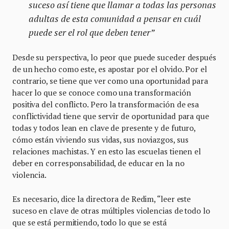
suceso así tiene que llamar a todas las personas
adultas de esta comunidad a pensar en cuál
puede ser el rol que deben tener”
Desde su perspectiva, lo peor que puede suceder después
de un hecho como este, es apostar por el olvido. Por el
contrario, se tiene que ver como una oportunidad para
hacer lo que se conoce como una transformación
positiva del conflicto. Pero la transformación de esa
conflictividad tiene que servir de oportunidad para que
todas y todos lean en clave de presente y de futuro,
cómo están viviendo sus vidas, sus noviazgos, sus
relaciones machistas. Y en esto las escuelas tienen el
deber en corresponsabilidad, de educar en la no
violencia.
Es necesario, dice la directora de Redim, “leer este
suceso en clave de otras múltiples violencias de todo lo
que se está permitiendo, todo lo que se está