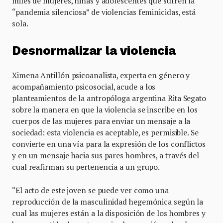
miles de mujeres, niñas y adolescentes que sufren la
“pandemia silenciosa” de violencias feminicidas, está
sola.
Desnormalizar la violencia
Ximena Antillón psicoanalista, experta en género y
acompañamiento psicosocial, acude a los
planteamientos de la antropóloga argentina Rita Segato
sobre la manera en que la violencia se inscribe en los
cuerpos de las mujeres para enviar un mensaje a la
sociedad: esta violencia es aceptable, es permisible. Se
convierte en una vía para la expresión de los conflictos
y en un mensaje hacia sus pares hombres, a través del
cual reafirman su pertenencia a un grupo.
“El acto de este joven se puede ver como una
reproducción de la masculinidad hegemónica según la
cual las mujeres están a la disposición de los hombres y