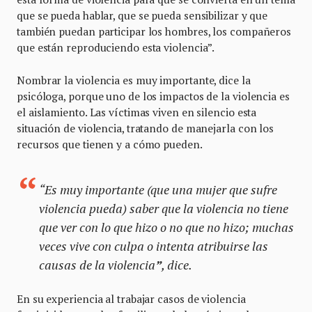
que se pueda hablar, que se pueda sensibilizar y que
también puedan participar los hombres, los compañeros
que están reproduciendo esta violencia”.
Nombrar la violencia es muy importante, dice la
psicóloga, porque uno de los impactos de la violencia es
el aislamiento. Las víctimas viven en silencio esta
situación de violencia, tratando de manejarla con los
recursos que tienen y a cómo pueden.
“Es muy importante (que una mujer que sufre
violencia pueda) saber que la violencia no tiene
que ver con lo que hizo o no que no hizo; muchas
veces vive con culpa o intenta atribuirse las
causas de la violencia
”
, dice.
En su experiencia al trabajar casos de violencia