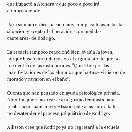
que impactó a Alondra y que poco a poco irá
comprendiendo.
Para su madre, dice, ha sido muy complicado asimilar la
situación y aceptar la liberación -con medidas
cautelares- de Rodrigo.
La escuela tampoco reaccionó bien, evalúa la joven,
porque buscó deslindarse con el argumento de que no
fue dentro de las instalaciones. “Quizá fue por las
manifestaciones de los alumnos que hasta se vistieron de
morado y rayaron en el baño”.
Cuenta que han pensado en ayuda psicológica privada.
Alondra quiere acercarse a un grupo feminista para
recibir acuerpamiento y Alisson pide a las autoridades
no desatender el proceso psiquiátrico de Rodrigo.
Allisson cree que Rodrigo ya no regresará a la escuela.