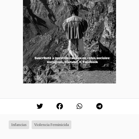
Infancias
Violencia Feminicida