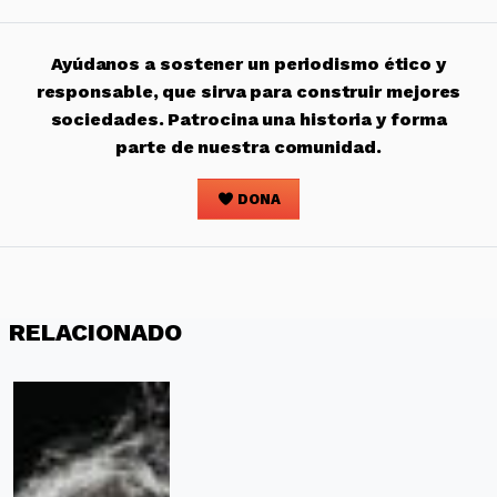
Ayúdanos a sostener un periodismo ético y
responsable, que sirva para construir mejores
sociedades. Patrocina una historia y forma
parte de nuestra comunidad.
DONA
RELACIONADO