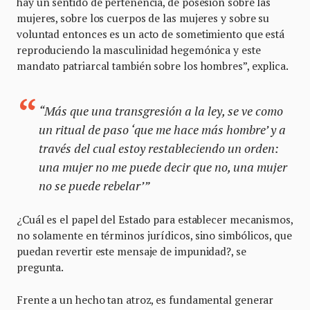
hay un sentido de pertenencia, de posesión sobre las
mujeres, sobre los cuerpos de las mujeres y sobre su
voluntad entonces es un acto de sometimiento que está
reproduciendo la masculinidad hegemónica y este
mandato patriarcal también sobre los hombres”, explica.
“Más que una transgresión a la ley, se ve como
un ritual de paso ‘que me hace
más hombre’
y a
través del cual estoy restableciendo un orden:
una mujer no me puede decir que no, una mujer
no se puede rebelar’”
¿Cuál es el papel del Estado para establecer mecanismos,
no solamente en términos jurídicos, sino simbólicos, que
puedan revertir este mensaje de impunidad?, se
pregunta.
Frente a un hecho tan atroz, es fundamental generar