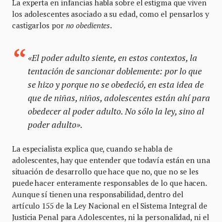
La experta en infancias habla sobre el estigma que viven
los adolescentes asociado a su edad, como el pensarlos y
castigarlos por
no obedientes
.
«El poder adulto siente, en estos contextos, la
tentación de sancionar doblemente: por lo que
se hizo y porque no se obedeció, en esta idea de
que de niñas, niños, adolescentes están ahí para
obedecer al poder adulto. No sólo la ley, sino al
poder adulto».
La especialista explica que, cuando se habla de
adolescentes, hay que entender que todavía están en una
situación de desarrollo que hace que no, que no se les
puede hacer enteramente responsables de lo que hacen.
Aunque sí tienen una responsabilidad, dentro del
artículo 155 de la Ley Nacional en el Sistema Integral de
Justicia Penal para Adolescentes, ni la personalidad, ni el