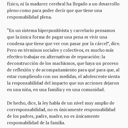
físico, ni la madurez cerebral ha llegado a un desarrollo
pleno como para poder decir que que tiene una
responsabilidad plena.
“En un sistema hiperpunitivista y carcelario pensamos
que la única forma de pagar una pena es vivir una
condena que tiene que ver con pasar por la cárcel”, dice.
Pero en términos sociales y colectivos, es mucho más
efectivo trabajar en alternativas de reparación: la
deconstrucción de los machismos, que haya un proceso
de reflexión y de acompañamiento para qué para que, al
estar cumpliendo con sus medidas, el adolescente sienta
la responsabilidad del impacto que sus acciones dejaron
en una niña, en una familia y en una comunidad.
De hecho, dice, la ley habla de un nivel muy amplio de
corresponsabilidad, no es únicamente responsabilidad
de los padres, padre, madre, no es únicamente
responsabilidad de la familia.