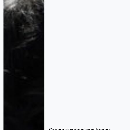
Organizaciones cuestionan