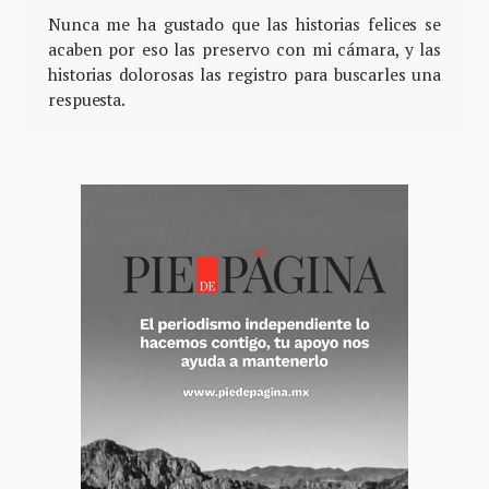
Nunca me ha gustado que las historias felices se
acaben por eso las preservo con mi cámara, y las
historias dolorosas las registro para buscarles una
respuesta.