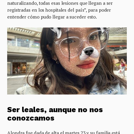
naturalizando, todas esas lesiones que llegan a ser
registradas en los hospitales del país”, para poder
entender cómo pudo llegar a suceder esto.
Ser leales, aunque no nos
conozcamos
Alondra fue dada de alta el martes 23 y su familia está