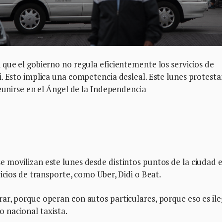
que el gobierno no regula eficientemente los servicios de
. Esto implica una competencia desleal. Este lunes protesta
reunirse en el Ángel de la Independencia
 movilizan este lunes desde distintos puntos de la ciudad 
icios de transporte, como Uber, Didi o Beat.
r, porque operan con autos particulares, porque eso es ile
 nacional taxista.