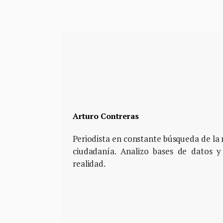
Arturo Contreras
Periodista en constante búsqueda de la m
ciudadanía. Analizo bases de datos y
realidad.