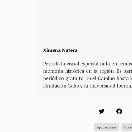
Ximena Natera
Periodista visual especializada en tem
memoria histórica en la región. Es par
periódico gratuito En el Camino hasta 
Fundación Gabo y la Universidad Ibero
Aplicaciones
Prote