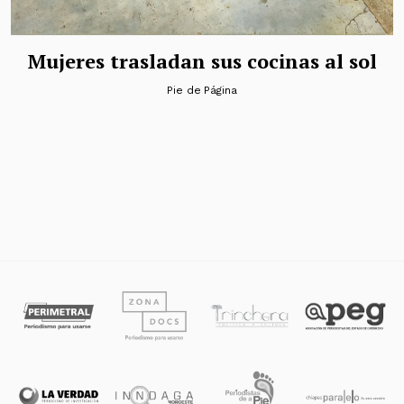
Mujeres trasladan sus cocinas al sol
Pie de Página