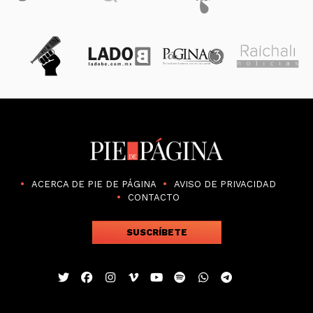
ACERCA DE PIE DE PÁGINA
AVISO DE PRIVACIDAD
CONTACTO
SUSCRÍBETE