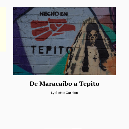
De Maracaibo a Tepito
Lydiette Carrión