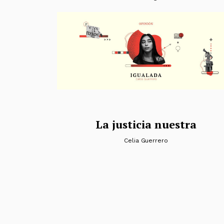
La justicia nuestra
Celia Guerrero