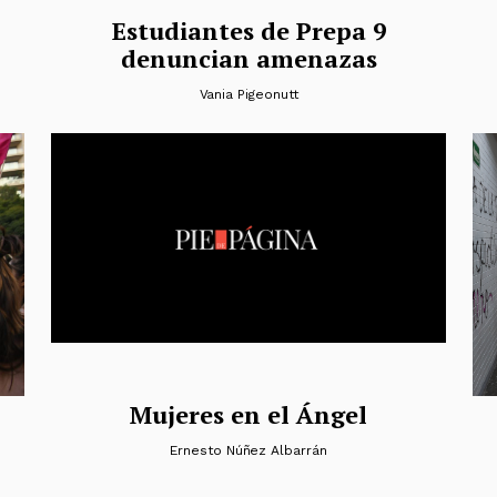
Estudiantes de Prepa 9
denuncian amenazas
z
Vania Pigeonutt
Mujeres en el Ángel
Ernesto Núñez Albarrán