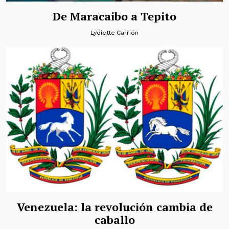
De Maracaibo a Tepito
Lydiette Carrión
Venezuela: la revolución cambia de
caballo