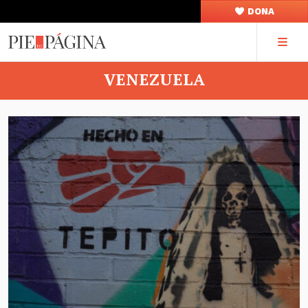
DONA
VENEZUELA