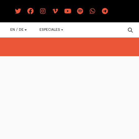
EN / DE
ESPECIALES