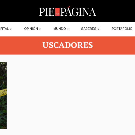
PITAL
OPINIÓN
MUNDO
SABERES
PORTAFOLIO
USCADORES