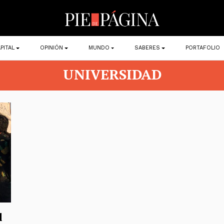
PITAL
OPINIÓN
MUNDO
SABERES
PORTAFOLIO
UNIVERSIDAD
l