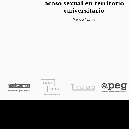
acoso sexual en territorio
universitario
Pie de Página