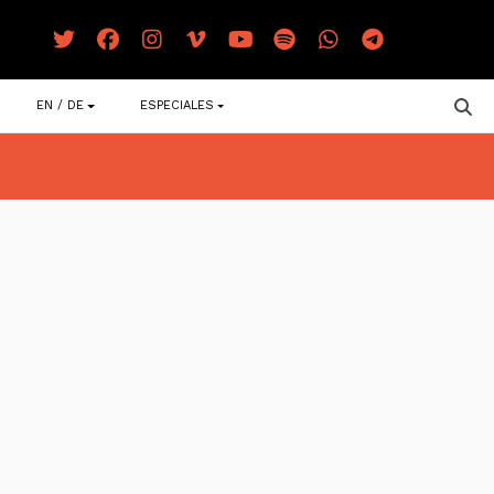
EN / DE
ESPECIALES