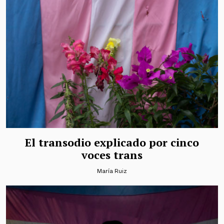
El transodio explicado por cinco
voces trans
María Ruiz