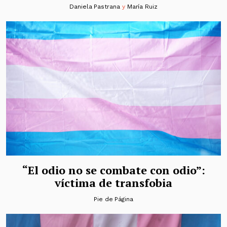
Daniela Pastrana
y
María Ruiz
“El odio no se combate con odio”:
víctima de transfobia
Pie de Página