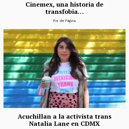
Cinemex, una historia de
transfobia…
Pie de Página
Acuchillan a la activista trans
Natalia Lane en CDMX