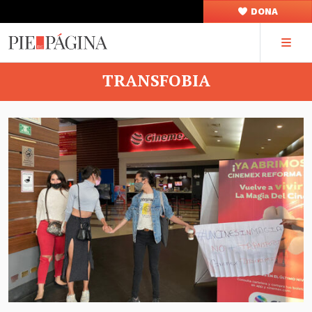
DONA
TRANSFOBIA