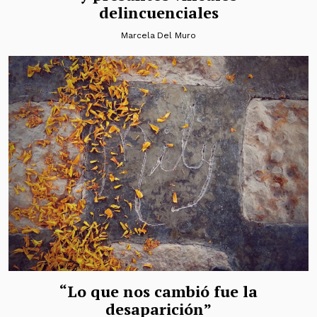
delincuenciales
Marcela Del Muro
“Lo que nos cambió fue la
desaparición”