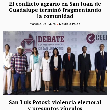
El conflicto agrario en San Juan de
Guadalupe terminó fragmentando
la comunidad
Marcela Del Muro
y
Mauricio Palos
San Luis Potosí: violencia electoral
y presuntos vínculos