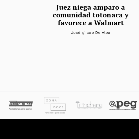
Juez niega amparo a
comunidad totonaca y
favorece a Walmart
José Ignacio De Alba