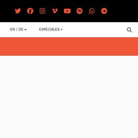
EN / DE
ESPECIALES