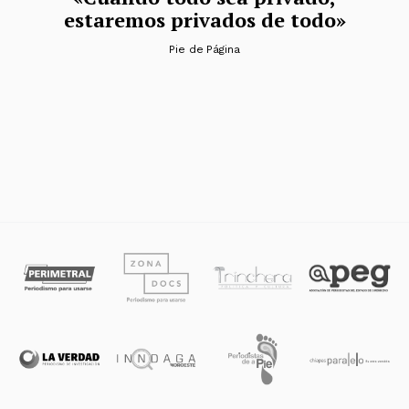
estaremos privados de todo»
Pie de Página