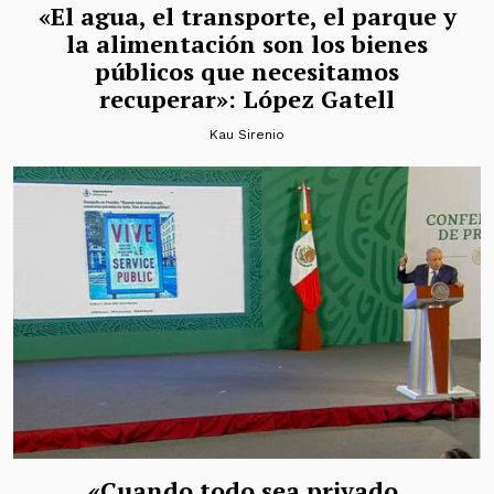
«El agua, el transporte, el parque y
la alimentación son los bienes
públicos que necesitamos
recuperar»: López Gatell
Kau Sirenio
«Cuando todo sea privado,