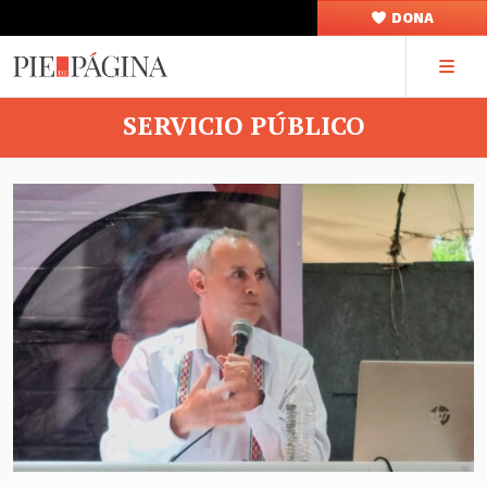
DONA
SERVICIO PÚBLICO