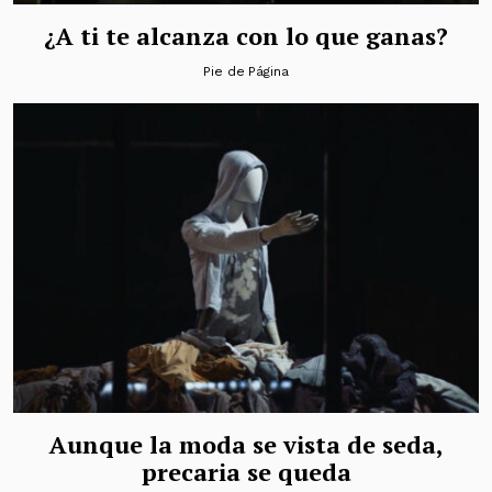
¿A ti te alcanza con lo que ganas?
Pie de Página
Aunque la moda se vista de seda,
precaria se queda