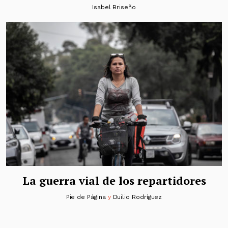
Isabel Briseño
La guerra vial de los repartidores
Pie de Página
y
Duilio Rodríguez