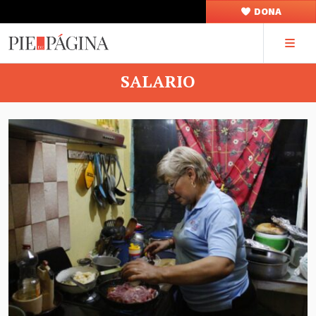
DONA
SALARIO