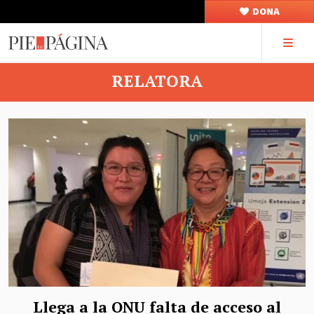
DONA
RELATORA
Llega a la ONU falta de acceso al