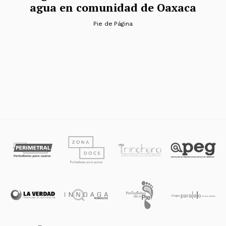
agua en comunidad de Oaxaca
Pie de Página