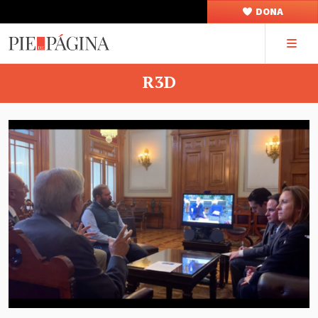
DONA
R3D