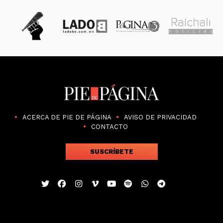
ACERCA DE PIE DE PÁGINA
AVISO DE PRIVACIDAD
CONTACTO
SUSCRÍBETE