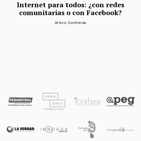
Internet para todos: ¿con redes
comunitarias o con Facebook?
Arturo Contreras